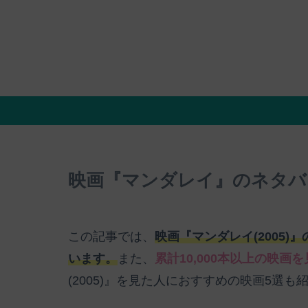
映画『マンダレイ』のネタバ
この記事では、
映画『マンダレイ(2005
います。
また、
累計10,000本以上の映画
(2005)』を見た人におすすめの映画5選