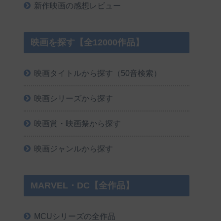
新作映画の感想レビュー
映画を探す【全12000作品】
映画タイトルから探す（50音検索）
映画シリーズから探す
映画賞・映画祭から探す
映画ジャンルから探す
MARVEL・DC【全作品】
MCUシリーズの全作品