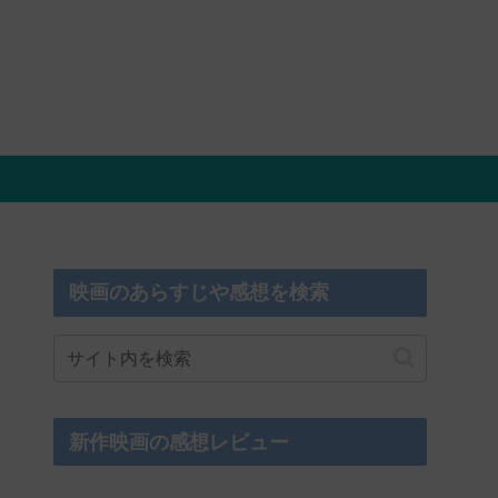
映画のあらすじや感想を検索
新作映画の感想レビュー