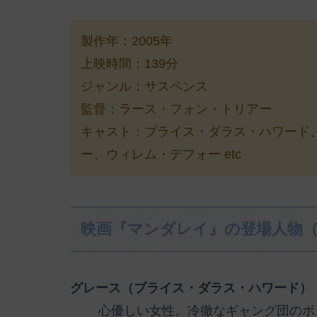
製作年：2005年
上映時間：139分
ジャンル：サスペンス
監督：ラース・フォン・トリアー
キャスト：ブライス・ダラス・ハワード
ー、ウィレム・デフォー etc
映画『マンダレイ』の登場人物
グレース（ブライス・ダラス・ハワード）
心優しい女性。冷徹なギャング団のボ