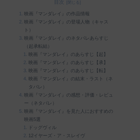
目次
映画『マンダレイ』の作品情報
映画『マンダレイ』の登場人物（キャス
ト）
映画『マンダレイ』のネタバレあらすじ
（起承転結）
映画『マンダレイ』のあらすじ【起】
映画『マンダレイ』のあらすじ【承】
映画『マンダレイ』のあらすじ【転】
映画『マンダレイ』の結末・ラスト（ネ
タバレ）
映画『マンダレイ』の感想・評価・レビュ
ー（ネタバレ）
映画『マンダレイ』を見た人におすすめの
映画5選
ドッグヴィル
12イヤーズ・ア・スレイヴ