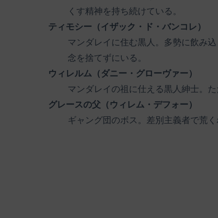
くす精神を持ち続けている。
ティモシー（イザック・ド・バンコレ）
マンダレイに住む黒人。多勢に飲み込
念を捨てずにいる。
ウィレルム（ダニー・グローヴァー）
マンダレイの祖に仕える黒人紳士。た
グレースの父（ウィレム・デフォー）
ギャング団のボス。差別主義者で荒く