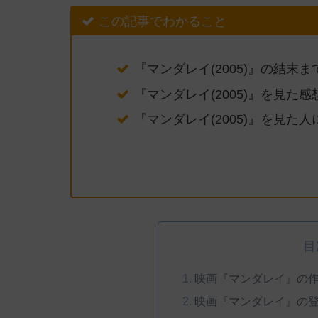
この記事でわかること
『マンダレイ(2005)』の結末
『マンダレイ(2005)』を見た
『マンダレイ(2005)』を見た
目
映画『マンダレイ』の
映画『マンダレイ』の