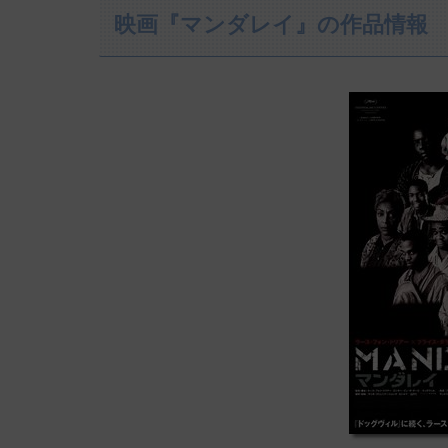
映画『マンダレイ』の作品情報