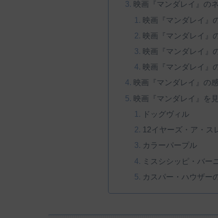
映画『マンダレイ』の
映画『マンダレイ』
映画『マンダレイ』
映画『マンダレイ』
映画『マンダレイ』
映画『マンダレイ』の
映画『マンダレイ』を見
ドッグヴィル
12イヤーズ・ア・ス
カラーパープル
ミスシシッピ・バー
カスパー・ハウザー