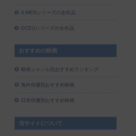
X-MENシリーズの全作品
DCEUシリーズの全作品
おすすめの映画
映画ジャンル別おすすめランキング
海外俳優別おすすめ映画
日本俳優別おすすめ映画
当サイトについて