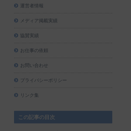
運営者情報
メディア掲載実績
協賛実績
お仕事の依頼
お問い合わせ
プライバシーポリシー
リンク集
この記事の目次