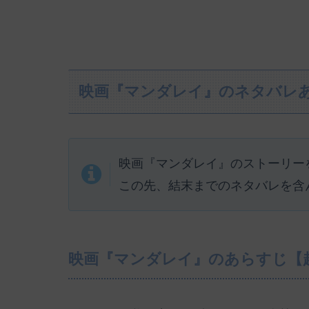
映画『マンダレイ』のネタバレ
映画『マンダレイ』のストーリー
この先、結末までのネタバレを含
映画『マンダレイ』のあらすじ【