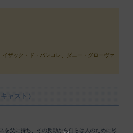
、イザック・ド・バンコレ、ダニー・グローヴァ
（キャスト）
スを父に持ち、その反動から自らは人のために尽