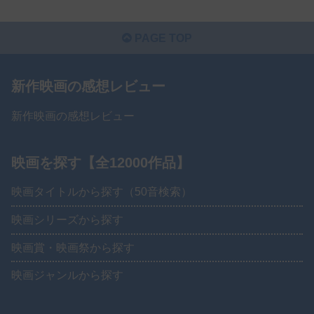
PAGE TOP
新作映画の感想レビュー
新作映画の感想レビュー
映画を探す【全12000作品】
映画タイトルから探す（50音検索）
映画シリーズから探す
映画賞・映画祭から探す
映画ジャンルから探す