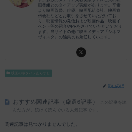
画番組とのタイアップ実績があります。平素
より映画監督、俳優、映画配給会社、映画宣
伝会社などとお取引をさせていただいてお
り、映画情報の発信および映画作品・映画イ
ベント等の紹介やPRをさせていただいており
ます。当サイトの他に映画メディア『シネマ
ヴィスタ』の編集長も兼任しています。
映画のネタバレあらすじ
影山みほ
おすすめ関連記事（厳選6記事）
この記事を読
んだ方が、続けて読んでいる人気記事です。
関連記事は見つかりませんでした。