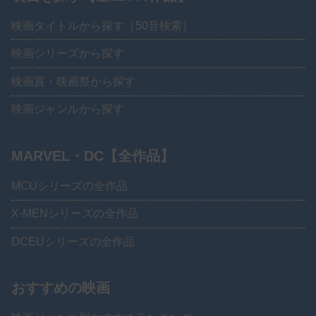
映画タイトルから探す（50音検索）
映画シリーズから探す
映画賞・映画祭から探す
映画ジャンルから探す
MARVEL・DC【全作品】
MCUシリーズの全作品
X-MENシリーズの全作品
DCEUシリーズの全作品
おすすめの映画