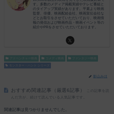
す。多数のメディア掲載実績やテレビ番組と
のタイアップ実績があります。平素より映画
監督、俳優、映画配給会社、映画宣伝会社な
どとお取引をさせていただいており、映画情
報の発信および映画作品・映画イベント等の
紹介やPRをさせていただいております。
アドベンチャー映画
コメディ映画
ファンタジー映画
モンスター・ハント シリーズ
影山みほ
おすすめ関連記事（厳選6記事）
この記事を読
んだ方が、続けて読んでいる人気記事です。
関連記事は見つかりませんでした。