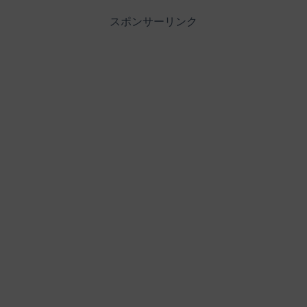
スポンサーリンク