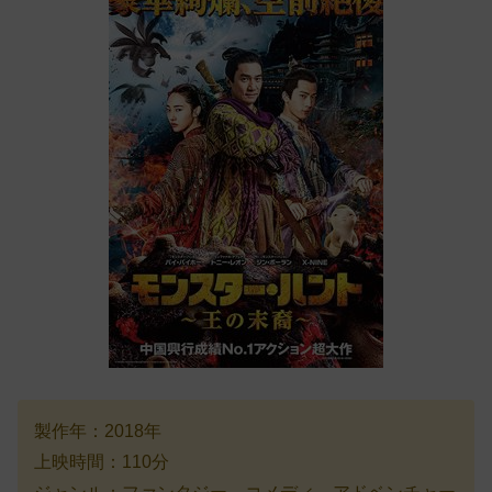
製作年：2018年
上映時間：110分