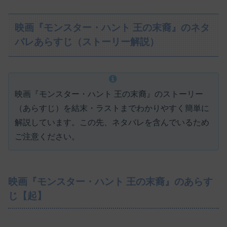
映画『モンスター・ハント 王の末裔』のネタ
バレあらすじ（ストーリー解説）
映画『モンスター・ハント 王の末裔』のストーリー
（あらすじ）を結末・ラストまでわかりやすく簡単に
解説しています。この先、ネタバレを含んでいるため
ご注意ください。
映画『モンスター・ハント 王の末裔』のあらす
じ【起】