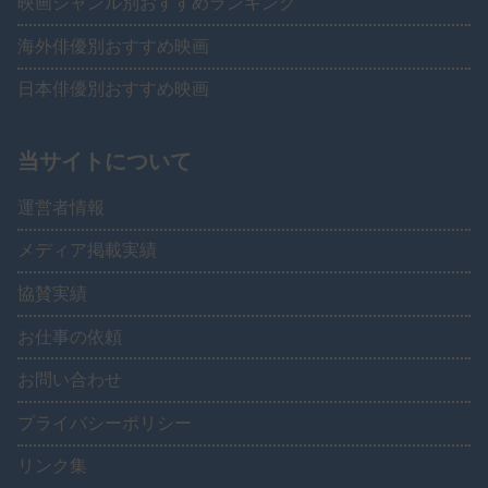
映画ジャンル別おすすめランキング
海外俳優別おすすめ映画
日本俳優別おすすめ映画
当サイトについて
運営者情報
メディア掲載実績
協賛実績
お仕事の依頼
お問い合わせ
プライバシーポリシー
リンク集