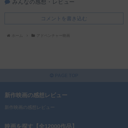
みんなの感想・レビュー
コメントを書き込む
ホーム
アドベンチャー映画
PAGE TOP
新作映画の感想レビュー
新作映画の感想レビュー
映画を探す【全12000作品】