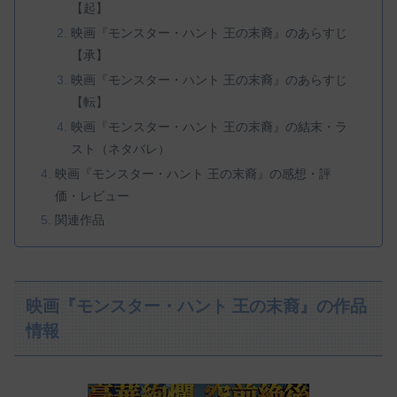
【起】
映画『モンスター・ハント 王の末裔』のあらすじ
【承】
映画『モンスター・ハント 王の末裔』のあらすじ
【転】
映画『モンスター・ハント 王の末裔』の結末・ラ
スト（ネタバレ）
映画『モンスター・ハント 王の末裔』の感想・評
価・レビュー
関連作品
映画『モンスター・ハント 王の末裔』の作品
情報