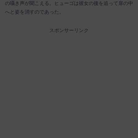
の囁き声が聞こえる。ヒューゴは彼女の後を追って扉の中
へと姿を消すのであった。
スポンサーリンク