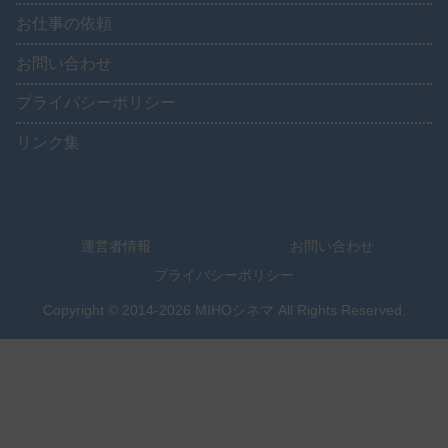
お仕事の依頼
お問い合わせ
プライバシーポリシー
リンク集
運営者情報
お問い合わせ
プライバシーポリシー
Copyright © 2014-2026 MIHOシネマ All Rights Reserved.