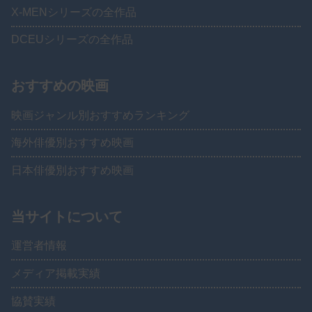
X-MENシリーズの全作品
DCEUシリーズの全作品
おすすめの映画
映画ジャンル別おすすめランキング
海外俳優別おすすめ映画
日本俳優別おすすめ映画
当サイトについて
運営者情報
メディア掲載実績
協賛実績