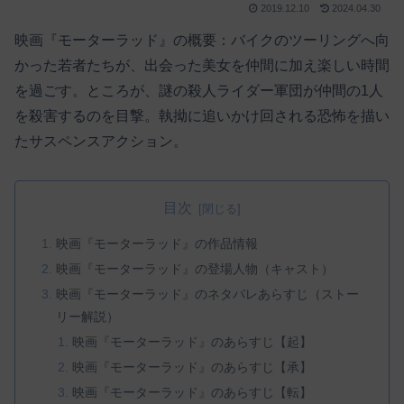
2019.12.10
2024.04.30
映画『モーターラッド』の概要：バイクのツーリングへ向
かった若者たちが、出会った美女を仲間に加え楽しい時間
を過ごす。ところが、謎の殺人ライダー軍団が仲間の1人
を殺害するのを目撃。執拗に追いかけ回される恐怖を描い
たサスペンスアクション。
目次
映画『モーターラッド』の作品情報
映画『モーターラッド』の登場人物（キャスト）
映画『モーターラッド』のネタバレあらすじ（ストー
リー解説）
映画『モーターラッド』のあらすじ【起】
映画『モーターラッド』のあらすじ【承】
映画『モーターラッド』のあらすじ【転】