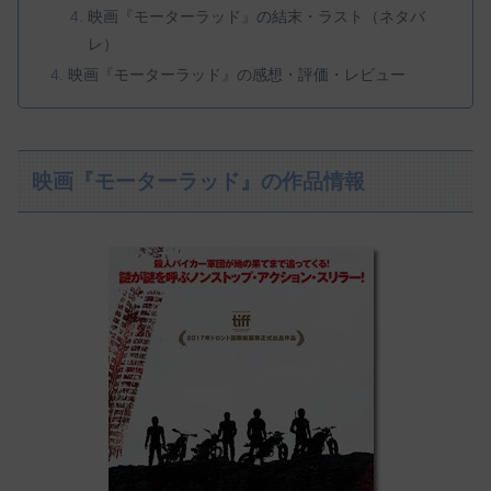
映画『モーターラッド』の結末・ラスト（ネタバ
レ）
映画『モーターラッド』の感想・評価・レビュー
映画『モーターラッド』の作品情報