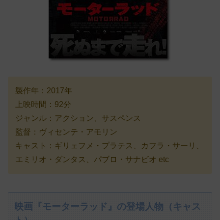
製作年：2017年
上映時間：92分
ジャンル：アクション、サスペンス
監督：ヴィセンテ・アモリン
キャスト：ギリェフメ・プラテス、カフラ・サーリ、
エミリオ・ダンタス、パブロ・サナビオ etc
映画『モーターラッド』の登場人物（キャス