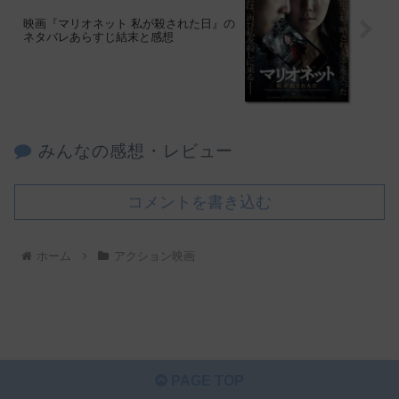
映画『マリオネット 私が殺された日』の
ネタバレあらすじ結末と感想
みんなの感想・レビュー
コメントを書き込む
ホーム
アクション映画
PAGE TOP