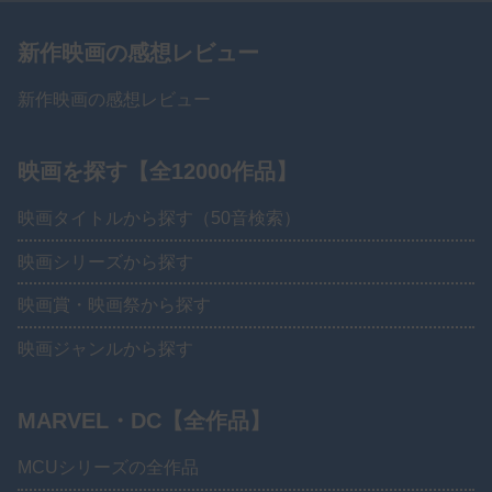
新作映画の感想レビュー
新作映画の感想レビュー
映画を探す【全12000作品】
映画タイトルから探す（50音検索）
映画シリーズから探す
映画賞・映画祭から探す
映画ジャンルから探す
MARVEL・DC【全作品】
MCUシリーズの全作品