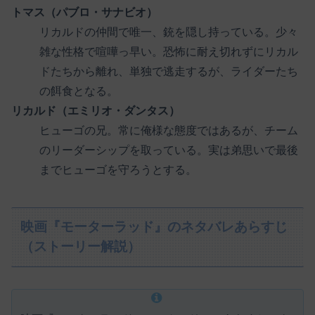
トマス（パブロ・サナビオ）
リカルドの仲間で唯一、銃を隠し持っている。少々
雑な性格で喧嘩っ早い。恐怖に耐え切れずにリカル
ドたちから離れ、単独で逃走するが、ライダーたち
の餌食となる。
リカルド（エミリオ・ダンタス）
ヒューゴの兄。常に俺様な態度ではあるが、チーム
のリーダーシップを取っている。実は弟思いで最後
までヒューゴを守ろうとする。
映画『モーターラッド』のネタバレあらすじ
（ストーリー解説）