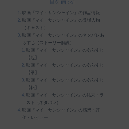
目次
映画『マイ・サンシャイン』の作品情報
映画『マイ・サンシャイン』の登場人物
（キャスト）
映画『マイ・サンシャイン』のネタバレあ
らすじ（ストーリー解説）
映画『マイ・サンシャイン』のあらすじ
【起】
映画『マイ・サンシャイン』のあらすじ
【承】
映画『マイ・サンシャイン』のあらすじ
【転】
映画『マイ・サンシャイン』の結末・ラ
スト（ネタバレ）
映画『マイ・サンシャイン』の感想・評
価・レビュー