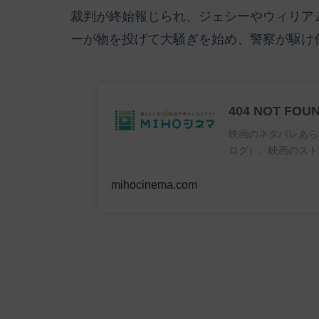
裁判が終始報じられ、ジェシーやウィリア
ーが物を投げて大騒ぎを始め、警察が駆け
404 NOT FOU
映画のネタバレあら
ログ）。映画のスト
mihocinema.com