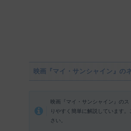
映画『マイ・サンシャイン』の
映画『マイ・サンシャイン』のス
りやすく簡単に解説しています。
さい。