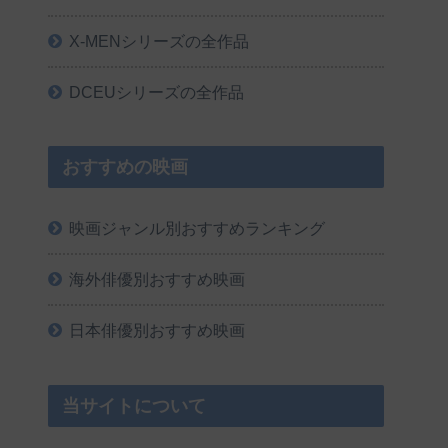
X-MENシリーズの全作品
DCEUシリーズの全作品
おすすめの映画
映画ジャンル別おすすめランキング
海外俳優別おすすめ映画
日本俳優別おすすめ映画
当サイトについて