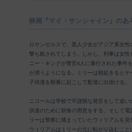
映画『マイ・サンシャイン』のあ
ロサンゼルスで、黒人少女がアジア系女性
撃ち殺されてしまう。しかし、判事は女性
ニー・キングが警官4人に暴行された事件
が漂うようになる。ミリーは朝起きるとケ
子供達を順番に起こして配達に出掛ける。
ニコールは学校で不謹慎な発言をして追い
供達のために朝食の用意をする。そして電
リーは警察に捕まっていたウィリアムを見
ウィリアムはミリーの元に転がり込むこと