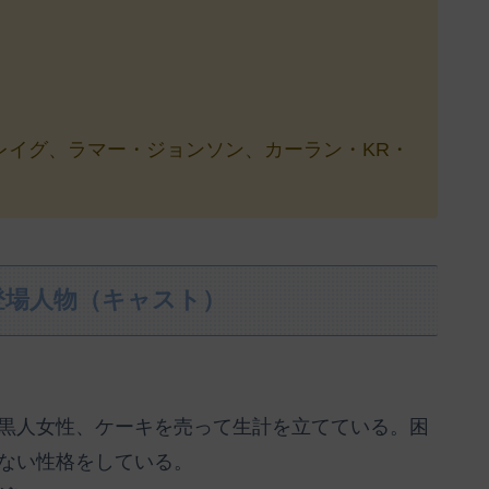
レイグ、ラマー・ジョンソン、カーラン・KR・
登場人物（キャスト）
黒人女性、ケーキを売って生計を立てている。困
ない性格をしている。