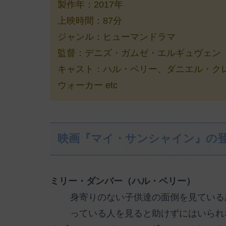
製作年：2017年
上映時間：87分
ジャンル：ヒューマンドラマ
監督：デニズ・ガムゼ・エルギュヴェン
キャスト：ハル・ベリー、ダニエル・ク
ウォーカー etc
映画『マイ・サンシャイン』の
ミリー・ダンバー（ハル・ベリー）
身寄りのない子供達の面倒を見ている
っている人を見ると助けずにはいられ