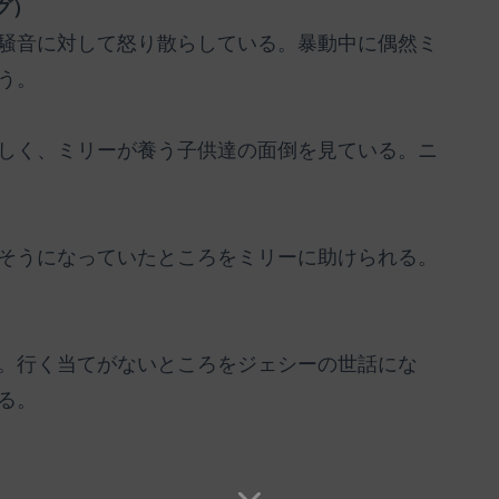
グ）
騒音に対して怒り散らしている。暴動中に偶然ミ
う。
しく、ミリーが養う子供達の面倒を見ている。ニ
そうになっていたところをミリーに助けられる。
。行く当てがないところをジェシーの世話にな
る。