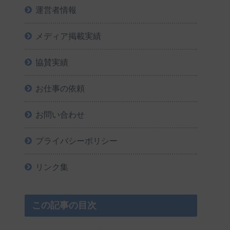
運営者情報
メディア掲載実績
協賛実績
お仕事の依頼
お問い合わせ
プライバシーポリシー
リンク集
この記事の目次