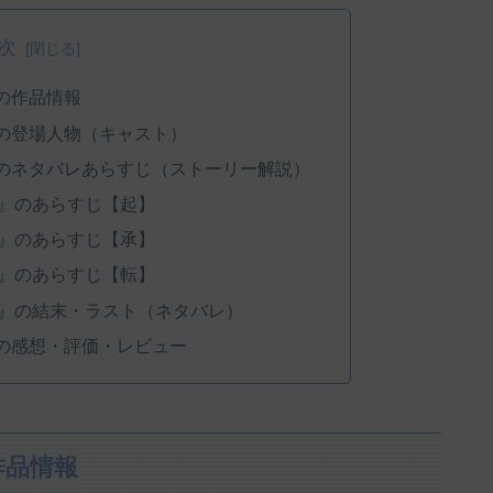
次
の作品情報
の登場人物（キャスト）
のネタバレあらすじ（ストーリー解説）
』のあらすじ【起】
』のあらすじ【承】
』のあらすじ【転】
』の結末・ラスト（ネタバレ）
の感想・評価・レビュー
作品情報