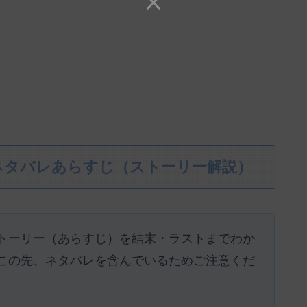
ネタバレあらすじ（ストーリー解説）
トーリー（あらすじ）を結末・ラストまでわか
この先、ネタバレを含んでいるためご注意くだ