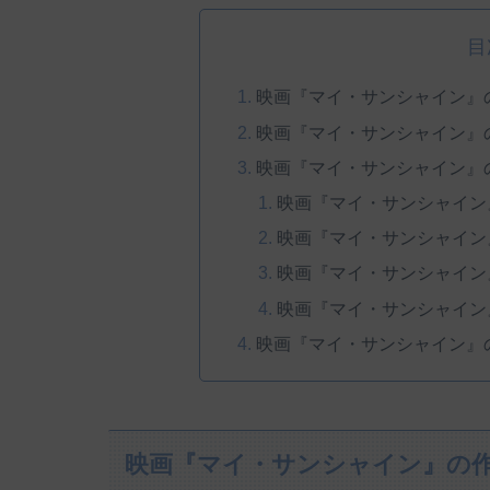
目
映画『マイ・サンシャイン』
映画『マイ・サンシャイン』
映画『マイ・サンシャイン』
映画『マイ・サンシャイン
映画『マイ・サンシャイン
映画『マイ・サンシャイン
映画『マイ・サンシャイン
映画『マイ・サンシャイン』
映画『マイ・サンシャイン』の