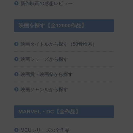
新作映画の感想レビュー
映画を探す【全12000作品】
映画タイトルから探す（50音検索）
映画シリーズから探す
映画賞・映画祭から探す
映画ジャンルから探す
MARVEL・DC【全作品】
MCUシリーズの全作品