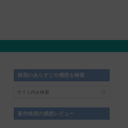
映画のあらすじや感想を検索
新作映画の感想レビュー