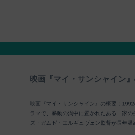
映画『マイ・サンシャイン』
映画『マイ・サンシャイン』の概要：199
ラマで、暴動の渦中に置かれたある一家の
ズ・ガムゼ・エルギュヴェン監督が長年温