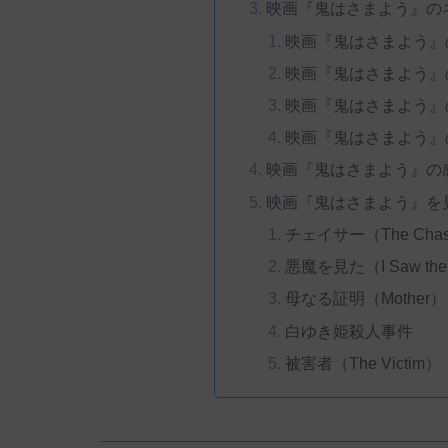
映画『鬼はさまよう』の
映画『鬼はさまよう』
映画『鬼はさまよう』
映画『鬼はさまよう』
映画『鬼はさまよう』
映画『鬼はさまよう』の
映画『鬼はさまよう』を
チェイサー（The Chas
悪魔を見た（I Saw the 
母なる証明（Mother）
白ゆき姫殺人事件
被害者（The Victim）