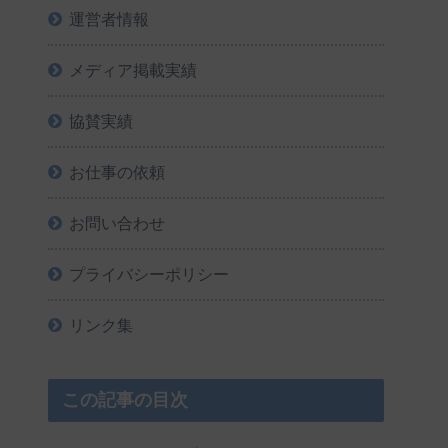
運営者情報
メディア掲載実績
協賛実績
お仕事の依頼
お問い合わせ
プライバシーポリシー
リンク集
この記事の目次