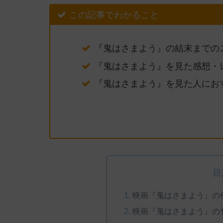
この記事でわかること
『鬼はさまよう』の結末までの
『鬼はさまよう』を見た感想・
『鬼はさまよう』を見た人にお
目
映画『鬼はさまよう』の
映画『鬼はさまよう』の