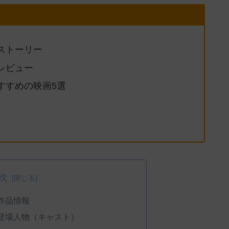
ストーリー
レビュー
すすめの映画5選
次
作品情報
登場人物（キャスト）