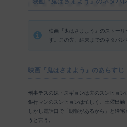
映画『鬼はさまよう』のネタバ
映画『鬼はさまよう』のストーリ
す。この先、結末までのネタバレ
映画『鬼はさまよう』のあらすじ
刑事テスの妹・スギョンは夫のスンヒョン
銀行マンのスンヒョンは忙しく、土曜出勤
しかし電話口で「朗報があるから」と帰宅
うと言う。