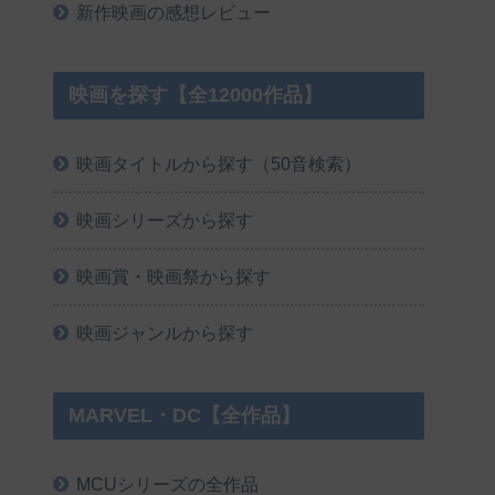
新作映画の感想レビュー
映画を探す【全12000作品】
映画タイトルから探す（50音検索）
映画シリーズから探す
映画賞・映画祭から探す
映画ジャンルから探す
MARVEL・DC【全作品】
MCUシリーズの全作品