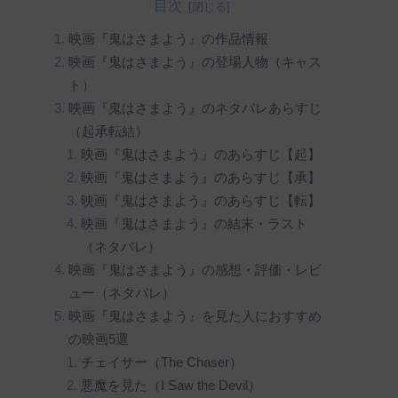
目次
映画『鬼はさまよう』の作品情報
映画『鬼はさまよう』の登場人物（キャス
ト）
映画『鬼はさまよう』のネタバレあらすじ
（起承転結）
映画『鬼はさまよう』のあらすじ【起】
映画『鬼はさまよう』のあらすじ【承】
映画『鬼はさまよう』のあらすじ【転】
映画『鬼はさまよう』の結末・ラスト
（ネタバレ）
映画『鬼はさまよう』の感想・評価・レビ
ュー（ネタバレ）
映画『鬼はさまよう』を見た人におすすめ
の映画5選
チェイサー（The Chaser）
悪魔を見た（I Saw the Devil）