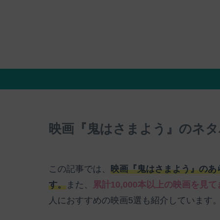
映画『鬼はさまよう』のネタ
この記事では、
映画『鬼はさまよう』のあ
す。
また、
累計10,000本以上の映画を見
人におすすめの映画5選も紹介しています