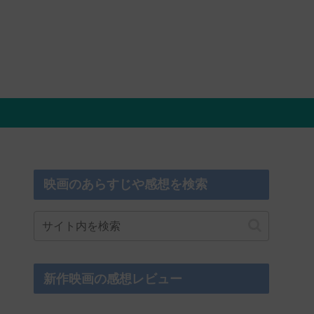
映画のあらすじや感想を検索
新作映画の感想レビュー