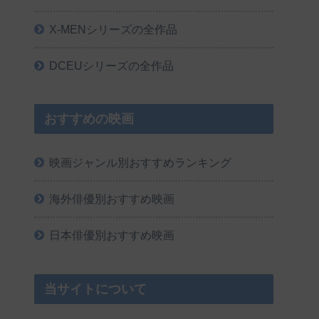
X-MENシリーズの全作品
DCEUシリーズの全作品
おすすめの映画
映画ジャンル別おすすめランキング
海外俳優別おすすめ映画
日本俳優別おすすめ映画
当サイトについて