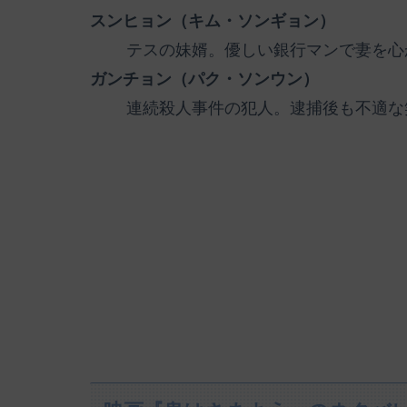
スンヒョン（キム・ソンギョン）
テスの妹婿。優しい銀行マンで妻を心
ガンチョン（パク・ソンウン）
連続殺人事件の犯人。逮捕後も不適な