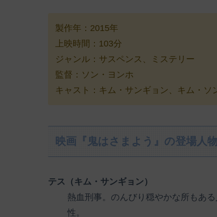
製作年：2015年
上映時間：103分
ジャンル：サスペンス、ミステリー
監督：ソン・ヨンホ
キャスト：キム・サンギョン、キム・ソン
映画『鬼はさまよう』の登場人
テス（キム・サンギョン）
熱血刑事。のんびり穏やかな所もある
性。