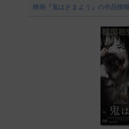
映画『鬼はさまよう』の作品情