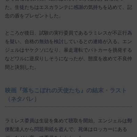
た。生徒たちはエスカランテに感謝の気持ちを込めて、記
念の盾をプレゼントした。
ところが後日、試験の実行委員であるラミレスが不正行為
を疑い、合格の無効を検討しているとの連絡が入る。エン
ジェルはヤケクソになり、暴走運転でパトカーを挑発する
などワルに逆戻りしそうになったが、態度を改めて不良仲
間と決別した。
映画『落ちこぼれの天使たち』の結末・ラスト
（ネタバレ）
ラミレス委員は生徒を集めて聴取を開始。エンジェルは郵
便配達人から問題用紙を盗んで、死体はロッカーにある