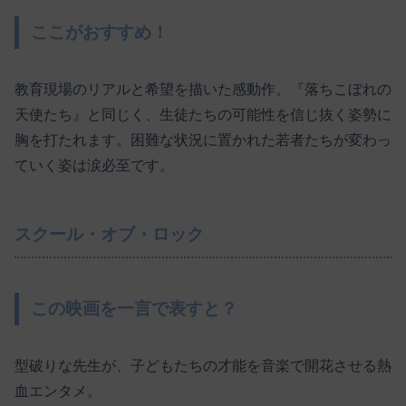
ここがおすすめ！
教育現場のリアルと希望を描いた感動作。『落ちこぼれの
天使たち』と同じく、生徒たちの可能性を信じ抜く姿勢に
胸を打たれます。困難な状況に置かれた若者たちが変わっ
ていく姿は涙必至です。
スクール・オブ・ロック
この映画を一言で表すと？
型破りな先生が、子どもたちの才能を音楽で開花させる熱
血エンタメ。