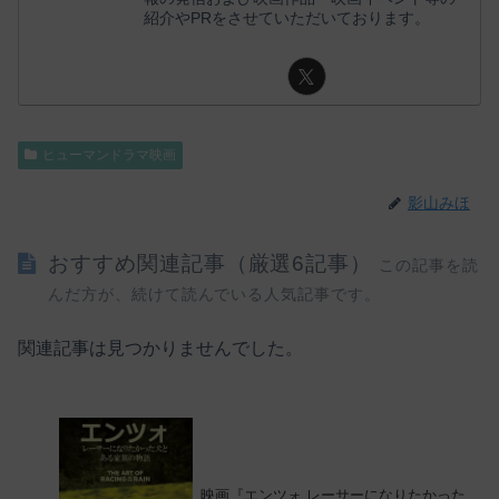
紹介やPRをさせていただいております。
ヒューマンドラマ映画
影山みほ
おすすめ関連記事（厳選6記事）
この記事を読
んだ方が、続けて読んでいる人気記事です。
関連記事は見つかりませんでした。
映画『エンツォ レーサーになりたかった