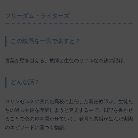
フリーダム・ライターズ
この映画を一言で表すと？
言葉が壁を越える、教師と生徒のリアルな奇跡の記録。
どんな話？
ロサンゼルスの荒れた高校に赴任した新任教師が、生徒た
ちの過去や傷を理解しようと奔走する中で、日記を書かせ
ることで心の扉を開かせていく。教育と共感が生んだ実際
のエピソードに基づく物語。