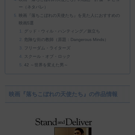
ー（ネタバレ）
映画『落ちこぼれの天使たち』を見た人におすすめの
映画5選
グッド・ウィル・ハンティング／旅立ち
危険な街の教師（原題：Dangerous Minds）
フリーダム・ライターズ
スクール・オブ・ロック
42 ～世界を変えた男～
映画『落ちこぼれの天使たち』の作品情報