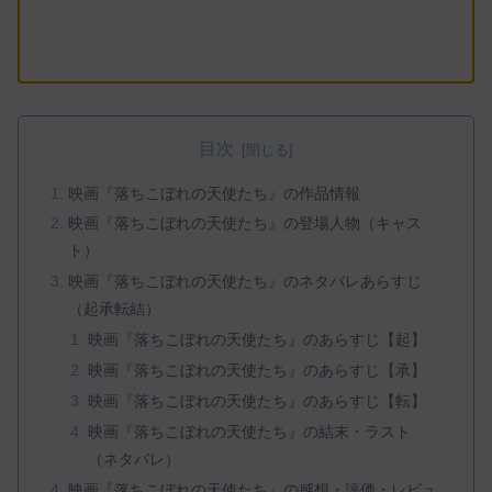
目次
映画『落ちこぼれの天使たち』の作品情報
映画『落ちこぼれの天使たち』の登場人物（キャス
ト）
映画『落ちこぼれの天使たち』のネタバレあらすじ
（起承転結）
映画『落ちこぼれの天使たち』のあらすじ【起】
映画『落ちこぼれの天使たち』のあらすじ【承】
映画『落ちこぼれの天使たち』のあらすじ【転】
映画『落ちこぼれの天使たち』の結末・ラスト
（ネタバレ）
映画『落ちこぼれの天使たち』の感想・評価・レビュ