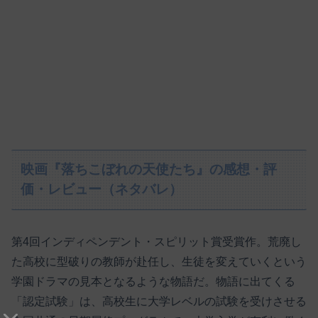
映画『落ちこぼれの天使たち』の感想・評
価・レビュー（ネタバレ）
第4回インディペンデント・スピリット賞受賞作。荒廃し
た高校に型破りの教師が赴任し、生徒を変えていくという
学園ドラマの見本となるような物語だ。物語に出てくる
「認定試験」は、高校生に大学レベルの試験を受けさせる