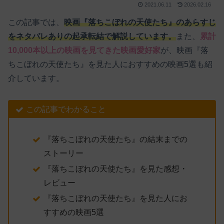
2021.06.11
2026.02.16
この記事では、
映画『落ちこぼれの天使たち』のあらすじ
をネタバレありの起承転結で解説しています。
また、
累計
10,000本以上の映画を見てきた映画愛好家
が、映画『落
ちこぼれの天使たち』を見た人におすすめの映画5選も紹
介しています。
この記事でわかること
『落ちこぼれの天使たち』の結末までの
ストーリー
『落ちこぼれの天使たち』を見た感想・
レビュー
『落ちこぼれの天使たち』を見た人にお
すすめの映画5選