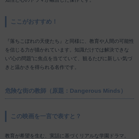
ここがおすすめ！
『落ちこぼれの天使たち』と同様に、教育や人間の可能性
を信じる力が描かれています。知識だけでは解決できな
い“心の問題”に焦点を当てていて、観るたびに新しい気づ
きと温かさを得られる名作です。
危険な街の教師（原題：Dangerous Minds）
この映画を一言で表すと？
教育が希望を生む、実話に基づくリアルな学園ドラマ。