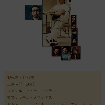
製作年：1987年
上映時間：104分
ジャンル：ヒューマンドラマ
監督：ラモン・メネンデス
キャスト：エドワード・ジェームズ・オルモス、ル