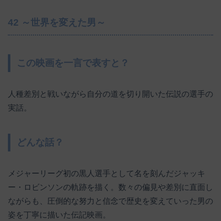
42 ～世界を変えた男～
この映画を一言で表すと？
人種差別と戦いながら自分の道を切り開いた伝説の選手の
実話。
どんな話？
メジャーリーグ初の黒人選手として名を刻んだジャッキ
ー・ロビンソンの軌跡を描く。数々の偏見や差別に直面し
ながらも、圧倒的な努力と信念で歴史を変えていった男の
姿を丁寧に描いた伝記映画。