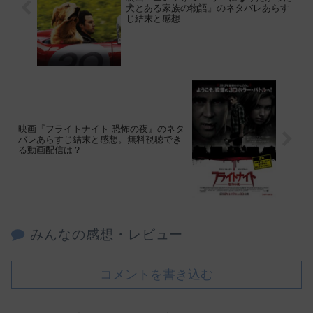
犬とある家族の物語』のネタバレあらす
じ結末と感想
映画『フライトナイト 恐怖の夜』のネタ
バレあらすじ結末と感想。無料視聴でき
る動画配信は？
みんなの感想・レビュー
コメントを書き込む