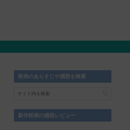
映画のあらすじや感想を検索
新作映画の感想レビュー