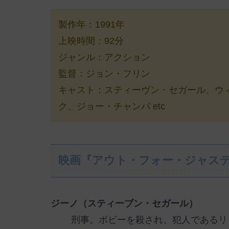
製作年：1991年
上映時間：92分
ジャンル：アクション
監督：ジョン・フリン
キャスト：スティーヴン・セガール、ウ
ク、ジョー・チャンパ etc
映画『アウト・フォー・ジャス
ジーノ（スティーブン・セガール）
刑事。ボビーを殺され、犯人であるリ