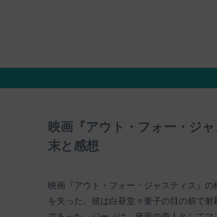
映画『アウト・フォー・ジャ
末と感想
映画『アウト・フォー・ジャスティス』の
を失った。彼は白昼堂々妻子の目の前で射
であった。ジーノは、麻薬の売人としてマ