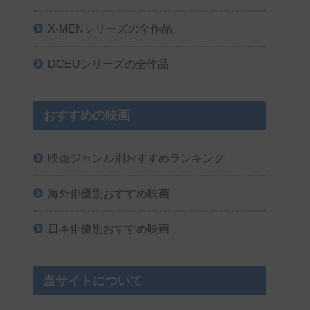
X-MENシリーズの全作品
DCEUシリーズの全作品
おすすめの映画
映画ジャンル別おすすめランキング
海外俳優別おすすめ映画
日本俳優別おすすめ映画
当サイトについて