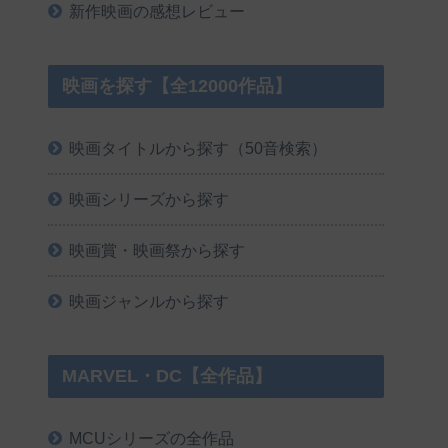
新作映画の感想レビュー
映画を探す【全12000作品】
映画タイトルから探す（50音検索）
映画シリーズから探す
映画賞・映画祭から探す
映画ジャンルから探す
MARVEL・DC【全作品】
MCUシリーズの全作品