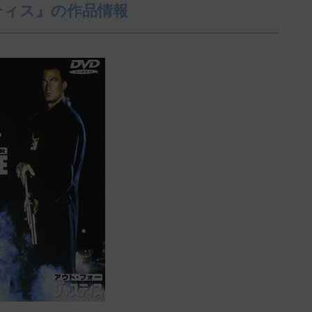
ティス』の作品情報