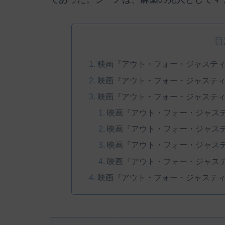
目
映画『アウト・フォー・ジャステ
映画『アウト・フォー・ジャステ
映画『アウト・フォー・ジャステ
映画『アウト・フォー・ジャス
映画『アウト・フォー・ジャス
映画『アウト・フォー・ジャス
映画『アウト・フォー・ジャス
映画『アウト・フォー・ジャステ