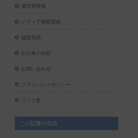
運営者情報
メディア掲載実績
協賛実績
お仕事の依頼
お問い合わせ
プライバシーポリシー
リンク集
この記事の目次