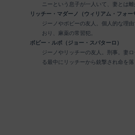
ニーという息子が一人いて、妻とは離
リッチー・マダーノ（ウィリアム・フォー
ジーノやボビーの友人。個人的な理由
おり、麻薬の常習犯。
ボビー・ルポ（ジョー・スパターロ）
ジーノやリッチーの友人。刑事。妻ロ
る最中にリッチーから銃撃され命を落