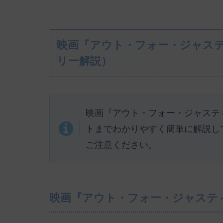
映画『アウト・フォー・ジャス
リー解説）
映画『アウト・フォー・ジャステ
トまでわかりやすく簡単に解説し
ご注意ください。
映画『アウト・フォー・ジャステ