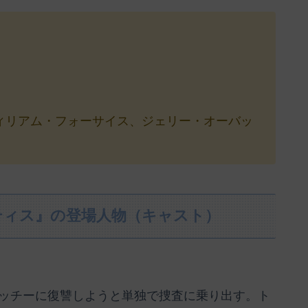
ィリアム・フォーサイス、ジェリー・オーバッ
ティス』の登場人物（キャスト）
ッチーに復讐しようと単独で捜査に乗り出す。ト