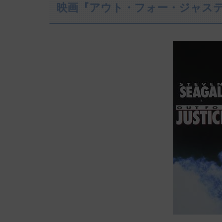
映画『アウト・フォー・ジャス