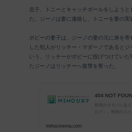
息子、トニーとキャッチボールをしようと
た。ジーノは妻に連絡し、トニーを妻の実
ボビーの妻子は、ジーノの妻の元に身を寄
した犯人がリッチー・マダーノであるとジ
いう、リッチーがボビーに投げつけていた
たジーノはリッチーへ復讐を誓った。
404 NOT FOU
映画のネタバレあら
ログ）。映画のスト
mihocinema.com