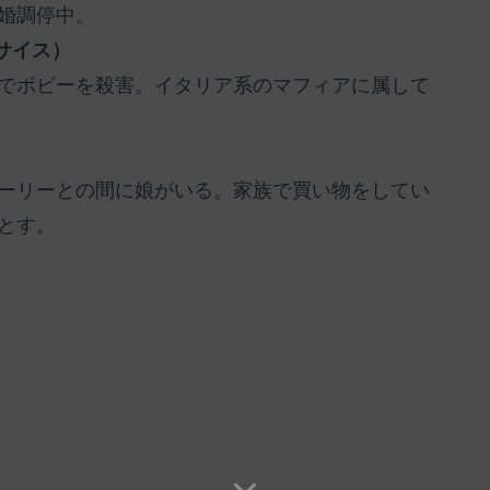
婚調停中。
サイス）
でボビーを殺害。イタリア系のマフィアに属して
ーリーとの間に娘がいる。家族で買い物をしてい
とす。