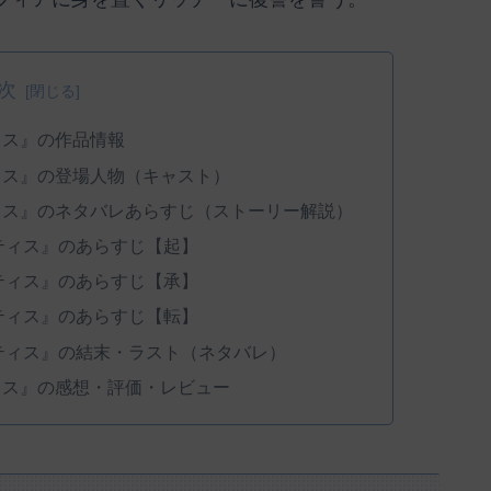
次
ィス』の作品情報
ィス』の登場人物（キャスト）
ィス』のネタバレあらすじ（ストーリー解説）
ティス』のあらすじ【起】
ティス』のあらすじ【承】
ティス』のあらすじ【転】
ティス』の結末・ラスト（ネタバレ）
ィス』の感想・評価・レビュー