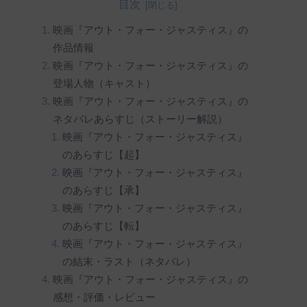
目次
映画『アウト・フォー・ジャスティス』の
作品情報
映画『アウト・フォー・ジャスティス』の
登場人物（キャスト）
映画『アウト・フォー・ジャスティス』の
ネタバレあらすじ（ストーリー解説）
映画『アウト・フォー・ジャスティス』
のあらすじ【起】
映画『アウト・フォー・ジャスティス』
のあらすじ【承】
映画『アウト・フォー・ジャスティス』
のあらすじ【転】
映画『アウト・フォー・ジャスティス』
の結末・ラスト（ネタバレ）
映画『アウト・フォー・ジャスティス』の
感想・評価・レビュー