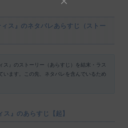
ティス』のネタバレあらすじ（ストー
ィス』のストーリー（あらすじ）を結末・ラス
ています。この先、ネタバレを含んでいるため
ィス』のあらすじ【起】