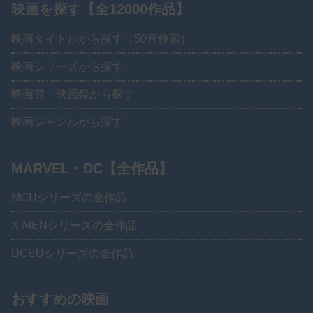
映画を探す【全12000作品】
映画タイトルから探す（50音検索）
映画シリーズから探す
映画賞・映画祭から探す
映画ジャンルから探す
MARVEL・DC【全作品】
MCUシリーズの全作品
X-MENシリーズの全作品
DCEUシリーズの全作品
おすすめの映画