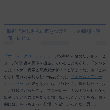
映画『おじさんに気をつけろ！』の感想・評
価・レビュー
『ホーム・アローン』シリーズ
の脚本を務めたジョン・ヒ
ューズが監督＆脚本を担当していることもあり、ドタバタ
したコメディ要素と家族愛がぎゅっと詰まった、笑いと温
かさに溢れた素晴らしい作品だった。
『ホーム・アロー
ン』シリーズ
が好きな人には、ぜひともお勧めしたい。少
しだけ残念だったのは、マコーレー・カルキンがせっかく
出演しているのにあまり登場しなかったことである。個人
的には、もうちょっと登場して欲しかったなと思う。