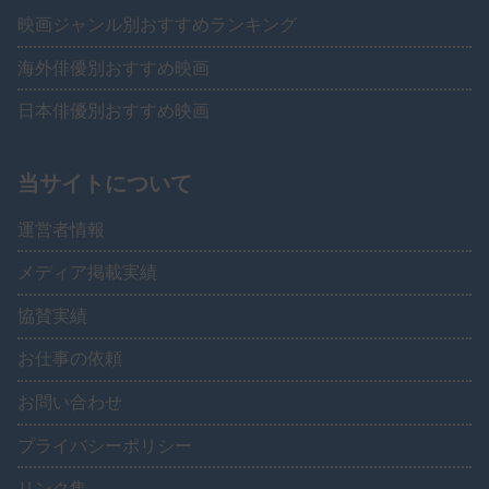
映画ジャンル別おすすめランキング
海外俳優別おすすめ映画
日本俳優別おすすめ映画
当サイトについて
運営者情報
メディア掲載実績
協賛実績
お仕事の依頼
お問い合わせ
プライバシーポリシー
リンク集