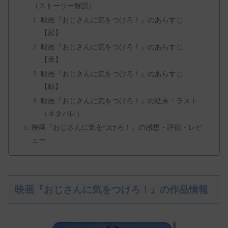
（ストーリー解説）
映画『おじさんに気をつけろ！』のあらすじ
【起】
映画『おじさんに気をつけろ！』のあらすじ
【承】
映画『おじさんに気をつけろ！』のあらすじ
【転】
映画『おじさんに気をつけろ！』の結末・ラスト
（ネタバレ）
映画『おじさんに気をつけろ！』の感想・評価・レビ
ュー
映画『おじさんに気をつけろ！』の作品情報