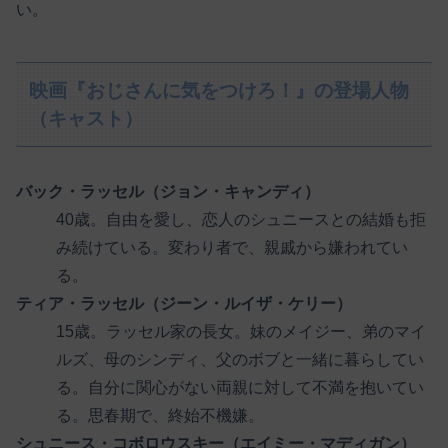
い。
映画『おじさんに気をつけろ！』の登場人物
（キャスト）
バック・ラッセル（ジョン・キャンディ）
40歳。自由を愛し、恋人のシュニースとの結婚も拒
み続けている。変わり者で、親戚から嫌われてい
る。
ティア・ラッセル（ジーン・ルイザ・ケリー）
15歳。ラッセル家の長女。妹のメイジー、弟のマイ
ルズ、母のシンディ、父のボブと一緒に暮らしてい
る。自分に関心がない両親に対して不満を抱いてい
る。思春期で、終始不機嫌。
シュニース・コボロウスキー（エイミー・マディガン）