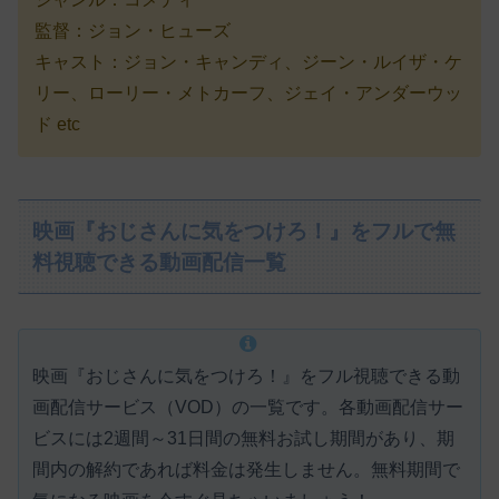
監督：ジョン・ヒューズ
キャスト：ジョン・キャンディ、ジーン・ルイザ・ケ
リー、ローリー・メトカーフ、ジェイ・アンダーウッ
ド etc
映画『おじさんに気をつけろ！』をフルで無
料視聴できる動画配信一覧
映画『おじさんに気をつけろ！』をフル視聴できる動
画配信サービス（VOD）の一覧です。各動画配信サー
ビスには
2週間～31日間の無料お試し期間があり、期
間内の解約であれば料金は発生しません。
無料期間で