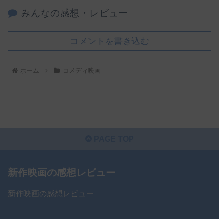
みんなの感想・レビュー
コメントを書き込む
ホーム
コメディ映画
PAGE TOP
新作映画の感想レビュー
新作映画の感想レビュー