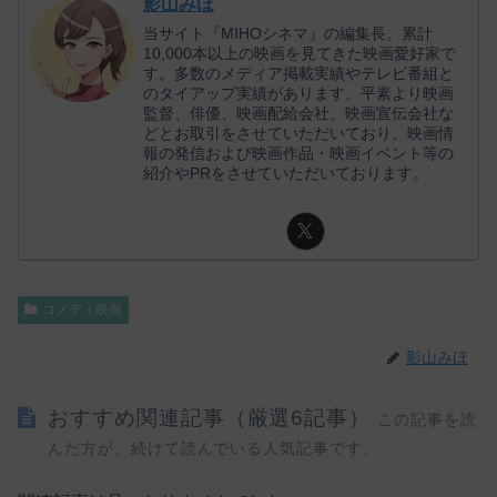
影山みほ
当サイト『MIHOシネマ』の編集長。累計
10,000本以上の映画を見てきた映画愛好家で
す。多数のメディア掲載実績やテレビ番組と
のタイアップ実績があります。平素より映画
監督、俳優、映画配給会社、映画宣伝会社な
どとお取引をさせていただいており、映画情
報の発信および映画作品・映画イベント等の
紹介やPRをさせていただいております。
コメディ映画
影山みほ
おすすめ関連記事（厳選6記事）
この記事を読
んだ方が、続けて読んでいる人気記事です。