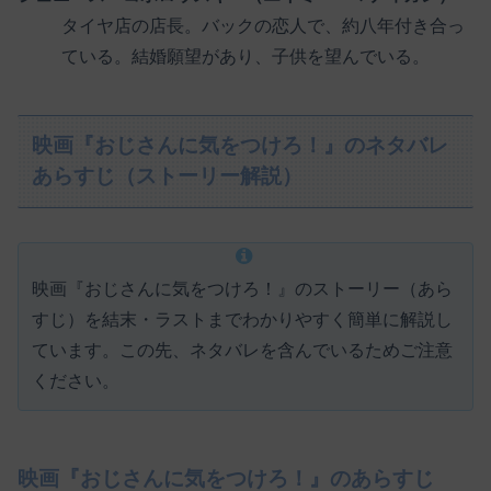
タイヤ店の店長。バックの恋人で、約八年付き合っ
ている。結婚願望があり、子供を望んでいる。
映画『おじさんに気をつけろ！』のネタバレ
あらすじ（ストーリー解説）
映画『おじさんに気をつけろ！』のストーリー（あら
すじ）を結末・ラストまでわかりやすく簡単に解説し
ています。この先、ネタバレを含んでいるためご注意
ください。
映画『おじさんに気をつけろ！』のあらすじ