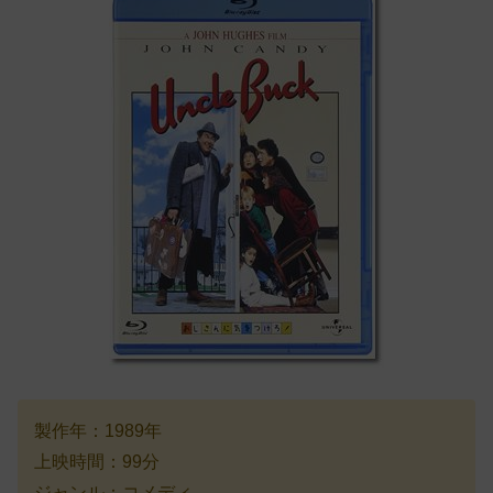
製作年：1989年
上映時間：99分
ジャンル：コメディ