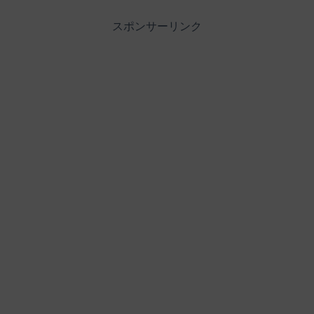
スポンサーリンク