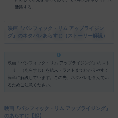
活躍する。
映画『パシフィック・リム アップライジン
グ』のネタバレあらすじ（ストーリー解説）
映画『パシフィック・リム アップライジング』のスト
ーリー（あらすじ）を結末・ラストまでわかりやすく
簡単に解説しています。この先、ネタバレを含んでい
るためご注意ください。
映画『パシフィック・リム アップライジング』
のあらすじ【起】