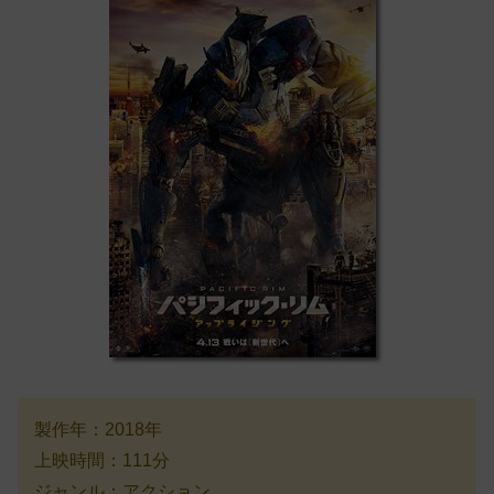
製作年：2018年
上映時間：111分
ジャンル：アクション