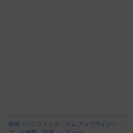
映画『パシフィック・リム アップライジン
グ』の感想・評価・レビュー