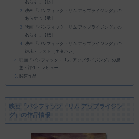
あらすじ【起】
映画『パシフィック・リム アップライジング』の
あらすじ【承】
映画『パシフィック・リム アップライジング』の
あらすじ【転】
映画『パシフィック・リム アップライジング』の
結末・ラスト（ネタバレ）
映画『パシフィック・リム アップライジング』の感
想・評価・レビュー
関連作品
映画『パシフィック・リム アップライジン
グ』の作品情報