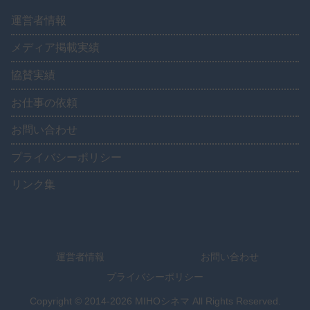
運営者情報
メディア掲載実績
協賛実績
お仕事の依頼
お問い合わせ
プライバシーポリシー
リンク集
運営者情報
お問い合わせ
プライバシーポリシー
Copyright © 2014-2026 MIHOシネマ All Rights Reserved.