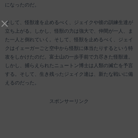
になったのだ。
そして、怪獣達を止めるべく、ジェイクや彼の訓練生達が
立ち上がる。しかし、怪獣の力は強大で、仲間が一人、ま
た一人と倒れていく。そして、怪獣を止めるべく、ジェイ
クはイェーガーごと空中から怪獣に体当たりするという特
攻をしかけたのだ。富士山の一歩手前で力尽きた怪獣達。
しかし、捕らえられたニュートン博士は人類の滅亡を予言
する。そして、生き残ったジェイク達は、新たな戦いに備
えるのだった。
スポンサーリンク