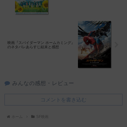
映画『スパイダーマン ホームカミング』
のネタバレあらすじ結末と感想
みんなの感想・レビュー
コメントを書き込む
ホーム
SF映画