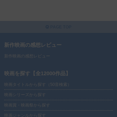
PAGE TOP
新作映画の感想レビュー
新作映画の感想レビュー
映画を探す【全12000作品】
映画タイトルから探す（50音検索）
映画シリーズから探す
映画賞・映画祭から探す
映画ジャンルから探す