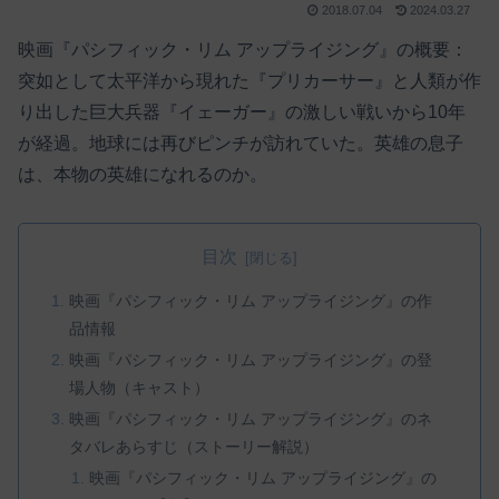
2018.07.04
2024.03.27
映画『パシフィック・リム アップライジング』の概要：
突如として太平洋から現れた『プリカーサー』と人類が作
り出した巨大兵器『イェーガー』の激しい戦いから10年
が経過。地球には再びピンチが訪れていた。英雄の息子
は、本物の英雄になれるのか。
目次
映画『パシフィック・リム アップライジング』の作
品情報
映画『パシフィック・リム アップライジング』の登
場人物（キャスト）
映画『パシフィック・リム アップライジング』のネ
タバレあらすじ（ストーリー解説）
映画『パシフィック・リム アップライジング』の