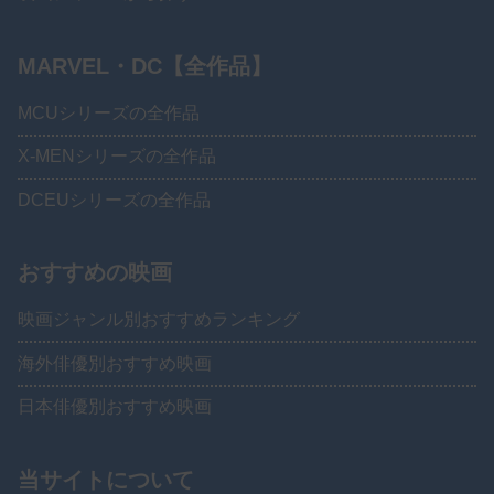
MARVEL・DC【全作品】
MCUシリーズの全作品
X-MENシリーズの全作品
DCEUシリーズの全作品
おすすめの映画
映画ジャンル別おすすめランキング
海外俳優別おすすめ映画
日本俳優別おすすめ映画
当サイトについて