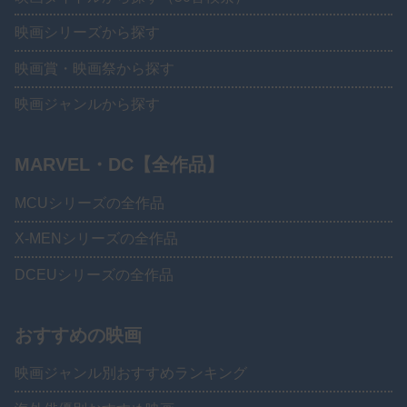
映画シリーズから探す
映画賞・映画祭から探す
映画ジャンルから探す
MARVEL・DC【全作品】
MCUシリーズの全作品
X-MENシリーズの全作品
DCEUシリーズの全作品
おすすめの映画
映画ジャンル別おすすめランキング