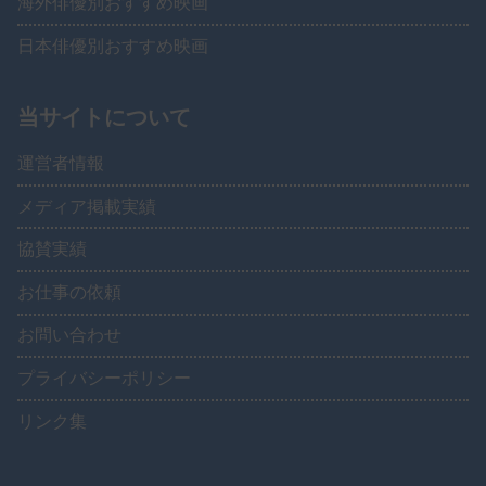
海外俳優別おすすめ映画
日本俳優別おすすめ映画
当サイトについて
運営者情報
メディア掲載実績
協賛実績
お仕事の依頼
お問い合わせ
プライバシーポリシー
リンク集