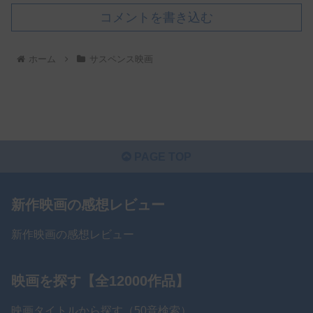
コメントを書き込む
ホーム
サスペンス映画
PAGE TOP
新作映画の感想レビュー
新作映画の感想レビュー
映画を探す【全12000作品】
映画タイトルから探す（50音検索）