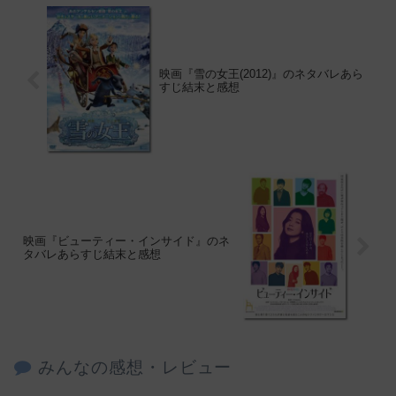
映画『雪の女王(2012)』のネタバレあら
すじ結末と感想
映画『ビューティー・インサイド』のネ
タバレあらすじ結末と感想
みんなの感想・レビュー