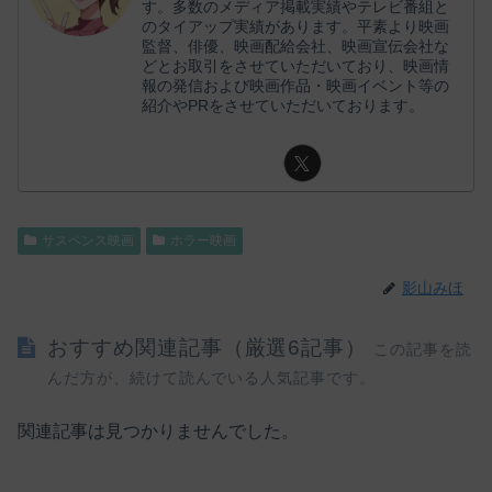
す。多数のメディア掲載実績やテレビ番組と
のタイアップ実績があります。平素より映画
監督、俳優、映画配給会社、映画宣伝会社な
どとお取引をさせていただいており、映画情
報の発信および映画作品・映画イベント等の
紹介やPRをさせていただいております。
サスペンス映画
ホラー映画
影山みほ
おすすめ関連記事（厳選6記事）
この記事を読
んだ方が、続けて読んでいる人気記事です。
関連記事は見つかりませんでした。