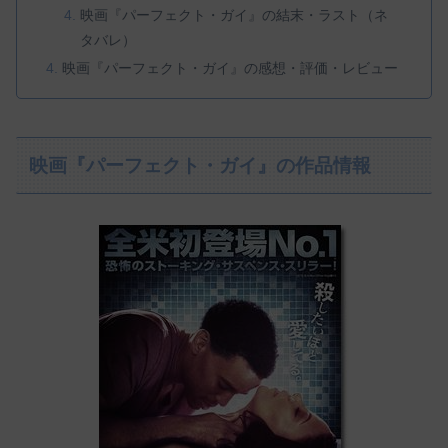
映画『パーフェクト・ガイ』の結末・ラスト（ネ
タバレ）
映画『パーフェクト・ガイ』の感想・評価・レビュー
映画『パーフェクト・ガイ』の作品情報