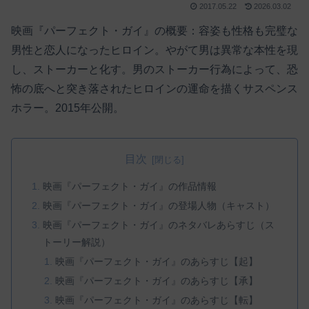
2017.05.22
2026.03.02
映画『パーフェクト・ガイ』の概要：容姿も性格も完璧な
男性と恋人になったヒロイン。やがて男は異常な本性を現
し、ストーカーと化す。男のストーカー行為によって、恐
怖の底へと突き落されたヒロインの運命を描くサスペンス
ホラー。2015年公開。
目次
映画『パーフェクト・ガイ』の作品情報
映画『パーフェクト・ガイ』の登場人物（キャスト）
映画『パーフェクト・ガイ』のネタバレあらすじ（ス
トーリー解説）
映画『パーフェクト・ガイ』のあらすじ【起】
映画『パーフェクト・ガイ』のあらすじ【承】
映画『パーフェクト・ガイ』のあらすじ【転】