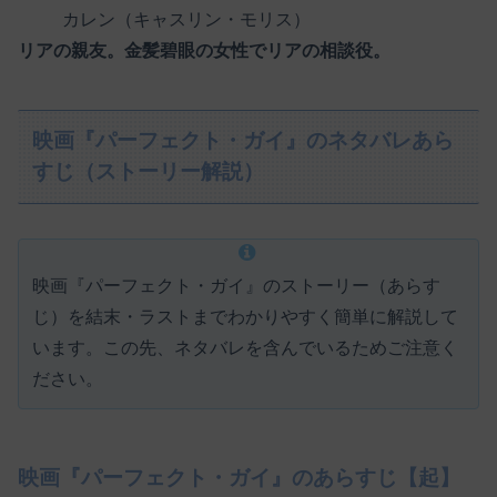
カレン（キャスリン・モリス）
リアの親友。金髪碧眼の女性でリアの相談役。
映画『パーフェクト・ガイ』のネタバレあら
すじ（ストーリー解説）
映画『パーフェクト・ガイ』のストーリー（あらす
じ）を結末・ラストまでわかりやすく簡単に解説して
います。この先、ネタバレを含んでいるためご注意く
ださい。
映画『パーフェクト・ガイ』のあらすじ【起】