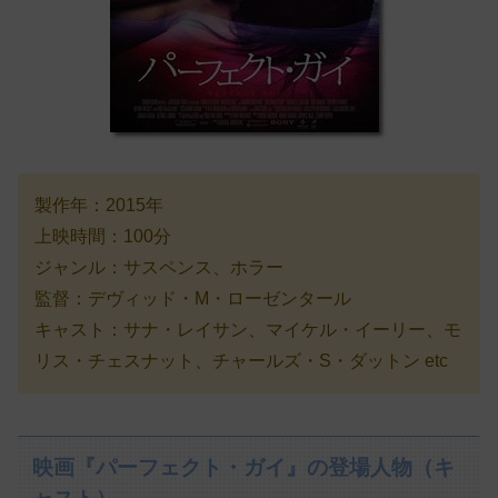
製作年：2015年
上映時間：100分
ジャンル：サスペンス、ホラー
監督：デヴィッド・M・ローゼンタール
キャスト：サナ・レイサン、マイケル・イーリー、モ
リス・チェスナット、チャールズ・S・ダットン etc
映画『パーフェクト・ガイ』の登場人物（キ