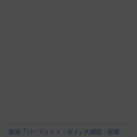
映画『パーフェクト・ガイ』の感想・評価・