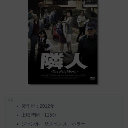
製作年：2012年
上映時間：115分
ジャンル：サスペンス、ホラー