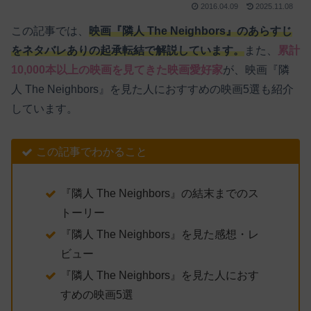
2016.04.09
2025.11.08
この記事では、
映画『隣人 The Neighbors』のあらすじ
をネタバレありの起承転結で解説しています。
また、
累計
10,000本以上の映画を見てきた映画愛好家
が、映画『隣
人 The Neighbors』を見た人におすすめの映画5選も紹介
しています。
この記事でわかること
『隣人 The Neighbors』の結末までのス
トーリー
『隣人 The Neighbors』を見た感想・レ
ビュー
『隣人 The Neighbors』を見た人におす
すめの映画5選