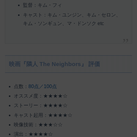
監督：キム・フィ
キャスト：キム・ユンジン、キム・セロン、
キム・ソンギュン、マ・ドンソク etc
映画『隣人 The Neighbors』 評価
点数：
80点／100点
オススメ度：★★★★☆
ストーリー：★★★★☆
キャスト起用：★★★★☆
映像技術：★★★☆☆
演出：★★★★☆