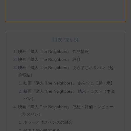
目次
映画『隣人 The Neighbors』 作品情報
映画『隣人 The Neighbors』 評価
映画『隣人 The Neighbors』 あらすじネタバレ（起
承転結）
映画『隣人 The Neighbors』 あらすじ【起・承】
映画『隣人 The Neighbors』 結末・ラスト（ネタ
バレ）
映画『隣人 The Neighbors』 感想・評価・レビュー
（ネタバレ）
ホラーとサスペンスの融合
登場人物が多すぎる