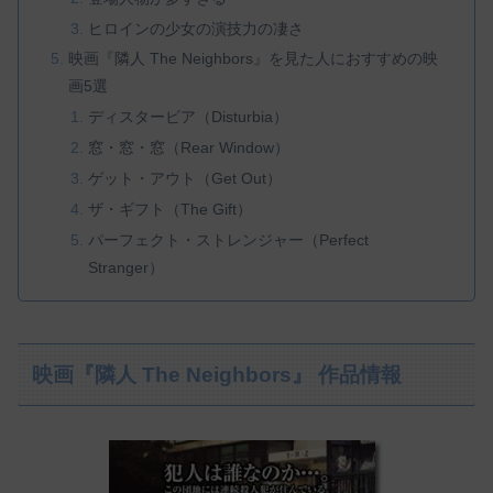
ヒロインの少女の演技力の凄さ
映画『隣人 The Neighbors』を見た人におすすめの映
画5選
ディスタービア（Disturbia）
窓・窓・窓（Rear Window）
ゲット・アウト（Get Out）
ザ・ギフト（The Gift）
パーフェクト・ストレンジャー（Perfect
Stranger）
映画『隣人 The Neighbors』 作品情報