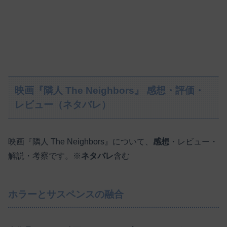
映画『隣人 The Neighbors』 感想・評価・
レビュー（ネタバレ）
映画『隣人 The Neighbors』について、
感想
・レビュー・
解説・考察です。※
ネタバレ
含む
ホラーとサスペンスの融合