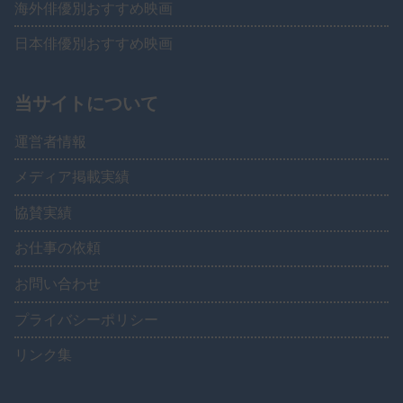
海外俳優別おすすめ映画
日本俳優別おすすめ映画
当サイトについて
運営者情報
メディア掲載実績
協賛実績
お仕事の依頼
お問い合わせ
プライバシーポリシー
リンク集