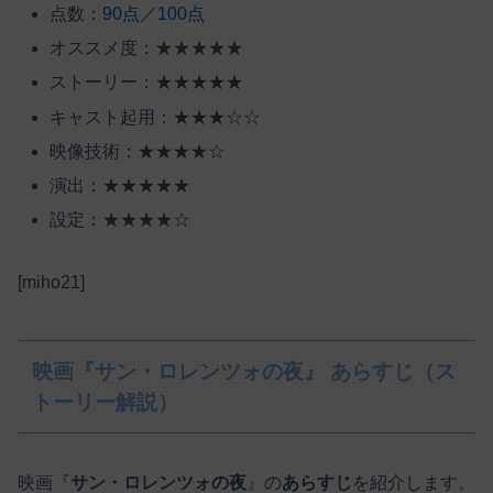
点数：
90点／100点
オススメ度：★★★★★
ストーリー：★★★★★
キャスト起用：★★★☆☆
映像技術：★★★★☆
演出：★★★★★
設定：★★★★☆
[miho21]
映画『サン・ロレンツォの夜』 あらすじ（ス
トーリー解説）
映画『
サン・ロレンツォの夜
』の
あらすじ
を紹介します。