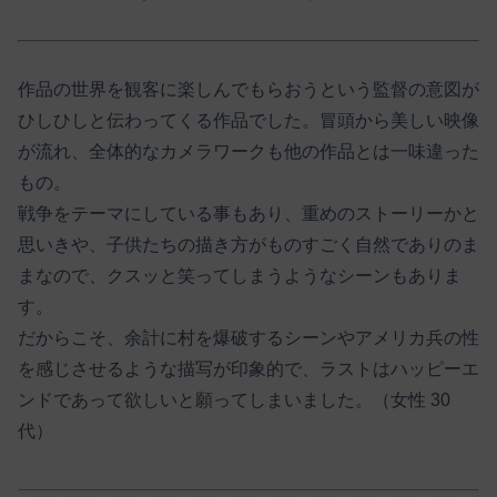
作品の世界を観客に楽しんでもらおうという監督の意図が
ひしひしと伝わってくる作品でした。冒頭から美しい映像
が流れ、全体的なカメラワークも他の作品とは一味違った
もの。
戦争をテーマにしている事もあり、重めのストーリーかと
思いきや、子供たちの描き方がものすごく自然でありのま
まなので、クスッと笑ってしまうようなシーンもありま
す。
だからこそ、余計に村を爆破するシーンやアメリカ兵の性
を感じさせるような描写が印象的で、ラストはハッピーエ
ンドであって欲しいと願ってしまいました。（女性 30
代）