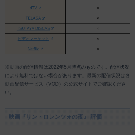
dTV
×
TELASA
×
TSUTAYA DISCAS
×
ビデオマーケット
×
Netflix
×
※動画の配信情報は2022年5月時点のものです。配信状況
により無料ではない場合があります。最新の配信状況は各
動画配信サービス（VOD）の公式サイトでご確認くださ
い。
映画『サン・ロレンツォの夜』 評価