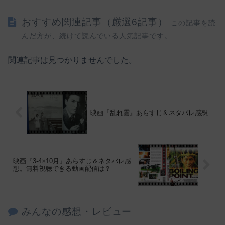
おすすめ関連記事（厳選6記事）
この記事を読
んだ方が、続けて読んでいる人気記事です。
関連記事は見つかりませんでした。
映画『乱れ雲』あらすじ＆ネタバレ感想
映画『3-4×10月』あらすじ＆ネタバレ感
想。無料視聴できる動画配信は？
みんなの感想・レビュー