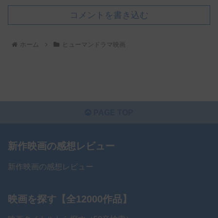
コメントを書き込む
ホーム
ヒューマンドラマ映画
PAGE TOP
新作映画の感想レビュー
新作映画の感想レビュー
映画を探す【全12000作品】