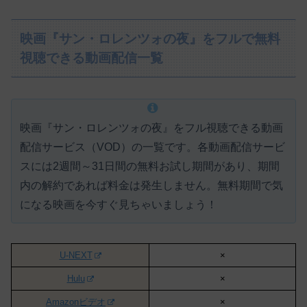
映画『サン・ロレンツォの夜』をフルで無料
視聴できる動画配信一覧
映画『サン・ロレンツォの夜』をフル視聴できる動画
配信サービス（VOD）の一覧です。各動画配信サービ
スには
2週間～31日間の無料お試し期間があり、期間
内の解約であれば料金は発生しません。
無料期間で気
になる映画を今すぐ見ちゃいましょう！
U-NEXT
×
Hulu
×
Amazonビデオ
×