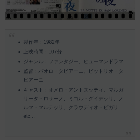
製作年：1982年
上映時間：107分
ジャンル：ファンタジー、ヒューマンドラマ
監督：パオロ・タビアーニ、ビットリオ・タ
ビアーニ
キャスト：オメロ・アントヌッティ、マルガ
リータ・ロサーノ、ミコル・グイデッリ、ノ
ルマ・マルテッリ、クラウディオ・ビガリ
etc…