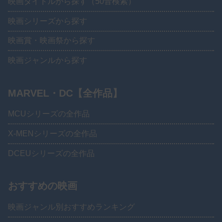
映画タイトルから探す（50音検索）
映画シリーズから探す
映画賞・映画祭から探す
映画ジャンルから探す
MARVEL・DC【全作品】
MCUシリーズの全作品
X-MENシリーズの全作品
DCEUシリーズの全作品
おすすめの映画
映画ジャンル別おすすめランキング