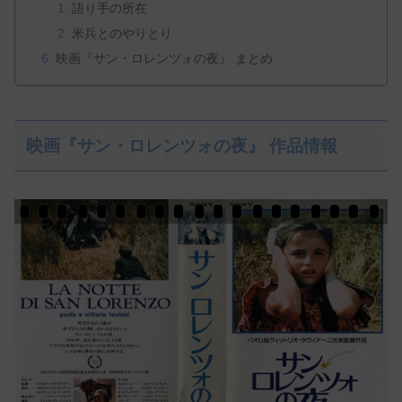
語り手の所在
米兵とのやりとり
映画『サン・ロレンツォの夜』 まとめ
映画『サン・ロレンツォの夜』 作品情報