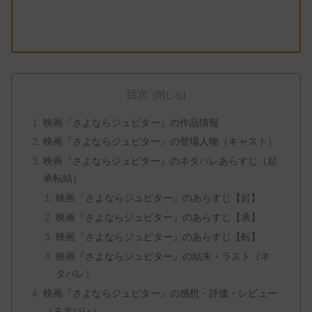
目次
映画『さよならジュピター』の作品情報
映画『さよならジュピター』の登場人物（キャスト）
映画『さよならジュピター』のネタバレあらすじ（起
承転結）
映画『さよならジュピター』のあらすじ【起】
映画『さよならジュピター』のあらすじ【承】
映画『さよならジュピター』のあらすじ【転】
映画『さよならジュピター』の結末・ラスト（ネ
タバレ）
映画『さよならジュピター』の感想・評価・レビュー
（ネタバレ）