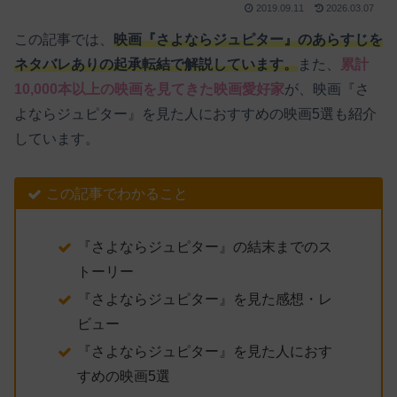
2019.09.11
2026.03.07
この記事では、
映画『さよならジュピター』のあらすじを
ネタバレありの起承転結で解説しています。
また、
累計
10,000本以上の映画を見てきた映画愛好家
が、映画『さ
よならジュピター』を見た人におすすめの映画5選も紹介
しています。
この記事でわかること
『さよならジュピター』の結末までのス
トーリー
『さよならジュピター』を見た感想・レ
ビュー
『さよならジュピター』を見た人におす
すめの映画5選