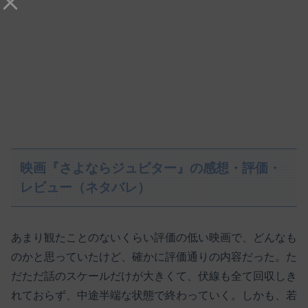
映画『さよならジュピター』の感想・評価・
レビュー（ネタバレ）
あまり観たことのないくらい評価の低い映画で、どんなも
のかと思っていたけど、確かに評価通りの内容だった。た
だただ話のスケールだけが大きくて、伏線も全て回収しき
れておらず、中途半端な状態で終わっていく。しかも、若