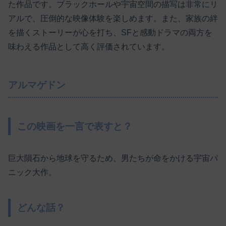
た作品です。ブラックホールや宇宙空間の描写は非常にリ
アルで、圧倒的な映像体験を楽しめます。また、家族の絆
を描くストーリーが心を打ち、SFと感動ドラマの両方を
味わえる作品として高く評価されています。
アルマゲドン
この映画を一言で表すと？
巨大隕石から地球を守るため、男たちが命をかける宇宙パ
ニック大作。
どんな話？