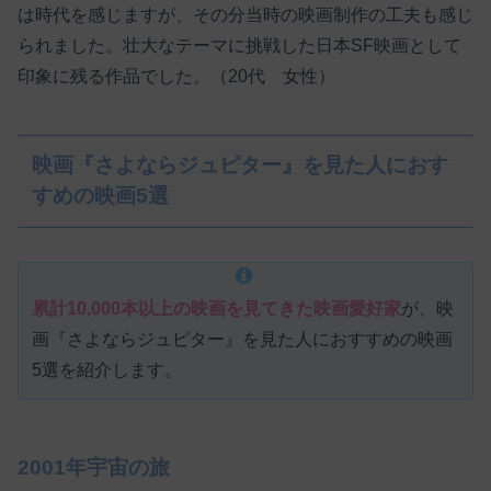
は時代を感じますが、その分当時の映画制作の工夫も感じ
られました。壮大なテーマに挑戦した日本SF映画として
印象に残る作品でした。（20代 女性）
映画『さよならジュピター』を見た人におす
すめの映画5選
累計10,000本以上の映画を見てきた映画愛好家
が、映
画『さよならジュピター』を見た人におすすめの映画
5選を紹介します。
2001年宇宙の旅