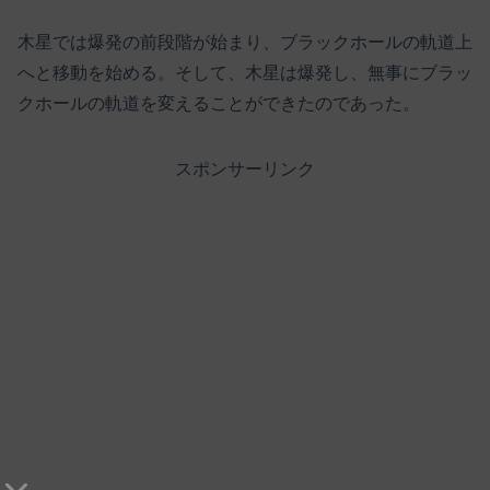
木星では爆発の前段階が始まり、ブラックホールの軌道上
へと移動を始める。そして、木星は爆発し、無事にブラッ
クホールの軌道を変えることができたのであった。
スポンサーリンク