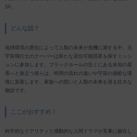
SF。
どんな話？
地球環境の悪化によって人類の未来が危機に瀕する中、元
宇宙飛行士のクーパーは新たな居住可能惑星を探すミッシ
ョンに参加します。ブラックホールの近くにある未知の星
系へと旅立つ彼らは、時間の流れの違いや宇宙の過酷な環
境に直面します。家族への想いと人類の未来を巡る壮大な
物語です。
ここがおすすめ！
科学的なリアリティと感動的な人間ドラマが見事に融合し