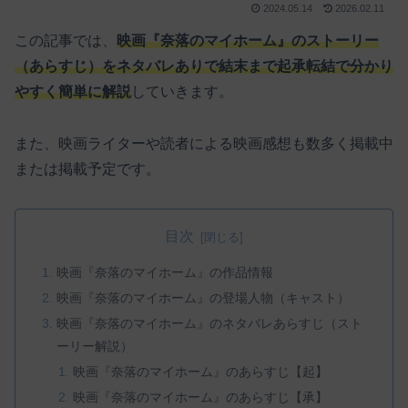
2024.05.14
2026.02.11
この記事では、
映画『奈落のマイホーム』のストーリー
（あらすじ）をネタバレありで結末まで起承転結で分かり
やすく簡単に解説
していきます。
また、映画ライターや読者による映画感想も数多く掲載中
または掲載予定です。
目次
映画『奈落のマイホーム』の作品情報
映画『奈落のマイホーム』の登場人物（キャスト）
映画『奈落のマイホーム』のネタバレあらすじ（スト
ーリー解説）
映画『奈落のマイホーム』のあらすじ【起】
映画『奈落のマイホーム』のあらすじ【承】