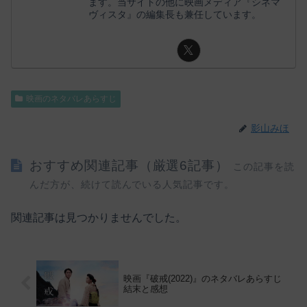
ます。当サイトの他に映画メディア『シネマ
ヴィスタ』の編集長も兼任しています。
映画のネタバレあらすじ
影山みほ
おすすめ関連記事（厳選6記事）
この記事を読
んだ方が、続けて読んでいる人気記事です。
関連記事は見つかりませんでした。
映画『破戒(2022)』のネタバレあらすじ
結末と感想