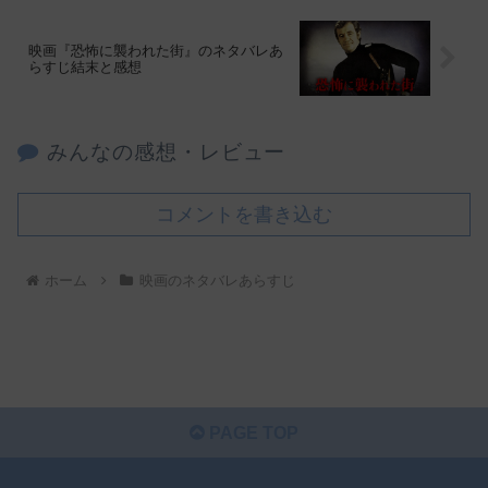
映画『恐怖に襲われた街』のネタバレあ
らすじ結末と感想
みんなの感想・レビュー
コメントを書き込む
ホーム
映画のネタバレあらすじ
PAGE TOP