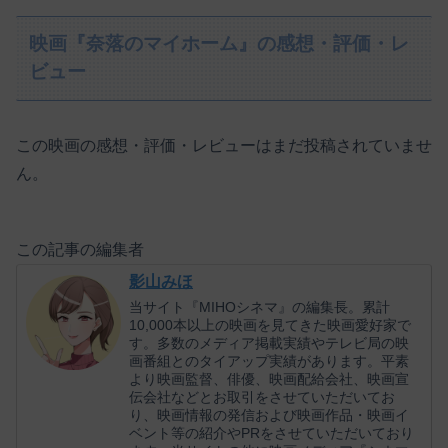
映画『奈落のマイホーム』の感想・評価・レ
ビュー
この映画の感想・評価・レビューはまだ投稿されていませ
ん。
この記事の編集者
影山みほ
当サイト『MIHOシネマ』の編集長。累計
10,000本以上の映画を見てきた映画愛好家で
す。多数のメディア掲載実績やテレビ局の映
画番組とのタイアップ実績があります。平素
より映画監督、俳優、映画配給会社、映画宣
伝会社などとお取引をさせていただいてお
り、映画情報の発信および映画作品・映画イ
ベント等の紹介やPRをさせていただいており