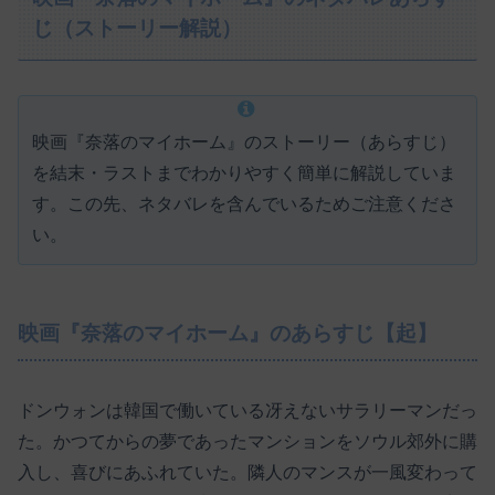
じ（ストーリー解説）
映画『奈落のマイホーム』のストーリー（あらすじ）
を結末・ラストまでわかりやすく簡単に解説していま
す。この先、ネタバレを含んでいるためご注意くださ
い。
映画『奈落のマイホーム』のあらすじ【起】
ドンウォンは韓国で働いている冴えないサラリーマンだっ
た。かつてからの夢であったマンションをソウル郊外に購
入し、喜びにあふれていた。隣人のマンスが一風変わって