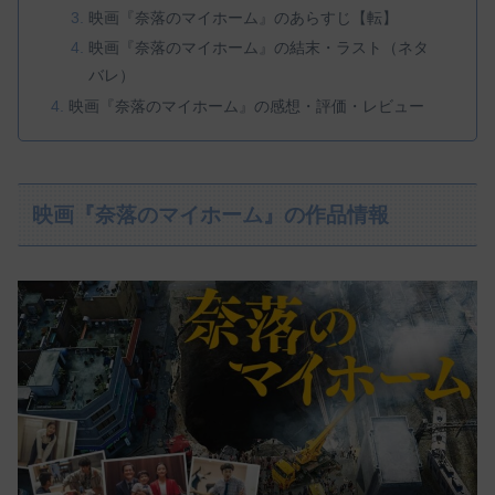
映画『奈落のマイホーム』のあらすじ【転】
映画『奈落のマイホーム』の結末・ラスト（ネタ
バレ）
映画『奈落のマイホーム』の感想・評価・レビュー
映画『奈落のマイホーム』の作品情報