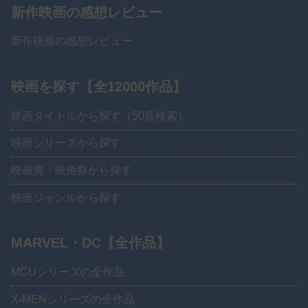
新作映画の感想レビュー
新作映画の感想レビュー
映画を探す【全12000作品】
映画タイトルから探す（50音検索）
映画シリーズから探す
映画賞・映画祭から探す
映画ジャンルから探す
MARVEL・DC【全作品】
MCUシリーズの全作品
X-MENシリーズの全作品