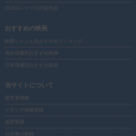
DCEUシリーズの全作品
おすすめの映画
映画ジャンル別おすすめランキング
海外俳優別おすすめ映画
日本俳優別おすすめ映画
当サイトについて
運営者情報
メディア掲載実績
協賛実績
お仕事の依頼