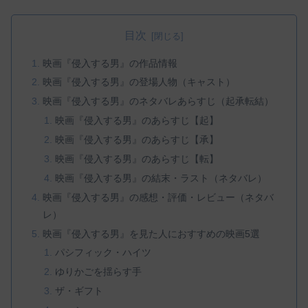
目次
映画『侵入する男』の作品情報
映画『侵入する男』の登場人物（キャスト）
映画『侵入する男』のネタバレあらすじ（起承転結）
映画『侵入する男』のあらすじ【起】
映画『侵入する男』のあらすじ【承】
映画『侵入する男』のあらすじ【転】
映画『侵入する男』の結末・ラスト（ネタバレ）
映画『侵入する男』の感想・評価・レビュー（ネタバ
レ）
映画『侵入する男』を見た人におすすめの映画5選
パシフィック・ハイツ
ゆりかごを揺らす手
ザ・ギフト