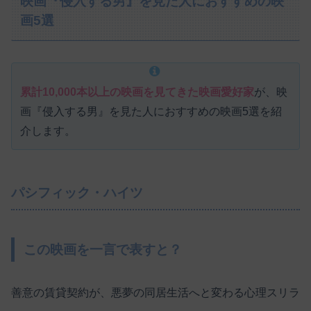
映画『侵入する男』を見た人におすすめの映
画5選
累計10,000本以上の映画を見てきた映画愛好家
が、映
画『侵入する男』を見た人におすすめの映画5選を紹
介します。
パシフィック・ハイツ
この映画を一言で表すと？
善意の賃貸契約が、悪夢の同居生活へと変わる心理スリラ