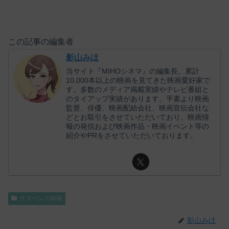
この記事の編集者
影山みほ
当サイト『MIHOシネマ』の編集長。累計
10,000本以上の映画を見てきた映画愛好家で
す。多数のメディア掲載実績やテレビ番組と
のタイアップ実績があります。平素より映画
監督、俳優、映画配給会社、映画宣伝会社な
どとお取引をさせていただいており、映画情
報の発信および映画作品・映画イベント等の
紹介やPRをさせていただいております。
サスペンス映画
影山みほ