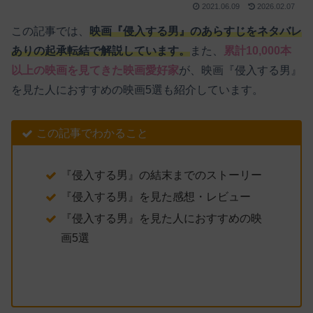
2021.06.09
2026.02.07
この記事では、
映画『侵入する男』のあらすじをネタバレ
ありの起承転結で解説しています。
また、
累計10,000本
以上の映画を見てきた映画愛好家
が、映画『侵入する男』
を見た人におすすめの映画5選も紹介しています。
この記事でわかること
『侵入する男』の結末までのストーリー
『侵入する男』を見た感想・レビュー
『侵入する男』を見た人におすすめの映
画5選