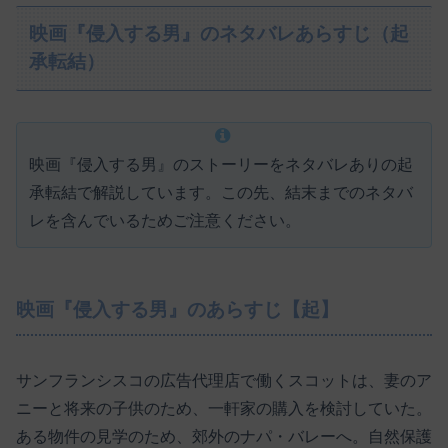
映画『侵入する男』のネタバレあらすじ（起
承転結）
映画『侵入する男』のストーリーをネタバレありの起
承転結で解説しています。この先、結末までのネタバ
レを含んでいるためご注意ください。
映画『侵入する男』のあらすじ【起】
サンフランシスコの広告代理店で働くスコットは、妻のア
ニーと将来の子供のため、一軒家の購入を検討していた。
ある物件の見学のため、郊外のナパ・バレーへ。自然保護