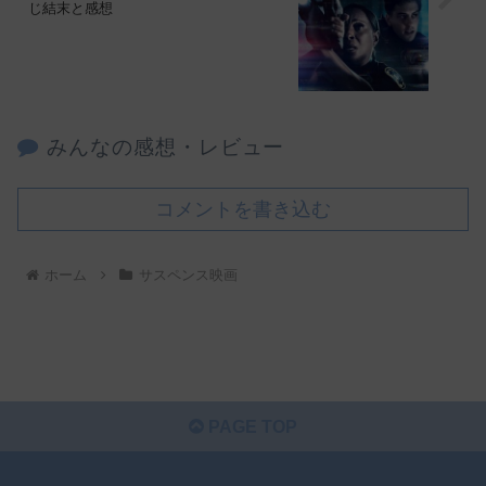
じ結末と感想
みんなの感想・レビュー
コメントを書き込む
ホーム
サスペンス映画
PAGE TOP