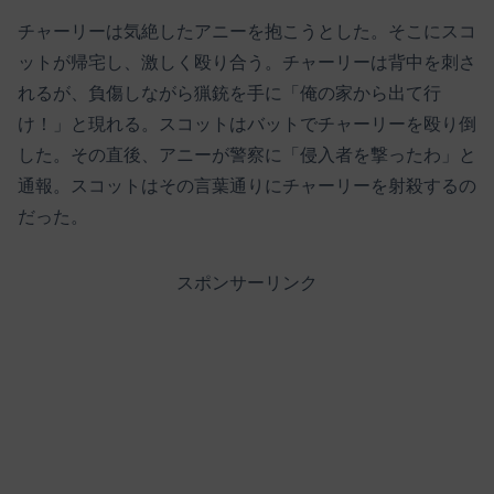
チャーリーは気絶したアニーを抱こうとした。そこにスコ
ットが帰宅し、激しく殴り合う。チャーリーは背中を刺さ
れるが、負傷しながら猟銃を手に「俺の家から出て行
け！」と現れる。スコットはバットでチャーリーを殴り倒
した。その直後、アニーが警察に「侵入者を撃ったわ」と
通報。スコットはその言葉通りにチャーリーを射殺するの
だった。
スポンサーリンク