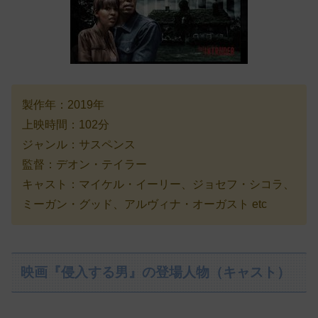
製作年：2019年
上映時間：102分
ジャンル：サスペンス
監督：デオン・テイラー
キャスト：マイケル・イーリー、ジョセフ・シコラ、
ミーガン・グッド、アルヴィナ・オーガスト etc
映画『侵入する男』の登場人物（キャスト）