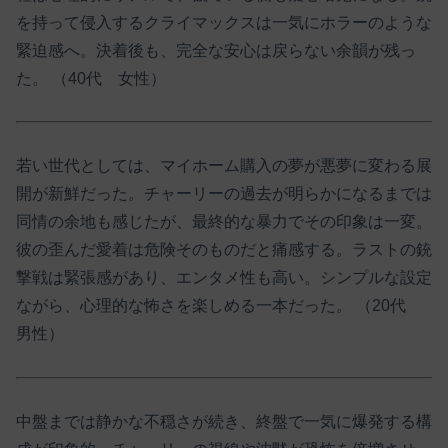
を持って侵入するクライマックスは一気にホラーのような
緊迫感へ。決着後も、完全な安心は戻らない余韻が残っ
た。 （40代 女性）
若い世代としては、マイホーム購入の夢が悪夢に変わる展
開が新鮮だった。チャーリーの過去が明らかになるまでは
同情の余地も感じたが、最終的な暴力でその印象は一変。
彼の歪んだ愛着は危険そのものだと痛感する。ラストの銃
撃戦は緊張感があり、エンタメ性も高い。シンプルな設定
ながら、心理的な怖さを楽しめる一本だった。 （20代
男性）
中盤までは静かな不穏さが続き、終盤で一気に爆発する構