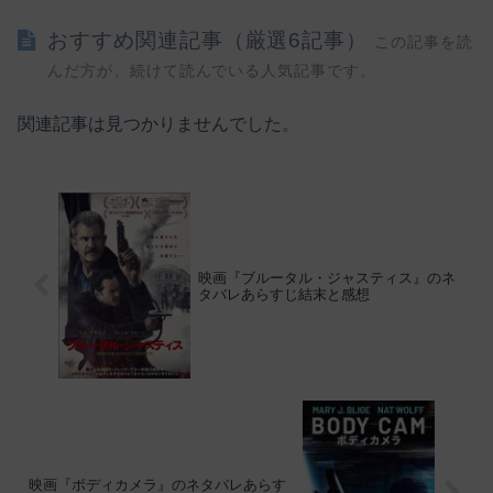
おすすめ関連記事（厳選6記事）
この記事を読
んだ方が、続けて読んでいる人気記事です。
関連記事は見つかりませんでした。
映画『ブルータル・ジャスティス』のネ
タバレあらすじ結末と感想
映画『ボディカメラ』のネタバレあらす