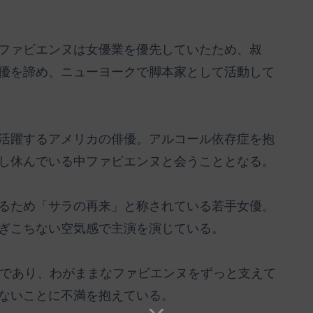
ファビエンヌは女優業を優先していたため、叔
優を諦め、ニューヨークで脚本家として活動して
活躍するアメリカの俳優。アルコール依存症を抱
し休んでいる中ファビエンヌと会うこととなる。
）
るため「サラの再来」と称されている若手女優。
ぎこちない空気感で主演を演じている。
いであり、わがままなファビエンヌをずっと支えて
ないことに不満を抱えている。