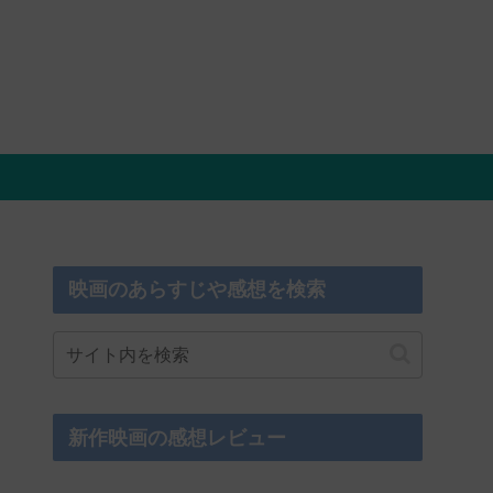
映画のあらすじや感想を検索
新作映画の感想レビュー