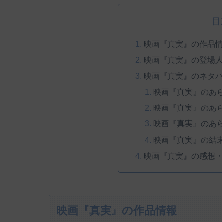
目
映画『真実』の作品
映画『真実』の登場
映画『真実』のネタ
映画『真実』のあ
映画『真実』のあ
映画『真実』のあ
映画『真実』の結
映画『真実』の感想
映画『真実』の作品情報