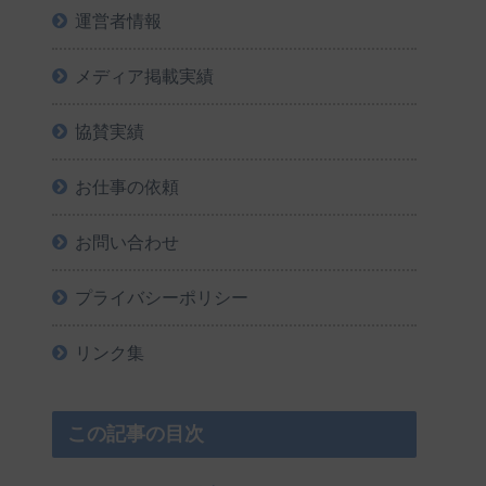
運営者情報
メディア掲載実績
協賛実績
お仕事の依頼
お問い合わせ
プライバシーポリシー
リンク集
この記事の目次