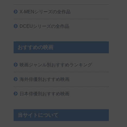
X-MENシリーズの全作品
DCEUシリーズの全作品
おすすめの映画
映画ジャンル別おすすめランキング
海外俳優別おすすめ映画
日本俳優別おすすめ映画
当サイトについて