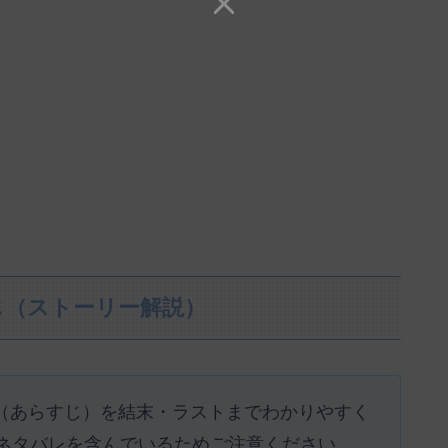
じ（ストーリー解説）
リー（あらすじ）を結末・ラストまでわかりやすく
ネタバレを含んでいるためご注意ください。