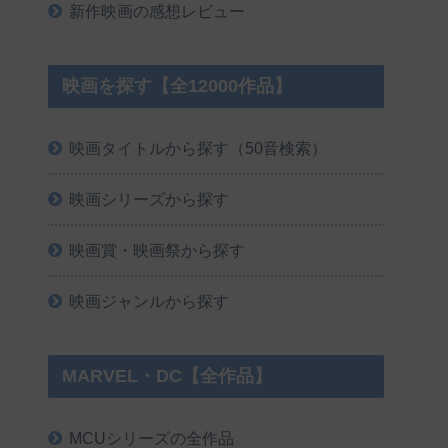
新作映画の感想レビュー
映画を探す【全12000作品】
映画タイトルから探す（50音検索）
映画シリーズから探す
映画賞・映画祭から探す
映画ジャンルから探す
MARVEL・DC【全作品】
MCUシリーズの全作品