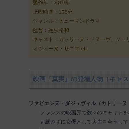
製作年：2019年
上映時間：108分
ジャンル：ヒューマンドラマ
監督：是枝裕和
キャスト：カトリーヌ・ドヌーヴ、ジュ
ィヴィーヌ・サニエ etc
映画『真実』の登場人物（キャ
ファビエンヌ・ダジュヴィル（カトリーヌ
フランスの映画界で数々のキャリアを
も顧みずに女優として人生を全うして