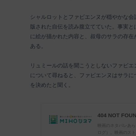
シャルロットとファビエンヌが穏やかな会
版された自伝を読み腹立てていた。事実と
に絵が描かれた内容と、叔母のサラの存在
ある。
リュミールの話を聞こうとしないファビエ
について尋ねると、ファビエンヌはサラに
を決めたと聞く。
404 NOT FOU
映画のネタバレあら
ログ）。映画のスト