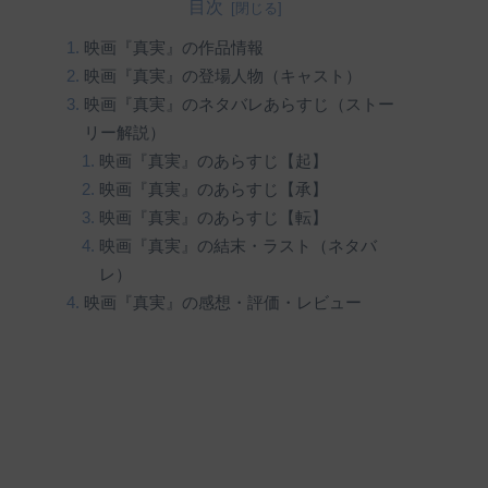
目次
映画『真実』の作品情報
映画『真実』の登場人物（キャスト）
映画『真実』のネタバレあらすじ（ストー
リー解説）
映画『真実』のあらすじ【起】
映画『真実』のあらすじ【承】
映画『真実』のあらすじ【転】
映画『真実』の結末・ラスト（ネタバ
レ）
映画『真実』の感想・評価・レビュー