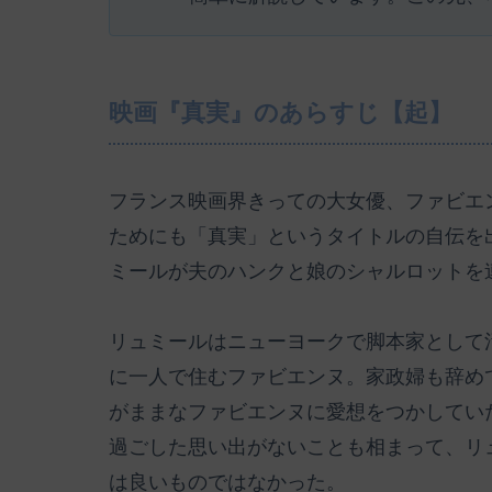
映画『真実』のあらすじ【起】
フランス映画界きっての大女優、ファビエ
ためにも「真実」というタイトルの自伝を
ミールが夫のハンクと娘のシャルロットを
リュミールはニューヨークで脚本家として
に一人で住むファビエンヌ。家政婦も辞め
がままなファビエンヌに愛想をつかしてい
過ごした思い出がないことも相まって、リ
は良いものではなかった。