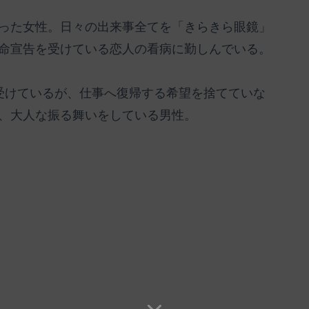
った女性。日々の出来事全てを「きらきら眼鏡」
命宣告を受けている恋人の看病に勤しんでいる。
受けているが、仕事へ復帰する希望を捨てていな
、大人な振る舞いをしている男性。