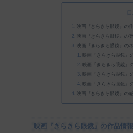
目
映画『きらきら眼鏡』の
映画『きらきら眼鏡』の
映画『きらきら眼鏡』の
映画『きらきら眼鏡』
映画『きらきら眼鏡』
映画『きらきら眼鏡』
映画『きらきら眼鏡』
映画『きらきら眼鏡』の
映画『きらきら眼鏡』の作品情