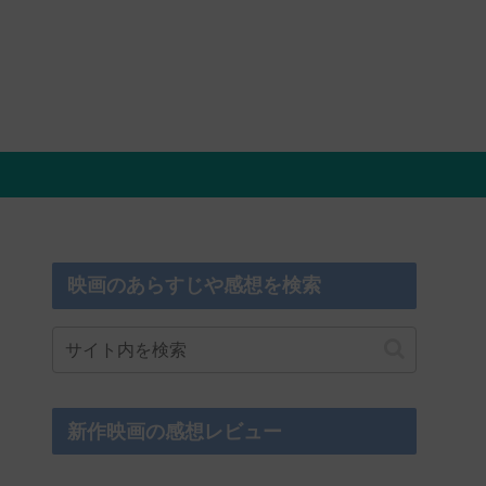
映画のあらすじや感想を検索
新作映画の感想レビュー