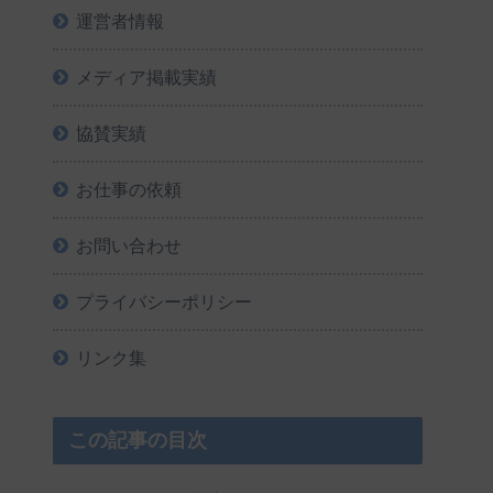
運営者情報
メディア掲載実績
協賛実績
お仕事の依頼
お問い合わせ
プライバシーポリシー
リンク集
この記事の目次