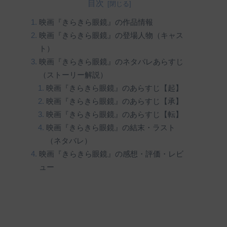
目次
映画『きらきら眼鏡』の作品情報
映画『きらきら眼鏡』の登場人物（キャス
ト）
映画『きらきら眼鏡』のネタバレあらすじ
（ストーリー解説）
映画『きらきら眼鏡』のあらすじ【起】
映画『きらきら眼鏡』のあらすじ【承】
映画『きらきら眼鏡』のあらすじ【転】
映画『きらきら眼鏡』の結末・ラスト
（ネタバレ）
映画『きらきら眼鏡』の感想・評価・レビ
ュー