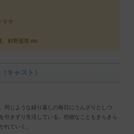
ドラマ
杉野遥亮 etc
物（キャスト）
。同じような繰り返しの毎日にうんざりとしつ
を引きずり生活している。些細なこともきらきら
かれていく。