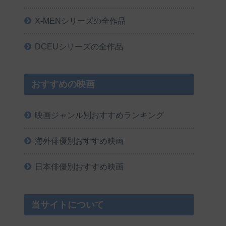
X-MENシリーズの全作品
DCEUシリーズの全作品
おすすめの映画
映画ジャンル別おすすめランキング
海外俳優別おすすめ映画
日本俳優別おすすめ映画
当サイトについて