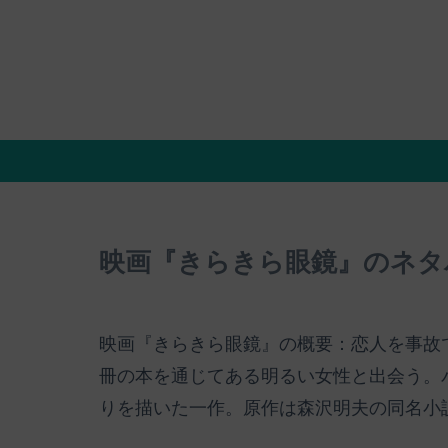
映画『きらきら眼鏡』のネタ
映画『きらきら眼鏡』の概要：恋人を事故
冊の本を通じてある明るい女性と出会う。
りを描いた一作。原作は森沢明夫の同名小