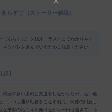
レあらすじ（ストーリー解説）
ー（あらすじ）を結末・ラストまでわかりやす
、ネタバレを含んでいるためご注意ください。
【起】
。愚痴の多い上司と支度をしながらたわいない会
た。いつも通り勤務をこなす明海。同僚の用意し
惑な乗客の話に耳を傾けながら一日は過ぎていっ