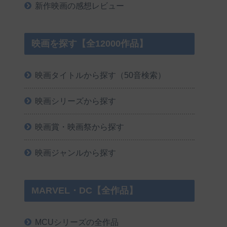
新作映画の感想レビュー
映画を探す【全12000作品】
映画タイトルから探す（50音検索）
映画シリーズから探す
映画賞・映画祭から探す
映画ジャンルから探す
MARVEL・DC【全作品】
MCUシリーズの全作品