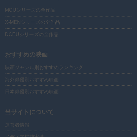
MCUシリーズの全作品
X-MENシリーズの全作品
DCEUシリーズの全作品
おすすめの映画
映画ジャンル別おすすめランキング
海外俳優別おすすめ映画
日本俳優別おすすめ映画
当サイトについて
運営者情報
メディア掲載実績