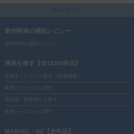
PAGE TOP
新作映画の感想レビュー
新作映画の感想レビュー
映画を探す【全12000作品】
映画タイトルから探す（50音検索）
映画シリーズから探す
映画賞・映画祭から探す
映画ジャンルから探す
MARVEL・DC【全作品】