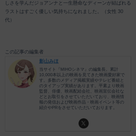
しさを学んだジョアンナと一生懸命なディーンが結ばれる
ラストはすごく優しい気持ちになれました。（女性 30
代）
この記事の編集者
影山みほ
当サイト『MIHOシネマ』の編集長。累計
10,000本以上の映画を見てきた映画愛好家で
す。多数のメディア掲載実績やテレビ番組と
のタイアップ実績があります。平素より映画
監督、俳優、映画配給会社、映画宣伝会社な
どとお取引をさせていただいており、映画情
報の発信および映画作品・映画イベント等の
紹介やPRをさせていただいております。