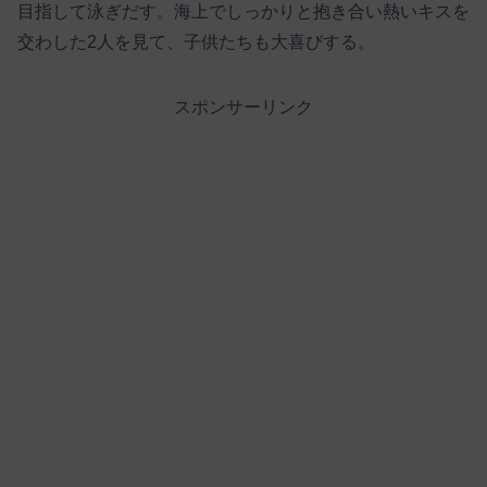
目指して泳ぎだす。海上でしっかりと抱き合い熱いキスを
交わした2人を見て、子供たちも大喜びする。
スポンサーリンク