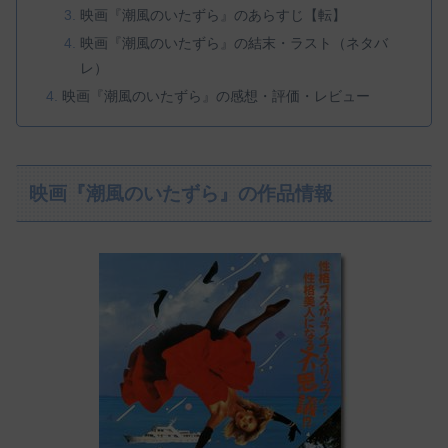
映画『潮風のいたずら』のあらすじ【転】
映画『潮風のいたずら』の結末・ラスト（ネタバ
レ）
映画『潮風のいたずら』の感想・評価・レビュー
映画『潮風のいたずら』の作品情報