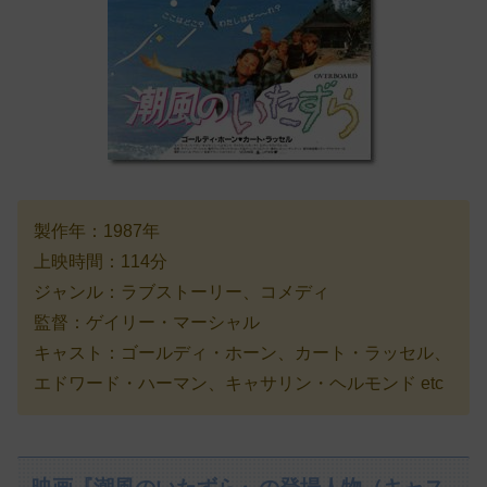
製作年：1987年
上映時間：114分
ジャンル：ラブストーリー、コメディ
監督：ゲイリー・マーシャル
キャスト：ゴールディ・ホーン、カート・ラッセル、
エドワード・ハーマン、キャサリン・ヘルモンド etc