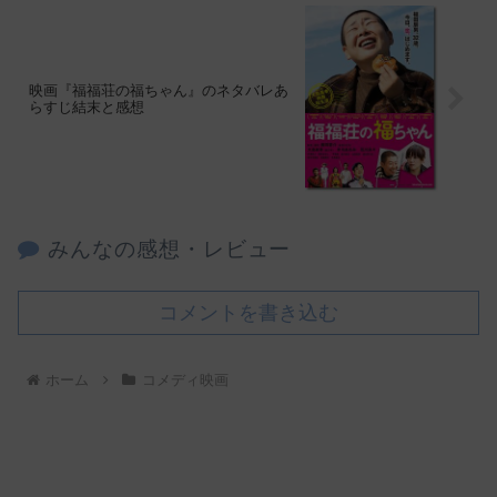
映画『福福荘の福ちゃん』のネタバレあ
らすじ結末と感想
みんなの感想・レビュー
コメントを書き込む
ホーム
コメディ映画