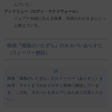
んでいた。
アンドリュー（ロディ・マクドウォール）
ジョアナ夫婦に仕える執事。夫婦のわがままにじっ
と耐えている。
映画『潮風のいたずら』のネタバレあらすじ
（ストーリー解説）
映画『潮風のいたずら』のストーリー（あらすじ）を
結末・ラストまでわかりやすく簡単に解説していま
す。この先、ネタバレを含んでいるためご注意くださ
い。