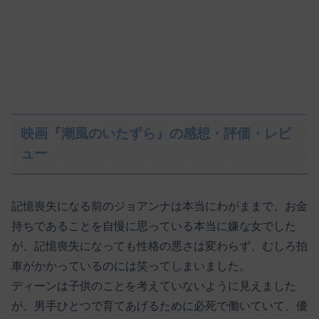
映画『潮風のいたずら』の感想・評価・レビ
ュー
記憶喪失になる前のジョアンナは本当にわがままで、お金
持ちであることを自慢に思っている本当に嫌な女でした
が、記憶喪失になっても性格の悪さは変わらず、むしろ拍
車がかかっているのには笑ってしまいました。
ディーンは子供のことを考えていないように見えました
が、男手ひとつで育てあげるために必死で働いていて、優