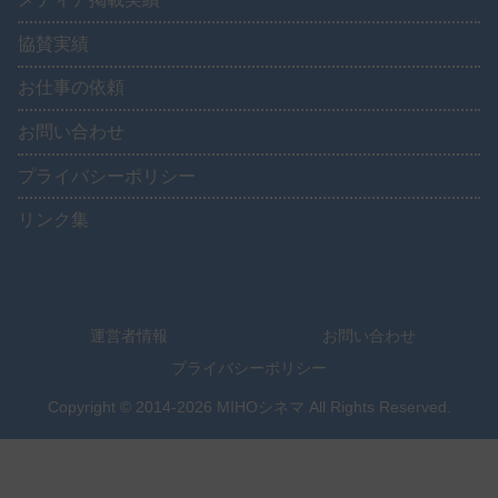
協賛実績
お仕事の依頼
お問い合わせ
プライバシーポリシー
リンク集
運営者情報
お問い合わせ
プライバシーポリシー
Copyright © 2014-2026 MIHOシネマ All Rights Reserved.