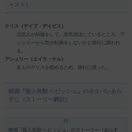
ャスト）
クリス（デイブ・デイビス）
元恋人が結婚をして、意気消沈しているところ、ア
シュリーから気分転換をしないかと旅行に誘われ
る。
アシュリー（エイラ・ケル）
友人のクリスを慰めるため、旅行に誘った。
映画『殺人魚獣 ヘビッシュ』のネタバレあら
すじ（ストーリー解説）
映画『殺人魚獣 ヘビッシュ』のストーリー（あらす