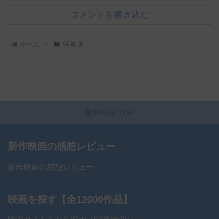
コメントを書き込む
ホーム
SF映画
PAGE TOP
新作映画の感想レビュー
新作映画の感想レビュー
映画を探す【全12000作品】