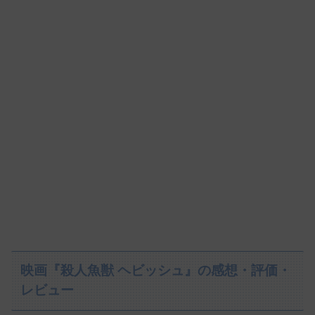
映画『殺人魚獣 ヘビッシュ』の感想・評価・
レビュー