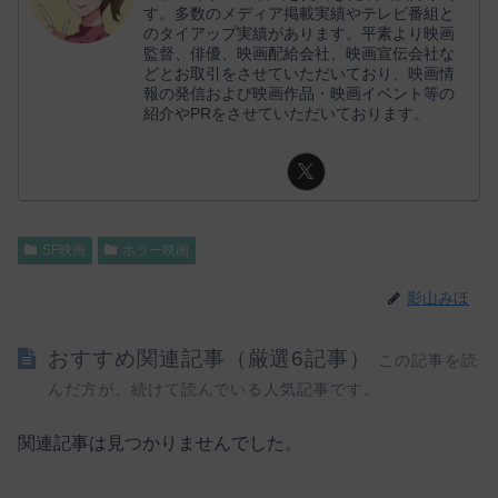
す。多数のメディア掲載実績やテレビ番組と
のタイアップ実績があります。平素より映画
監督、俳優、映画配給会社、映画宣伝会社な
どとお取引をさせていただいており、映画情
報の発信および映画作品・映画イベント等の
紹介やPRをさせていただいております。
SF映画
ホラー映画
影山みほ
おすすめ関連記事（厳選6記事）
この記事を読
んだ方が、続けて読んでいる人気記事です。
関連記事は見つかりませんでした。