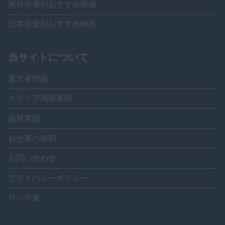
海外俳優別おすすめ映画
日本俳優別おすすめ映画
当サイトについて
運営者情報
メディア掲載実績
協賛実績
お仕事の依頼
お問い合わせ
プライバシーポリシー
リンク集