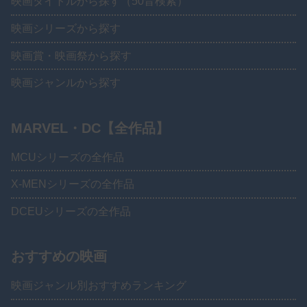
映画タイトルから探す（50音検索）
映画シリーズから探す
映画賞・映画祭から探す
映画ジャンルから探す
MARVEL・DC【全作品】
MCUシリーズの全作品
X-MENシリーズの全作品
DCEUシリーズの全作品
おすすめの映画
映画ジャンル別おすすめランキング