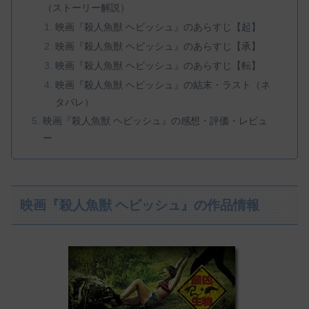
（ストーリー解説）
映画『殺人魚獣 ヘビッシュ』のあらすじ【起】
映画『殺人魚獣 ヘビッシュ』のあらすじ【承】
映画『殺人魚獣 ヘビッシュ』のあらすじ【転】
映画『殺人魚獣 ヘビッシュ』の結末・ラスト（ネ
タバレ）
映画『殺人魚獣 ヘビッシュ』の感想・評価・レビュ
ー
映画『殺人魚獣 ヘビッシュ』の作品情報