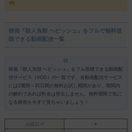
etc
映画『殺人魚獣 ヘビッシュ』をフルで無料視
聴できる動画配信一覧
映画『殺人魚獣 ヘビッシュ』をフル視聴できる動画配
信サービス（VOD）の一覧です。各動画配信サービス
には
2週間～31日間の無料お試し期間があり、期間内
の解約であれば料金は発生しません。
無料期間で気に
なる映画を今すぐ見ちゃいましょう！
U-NEXT
×