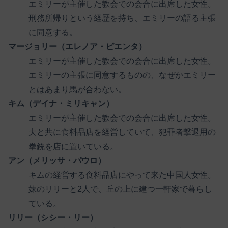
エミリーが主催した教会での会合に出席した女性。
刑務所帰りという経歴を持ち、エミリーの語る主張
に同意する。
マージョリー（エレノア・ピエンタ）
エミリーが主催した教会での会合に出席した女性。
エミリーの主張に同意するものの、なぜかエミリー
とはあまり馬が合わない。
キム（デイナ・ミリキャン）
エミリーが主催した教会での会合に出席した女性。
夫と共に食料品店を経営していて、犯罪者撃退用の
拳銃を店に置いている。
アン（メリッサ・パウロ）
キムの経営する食料品店にやって来た中国人女性。
妹のリリーと2人で、丘の上に建つ一軒家で暮らし
ている。
リリー（シシー・リー）