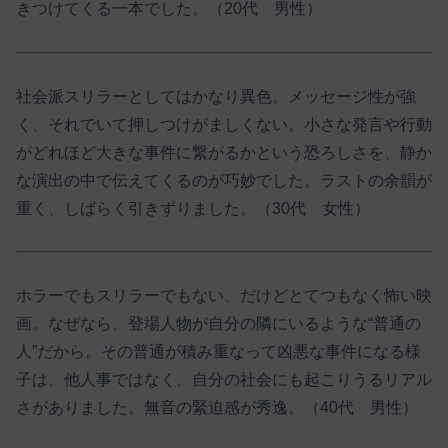
きつけてくる一本でした。（20代 男性）
社会派スリラーとしてはかなり異色。メッセージ性が強
く、それでいて押しつけがましくない。小さな発言や行動
がどれほど大きな事件に繋がるかという恐ろしさを、静か
な演出の中で伝えてくるのが巧妙でした。ラストの余韻が
重く、しばらく引きずりました。（30代 女性）
ホラーでもスリラーでもない、だけどとてつもなく怖い映
画。なぜなら、登場人物が自分の隣にいるような“普通の
人”だから。その普通が積み重なって凶悪な事件になる様
子は、他人事ではなく、自分の社会にも起こりうるリアル
さがありました。無音の緊迫感が秀逸。（40代 男性）