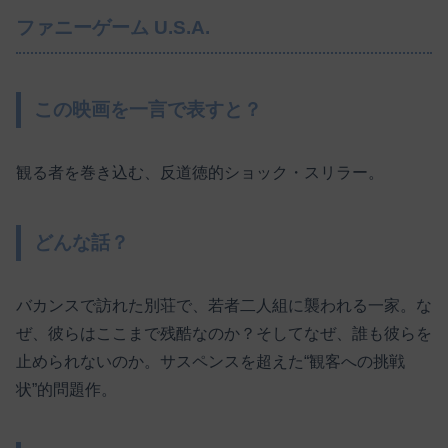
ファニーゲーム U.S.A.
この映画を一言で表すと？
観る者を巻き込む、反道徳的ショック・スリラー。
どんな話？
バカンスで訪れた別荘で、若者二人組に襲われる一家。な
ぜ、彼らはここまで残酷なのか？そしてなぜ、誰も彼らを
止められないのか。サスペンスを超えた“観客への挑戦
状”的問題作。