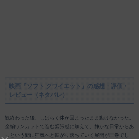
映画『ソフト クワイエット』の感想・評価・
レビュー（ネタバレ）
観終わった後、しばらく体が固まったまま動けなかった。
全編ワンカットで進む緊張感に加えて、静かな日常からあ
っという間に狂気へと転がり落ちていく展開が圧巻でし