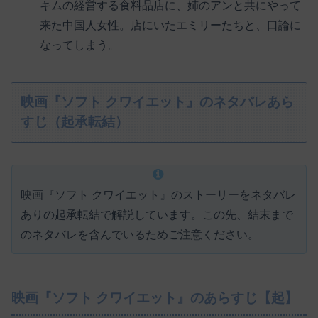
キムの経営する食料品店に、姉のアンと共にやって
来た中国人女性。店にいたエミリーたちと、口論に
なってしまう。
映画『ソフト クワイエット』のネタバレあら
すじ（起承転結）
映画『ソフト クワイエット』のストーリーをネタバレ
ありの起承転結で解説しています。この先、結末まで
のネタバレを含んでいるためご注意ください。
映画『ソフト クワイエット』のあらすじ【起】