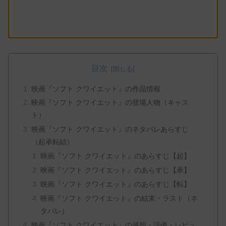
目次
映画『ソフト クワイエット』の作品情報
映画『ソフト クワイエット』の登場人物（キャス
ト）
映画『ソフト クワイエット』のネタバレあらすじ
（起承転結）
映画『ソフト クワイエット』のあらすじ【起】
映画『ソフト クワイエット』のあらすじ【承】
映画『ソフト クワイエット』のあらすじ【転】
映画『ソフト クワイエット』の結末・ラスト（ネ
タバレ）
映画『ソフト クワイエット』の感想・評価・レビュ