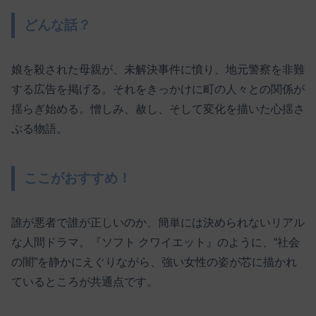
どんな話？
娘を殺された母親が、未解決事件に憤り、地元警察を非難
する広告を掲げる。それをきっかけに町の人々との関係が
揺らぎ始める。憎しみ、赦し、そして変化を描いた心揺さ
ぶる物語。
ここがおすすめ！
誰が悪者で誰が正しいのか、簡単には決められないリアル
な人間ドラマ。『ソフト クワイエット』のように、“社会
の闇”を静かにえぐりながら、強い女性の姿が芯に描かれ
ているところが共通点です。