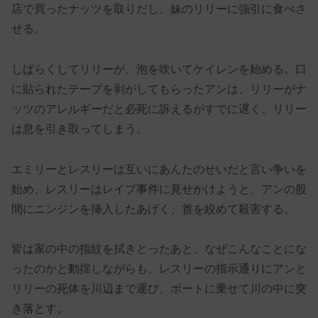
店で買ったナッツを取りだし、妹のリリーに強引に食べさ
せる。
しばらくしてリリーが、泡を吹いてケイレンを始める。口
に貼られたテープを剥がしてもらったアンは、リリーがナ
ッツのアレルギーだと必死に訴えるがすでに遅く、リリー
は息を引き取ってしまう。
エミリーとレスリーは互いにあんたのせいだと言い争いを
始め、レスリーはレイプ事件に見せかけようと、アンの股
間にニンジンを挿入したあげく、首を絞めて殺害する。
皆は家の中の指紋を拭きとったあと、なぜこんなことにな
ったのかと動揺しながらも、レスリーの指示通りにアンと
リリーの死体を川辺まで運び、ボートに乗せて川の中に突
き落とす。