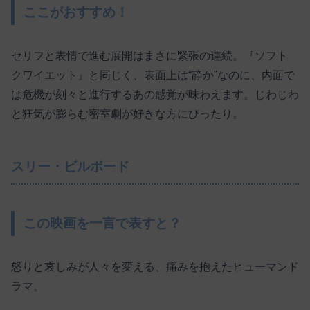
ここがおすすめ！
セリフと表情で進む展開はまさに緊張の連続。『ソフト
クワイエット』と同じく、表面上は“静か”なのに、内面で
は危機が刻々と進行するあの感覚が味わえます。じわじわ
と狂気が膨らむ密室劇が好きな方にぴったり。
スリー・ビルボード
この映画を一言で表すと？
怒りと哀しみが人々を変える、痛みを抱えたヒューマンド
ラマ。