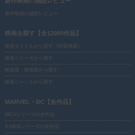
新作映画の感想レビュー
新作映画の感想レビュー
映画を探す【全12000作品】
映画タイトルから探す（50音検索）
映画シリーズから探す
映画賞・映画祭から探す
映画ジャンルから探す
MARVEL・DC【全作品】
MCUシリーズの全作品
X-MENシリーズの全作品