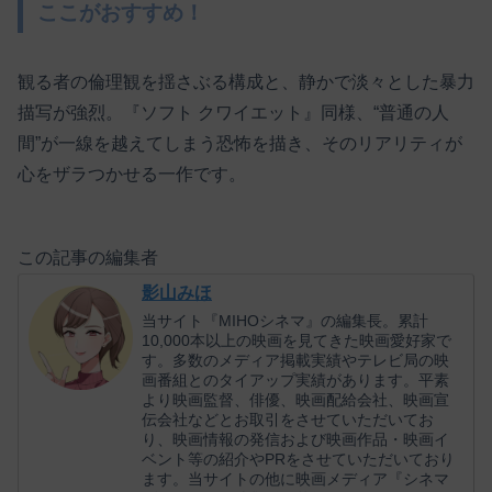
ここがおすすめ！
観る者の倫理観を揺さぶる構成と、静かで淡々とした暴力
描写が強烈。『ソフト クワイエット』同様、“普通の人
間”が一線を越えてしまう恐怖を描き、そのリアリティが
心をザラつかせる一作です。
この記事の編集者
影山みほ
当サイト『MIHOシネマ』の編集長。累計
10,000本以上の映画を見てきた映画愛好家で
す。多数のメディア掲載実績やテレビ局の映
画番組とのタイアップ実績があります。平素
より映画監督、俳優、映画配給会社、映画宣
伝会社などとお取引をさせていただいてお
り、映画情報の発信および映画作品・映画イ
ベント等の紹介やPRをさせていただいており
ます。当サイトの他に映画メディア『シネマ