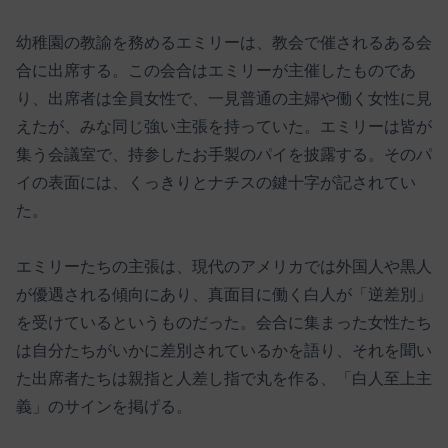
幼稚園の教諭を務めるエミリーは、教会で催されるある会
合に出席する。この会合はエミリーが主催したものであ
り、出席者は全員女性で、一見普通の主婦や働く女性に見
えたが、みな同じ強い主張を持っていた。エミリーは皆が
集う会議室で、持参したお手製のパイを披露する。そのパ
イの表面には、くっきりとナチスの鍵十字が記されてい
た。
エミリーたちの主張は、現代のアメリカでは外国人や黒人
が優遇される傾向にあり、真面目に働く白人が「逆差別」
を受けているというものだった。会合に集まった女性たち
は自分たちがいかに差別されているかを語り、それを聞い
た出席者たちは親指と人差し指で丸を作る、「白人至上主
義」のサインを掲げる。