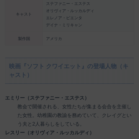
ステファニー・エステス
オリヴィア・ルッカルディ
キャスト
エレノア・ピエンタ
デイナ・ミリキャン
製作国
アメリカ
映画『ソフト クワイエット』の登場人物（キ
ャスト）
エミリー（ステファニー・エステス）
教会で開催される、女性たちが集まる会合を主催し
た女性。幼稚園の教諭を務めていて、クレイグとい
う夫と2人暮らしをしている。
レスリー（オリヴィア・ルッカルディ）