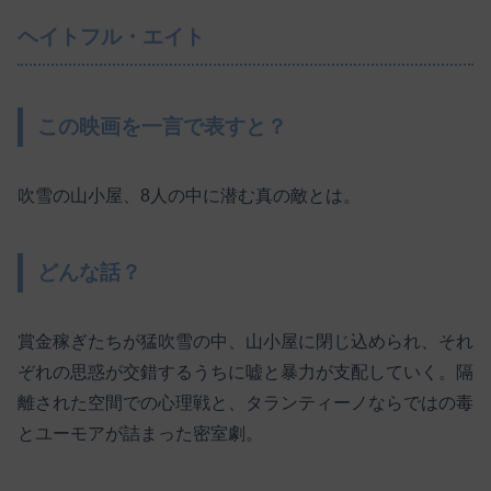
ヘイトフル・エイト
この映画を一言で表すと？
吹雪の山小屋、8人の中に潜む真の敵とは。
どんな話？
賞金稼ぎたちが猛吹雪の中、山小屋に閉じ込められ、それ
ぞれの思惑が交錯するうちに嘘と暴力が支配していく。隔
離された空間での心理戦と、タランティーノならではの毒
とユーモアが詰まった密室劇。