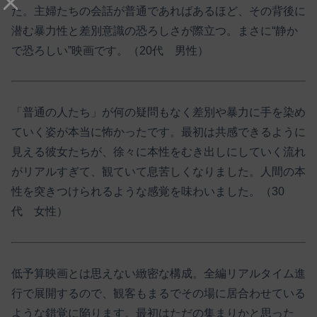
た。主婦たちの会話が普通であればあるほど、その背後に
潜む暴力性と差別意識の恐ろしさが際立つ。まさに“静か
で恐ろしい”映画です。（20代 男性）
「普通の人たち」が何の疑問もなく差別や暴力に手を染め
ていく姿が本当に怖かったです。最初は共感できるように
見える彼女たちが、徐々に本性をむき出しにしていく流れ
がリアルすぎて、観ていて息苦しくなりました。人間の本
性を突きつけられるような感覚を味わいました。（30
代 女性）
低予算映画とは思えない緻密な構成。全編リアルタイム進
行で展開するので、観客もまるでその場に居合わせている
ような錯覚に陥ります。最初はただの集まりかと思った