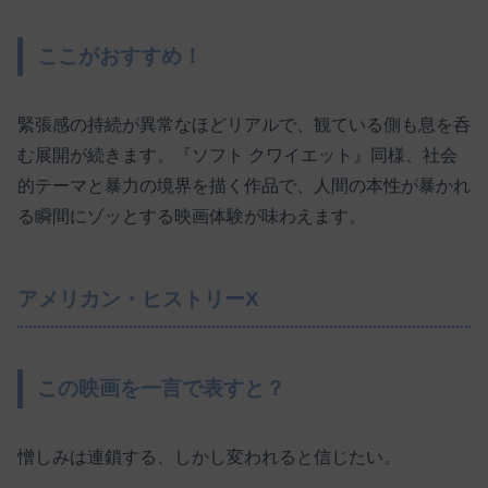
ここがおすすめ！
緊張感の持続が異常なほどリアルで、観ている側も息を呑
む展開が続きます。『ソフト クワイエット』同様、社会
的テーマと暴力の境界を描く作品で、人間の本性が暴かれ
る瞬間にゾッとする映画体験が味わえます。
アメリカン・ヒストリーX
この映画を一言で表すと？
憎しみは連鎖する、しかし変われると信じたい。