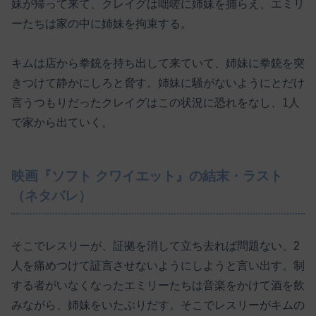
妹が帰って来て、クレイグは咄嗟に姉妹を捕らえ、エミリ
ーたちは家の中に姉妹を拘束する。
キムは店から拳銃を持ち出して来ていて、姉妹に拳銃を突
きつけて静かにしろと脅す。姉妹に騒がないようにとだけ
言うつもりだったクレイグはこの状況に恐れをなし、1人
で家から出ていく。
映画『ソフト クワイエット』の結末・ラスト
（ネタバレ）
そこでレスリーが、証拠を消して立ち去れば問題ない、2
人を痛めつけて証言させないようにしようと言い出す。制
する者がいなくなったエミリーたちは音楽をかけて酒を飲
みながら、姉妹をいたぶりだす。そこでレスリーがキムの