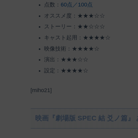
点数：
60点／100点
オススメ度：★★★☆☆
ストーリー：★★☆☆☆
キャスト起用：★★★★☆
映像技術：★★★★☆
演出：★★★☆☆
設定：★★★★☆
[miho21]
映画『劇場版 SPEC 結 爻ノ