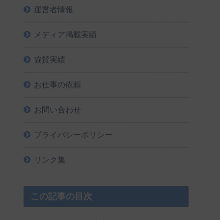
運営者情報
メディア掲載実績
協賛実績
お仕事の依頼
お問い合わせ
プライバシーポリシー
リンク集
この記事の目次