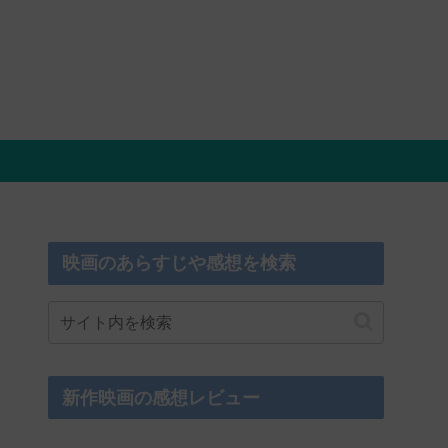
映画のあらすじや感想を検索
新作映画の感想レビュー