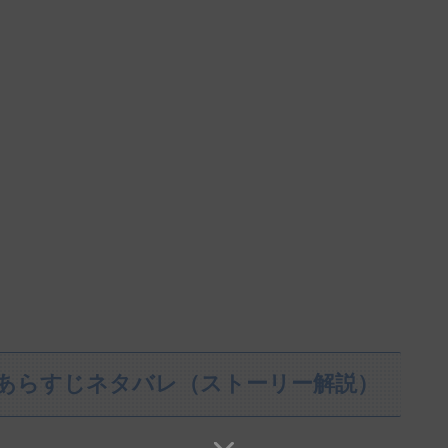
篇』 あらすじネタバレ（ストーリー解説）