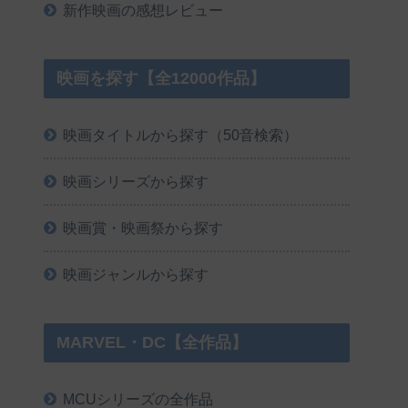
新作映画の感想レビュー
映画を探す【全12000作品】
映画タイトルから探す（50音検索）
映画シリーズから探す
映画賞・映画祭から探す
映画ジャンルから探す
MARVEL・DC【全作品】
MCUシリーズの全作品