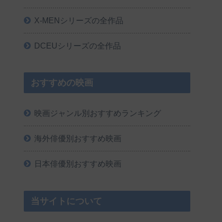
X-MENシリーズの全作品
DCEUシリーズの全作品
おすすめの映画
映画ジャンル別おすすめランキング
海外俳優別おすすめ映画
日本俳優別おすすめ映画
当サイトについて