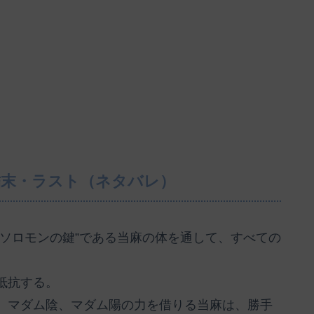
 結末・ラスト（ネタバレ）
ソロモンの鍵”である当麻の体を通して、すべての
抵抗する。
、マダム陰、マダム陽の力を借りる当麻は、勝手