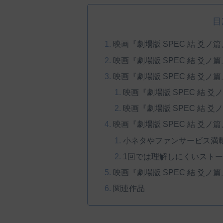
目
映画『劇場版 SPEC 結 爻ノ
映画『劇場版 SPEC 結 爻ノ篇
映画『劇場版 SPEC 結 爻
映画『劇場版 SPEC 結 
映画『劇場版 SPEC 結 
映画『劇場版 SPEC 結 爻
小ネタやファンサービス満
1回では理解しにくいスト
映画『劇場版 SPEC 結 爻ノ篇
関連作品