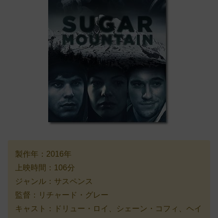
製作年：2016年
上映時間：106分
ジャンル：サスペンス
監督：リチャード・グレー
キャスト：ドリュー・ロイ、シェーン・コフィ、ヘイ