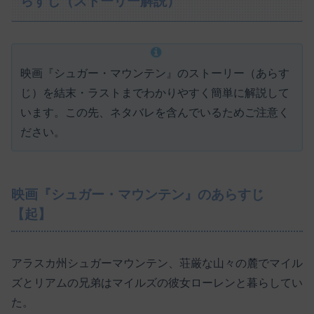
らすじ（ストーリー解説）
映画『シュガー・マウンテン』のストーリー（あらす
じ）を結末・ラストまでわかりやすく簡単に解説して
います。この先、ネタバレを含んでいるためご注意く
ださい。
映画『シュガー・マウンテン』のあらすじ
【起】
アラスカ州シュガーマウンテン、荘厳な山々の麓でマイル
ズとリアムの兄弟はマイルズの彼女ローレンと暮らしてい
た。