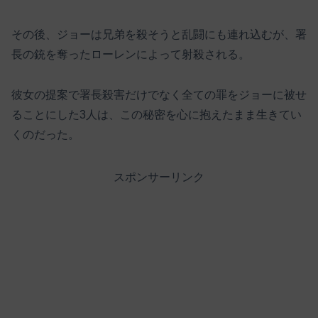
その後、ジョーは兄弟を殺そうと乱闘にも連れ込むが、署
長の銃を奪ったローレンによって射殺される。
彼女の提案で署長殺害だけでなく全ての罪をジョーに被せ
ることにした3人は、この秘密を心に抱えたまま生きてい
くのだった。
スポンサーリンク