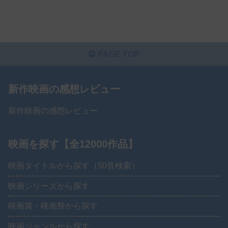
PAGE TOP
新作映画の感想レビュー
新作映画の感想レビュー
映画を探す【全12000作品】
映画タイトルから探す（50音検索）
映画シリーズから探す
映画賞・映画祭から探す
映画ジャンルから探す