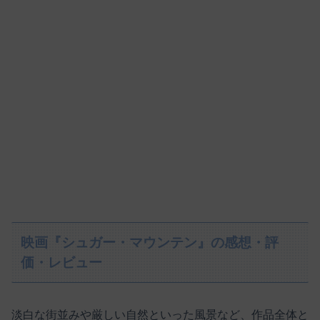
映画『シュガー・マウンテン』の感想・評
価・レビュー
淡白な街並みや厳しい自然といった風景など、作品全体と