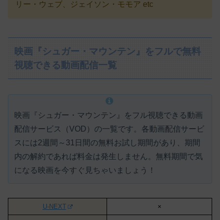
リー・ウェブ、ジェイソン・モモア etc
映画『シュガー・マウンテン』をフルで無料
視聴できる動画配信一覧
映画『シュガー・マウンテン』をフル視聴できる動画
配信サービス（VOD）の一覧です。各動画配信サービ
スには
2週間～31日間の無料お試し期間があり、期間
内の解約であれば料金は発生しません。
無料期間で気
になる映画を今すぐ見ちゃいましょう！
U-NEXT
×