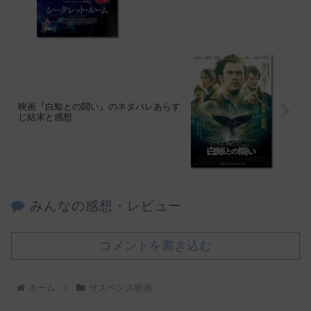
映画『白鯨との闘い』のネタバレあらす
じ結末と感想
みんなの感想・レビュー
コメントを書き込む
ホーム
サスペンス映画