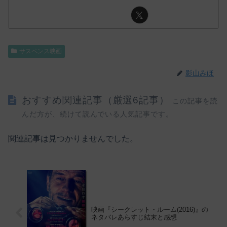
サスペンス映画
影山みほ
おすすめ関連記事（厳選6記事）
この記事を読
んだ方が、続けて読んでいる人気記事です。
関連記事は見つかりませんでした。
映画『シークレット・ルーム(2016)』の
ネタバレあらすじ結末と感想