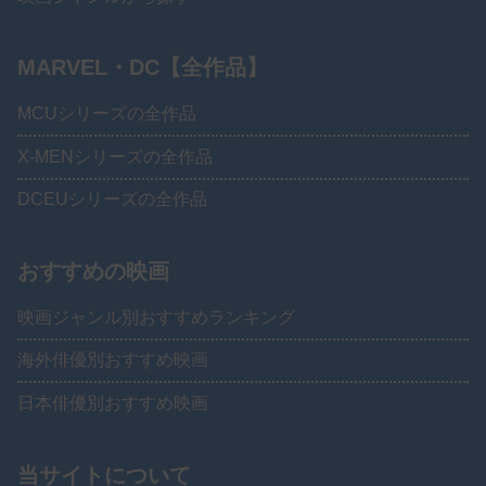
MARVEL・DC【全作品】
MCUシリーズの全作品
X-MENシリーズの全作品
DCEUシリーズの全作品
おすすめの映画
映画ジャンル別おすすめランキング
海外俳優別おすすめ映画
日本俳優別おすすめ映画
当サイトについて