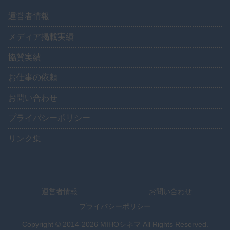
運営者情報
メディア掲載実績
協賛実績
お仕事の依頼
お問い合わせ
プライバシーポリシー
リンク集
運営者情報
お問い合わせ
プライバシーポリシー
Copyright © 2014-2026 MIHOシネマ All Rights Reserved.