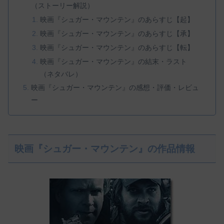
（ストーリー解説）
映画『シュガー・マウンテン』のあらすじ【起】
映画『シュガー・マウンテン』のあらすじ【承】
映画『シュガー・マウンテン』のあらすじ【転】
映画『シュガー・マウンテン』の結末・ラスト
（ネタバレ）
映画『シュガー・マウンテン』の感想・評価・レビュ
ー
映画『シュガー・マウンテン』の作品情報