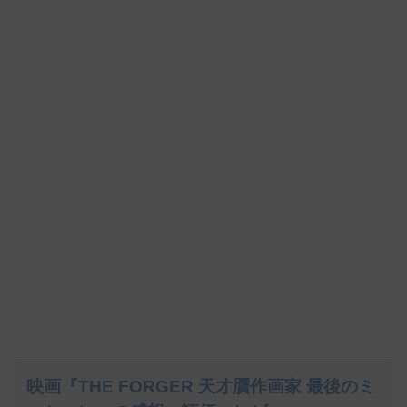
映画『THE FORGER 天才贋作画家 最後のミ