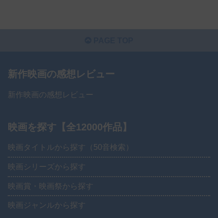
PAGE TOP
新作映画の感想レビュー
新作映画の感想レビュー
映画を探す【全12000作品】
映画タイトルから探す（50音検索）
映画シリーズから探す
映画賞・映画祭から探す
映画ジャンルから探す