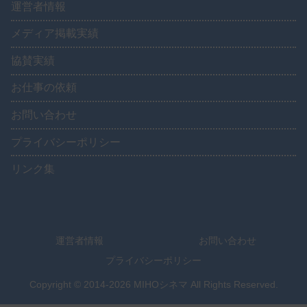
運営者情報
メディア掲載実績
協賛実績
お仕事の依頼
お問い合わせ
プライバシーポリシー
リンク集
運営者情報
お問い合わせ
プライバシーポリシー
Copyright © 2014-2026 MIHOシネマ All Rights Reserved.