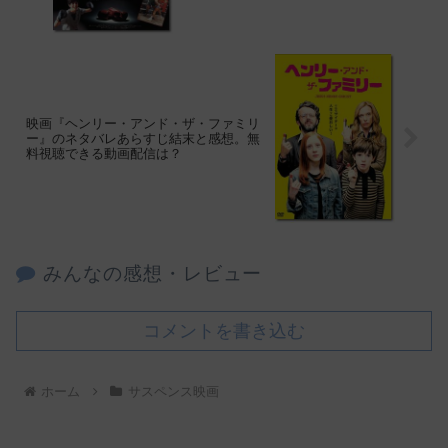
映画『ヘンリー・アンド・ザ・ファミリ
ー』のネタバレあらすじ結末と感想。無
料視聴できる動画配信は？
みんなの感想・レビュー
コメントを書き込む
ホーム
サスペンス映画