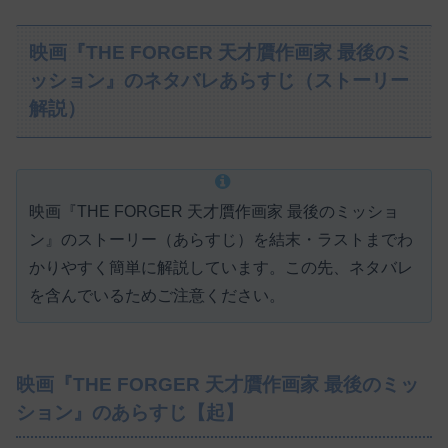
映画『THE FORGER 天才贋作画家 最後のミ
ッション』のネタバレあらすじ（ストーリー
解説）
映画『THE FORGER 天才贋作画家 最後のミッショ
ン』のストーリー（あらすじ）を結末・ラストまでわ
かりやすく簡単に解説しています。この先、ネタバレ
を含んでいるためご注意ください。
映画『THE FORGER 天才贋作画家 最後のミッ
ション』のあらすじ【起】