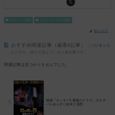
サスペンス映画
ヒューマンドラマ映画
影山みほ
おすすめ関連記事（厳選6記事）
この記事を読
んだ方が、続けて読んでいる人気記事です。
関連記事は見つかりませんでした。
映画『ロッキー5 最後のドラマ』のネタ
バレあらすじ結末と感想