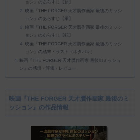
ョン』のあらすじ【起】
映画『THE FORGER 天才贋作画家 最後のミッシ
ョン』のあらすじ【承】
映画『THE FORGER 天才贋作画家 最後のミッシ
ョン』のあらすじ【転】
映画『THE FORGER 天才贋作画家 最後のミッシ
ョン』の結末・ラスト（ネタバレ）
映画『THE FORGER 天才贋作画家 最後のミッショ
ン』の感想・評価・レビュー
映画『THE FORGER 天才贋作画家 最後のミ
ッション』の作品情報