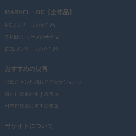
MARVEL・DC【全作品】
MCUシリーズの全作品
X-MENシリーズの全作品
DCEUシリーズの全作品
おすすめの映画
映画ジャンル別おすすめランキング
海外俳優別おすすめ映画
日本俳優別おすすめ映画
当サイトについて