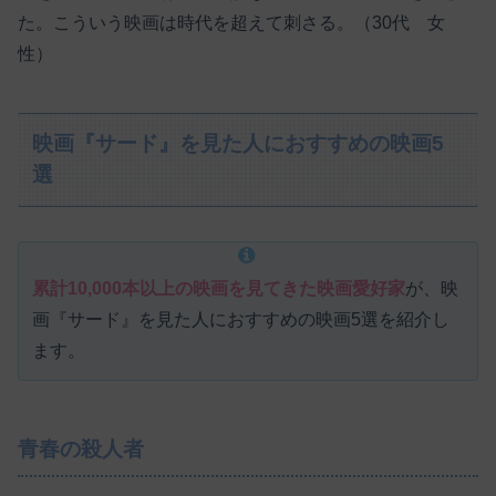
た。こういう映画は時代を超えて刺さる。（30代 女
性）
映画『サード』を見た人におすすめの映画5
選
累計10,000本以上の映画を見てきた映画愛好家
が、映
画『サード』を見た人におすすめの映画5選を紹介し
ます。
青春の殺人者