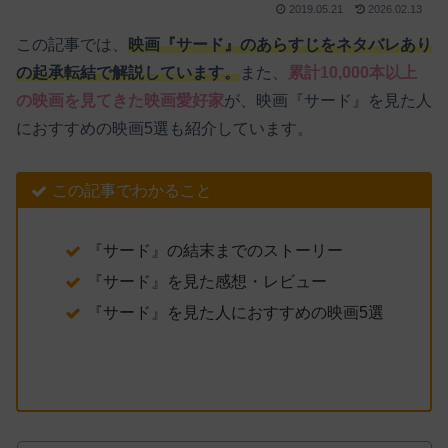
2019.05.21
2026.02.13
この記事では、
映画『サード』のあらすじをネタバレあり
の起承転結で解説しています。
また、
累計10,000本以上
の映画を見てきた映画愛好家
が、映画『サード』を見た人
におすすめの映画5選も紹介しています。
この記事でわかること
『サード』の結末までのストーリー
『サード』を見た感想・レビュー
『サード』を見た人におすすめの映画5選