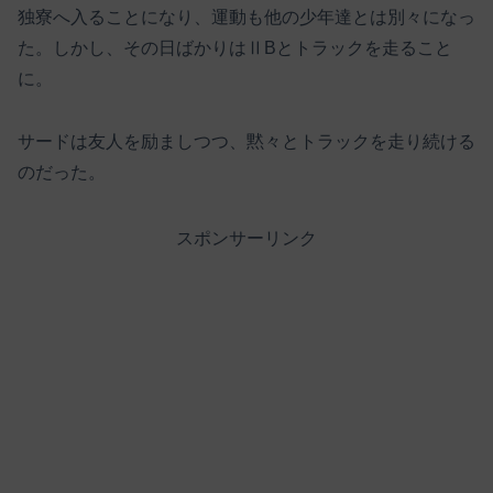
独寮へ入ることになり、運動も他の少年達とは別々になっ
た。しかし、その日ばかりはⅡBとトラックを走ること
に。
サードは友人を励ましつつ、黙々とトラックを走り続ける
のだった。
スポンサーリンク