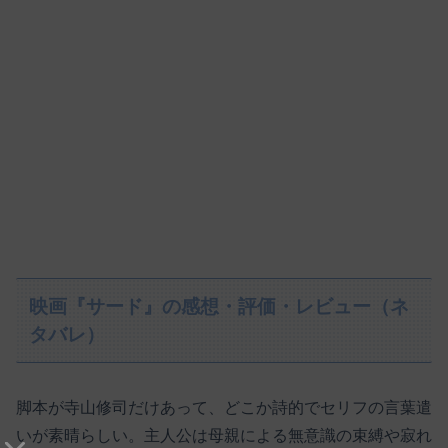
映画『サード』の感想・評価・レビュー（ネ
タバレ）
脚本が寺山修司だけあって、どこか詩的でセリフの言葉遣
いが素晴らしい。主人公は母親による無意識の束縛や寂れ