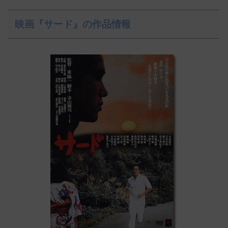
映画『サード』の作品情報