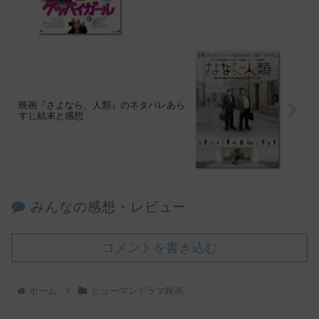
映画『さよなら、人類』のネタバレあら
すじ結末と感想
みんなの感想・レビュー
コメントを書き込む
ホーム
ヒューマンドラマ映画