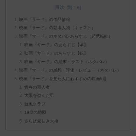
目次
映画『サード』の作品情報
映画『サード』の登場人物（キャスト）
映画『サード』のネタバレあらすじ（起承転結）
映画『サード』のあらすじ【承】
映画『サード』のあらすじ【転】
映画『サード』の結末・ラスト（ネタバレ）
映画『サード』の感想・評価・レビュー（ネタバレ）
映画『サード』を見た人におすすめの映画5選
青春の殺人者
太陽を盗んだ男
台風クラブ
19歳の地図
さらば愛しき大地