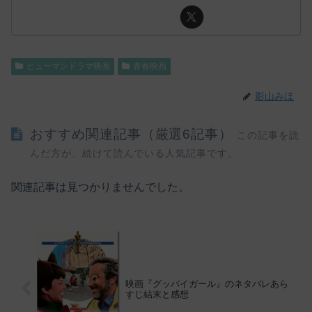
ヒューマンドラマ映画
青春映画
影山みほ
おすすめ関連記事（厳選6記事）
この記事を読
んだ方が、続けて読んでいる人気記事です。
関連記事は見つかりませんでした。
映画『グッバイガール』のネタバレあら
すじ結末と感想