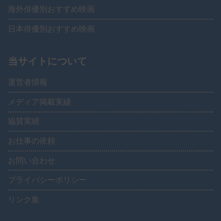
海外俳優別おすすめ映画
日本俳優別おすすめ映画
当サイトについて
運営者情報
メディア掲載実績
協賛実績
お仕事の依頼
お問い合わせ
プライバシーポリシー
リンク集