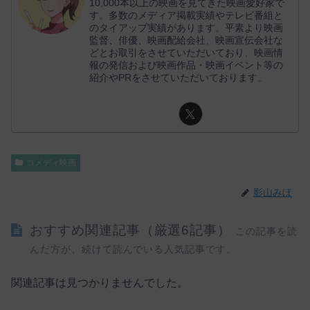
10,000本以上の映画を見てきた映画愛好家で
す。多数のメディア掲載実績やテレビ番組と
のタイアップ実績があります。平素より映画
監督、俳優、映画配給会社、映画宣伝会社な
どとお取引をさせていただいており、映画情
報の発信および映画作品・映画イベント等の
紹介やPRをさせていただいております。
コメディ映画
影山みほ
おすすめ関連記事（厳選6記事）
この記事を読
んだ方が、続けて読んでいる人気記事です。
関連記事は見つかりませんでした。