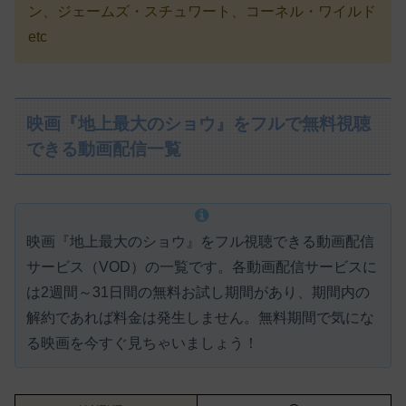
ン、ジェームズ・スチュワート、コーネル・ワイルド
etc
映画『地上最大のショウ』をフルで無料視聴
できる動画配信一覧
映画『地上最大のショウ』をフル視聴できる動画配信
サービス（VOD）の一覧です。各動画配信サービスに
は
2週間～31日間の無料お試し期間があり、期間内の
解約であれば料金は発生しません。
無料期間で気にな
る映画を今すぐ見ちゃいましょう！