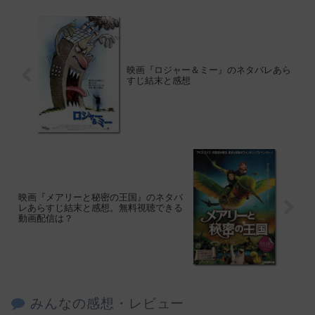
映画『ロジャー＆ミー』のネタバレあら
すじ結末と感想
映画『メアリーと秘密の王国』のネタバ
レあらすじ結末と感想。無料視聴できる
動画配信は？
みんなの感想・レビュー