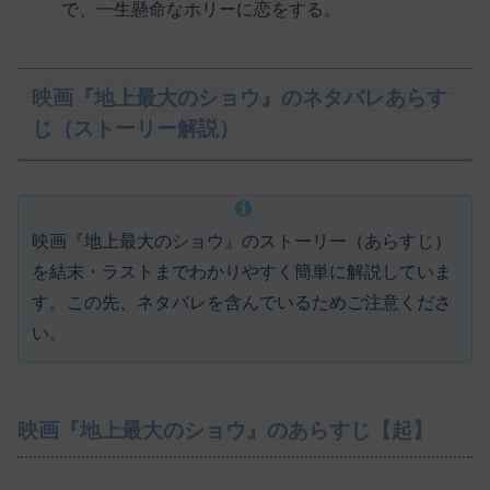
で、一生懸命なホリーに恋をする。
映画『地上最大のショウ』のネタバレあらす
じ（ストーリー解説）
映画『地上最大のショウ』のストーリー（あらすじ）
を結末・ラストまでわかりやすく簡単に解説していま
す。この先、ネタバレを含んでいるためご注意くださ
い。
映画『地上最大のショウ』のあらすじ【起】