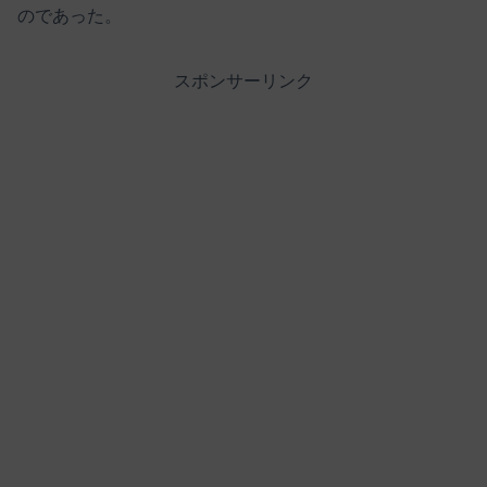
のであった。
スポンサーリンク