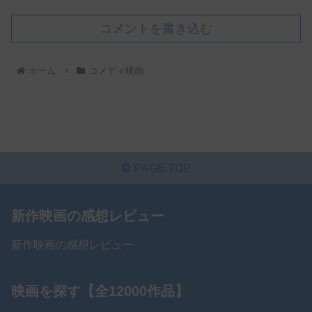
コメントを書き込む
ホーム
コメディ映画
PAGE TOP
新作映画の感想レビュー
新作映画の感想レビュー
映画を探す【全12000作品】