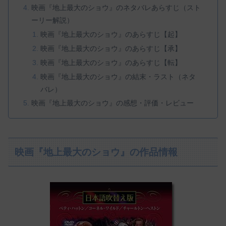
映画『地上最大のショウ』のネタバレあらすじ（スト
ーリー解説）
映画『地上最大のショウ』のあらすじ【起】
映画『地上最大のショウ』のあらすじ【承】
映画『地上最大のショウ』のあらすじ【転】
映画『地上最大のショウ』の結末・ラスト（ネタ
バレ）
映画『地上最大のショウ』の感想・評価・レビュー
映画『地上最大のショウ』の作品情報