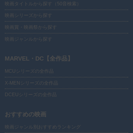
映画タイトルから探す（50音検索）
映画シリーズから探す
映画賞・映画祭から探す
映画ジャンルから探す
MARVEL・DC【全作品】
MCUシリーズの全作品
X-MENシリーズの全作品
DCEUシリーズの全作品
おすすめの映画
映画ジャンル別おすすめランキング