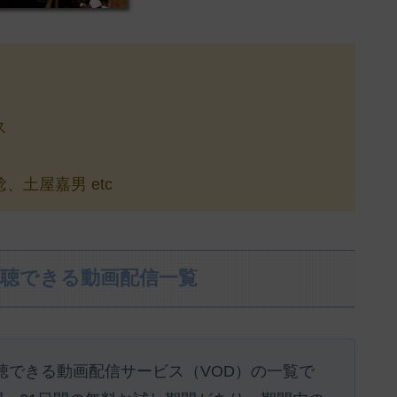
ス
土屋嘉男 etc
視聴できる動画配信一覧
視聴できる動画配信サービス（VOD）の一覧で