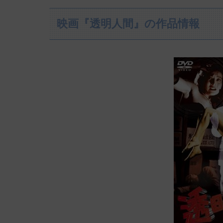
映画『透明人間』の作品情報