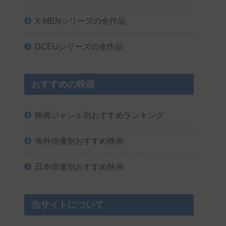
X-MENシリーズの全作品
DCEUシリーズの全作品
おすすめの映画
映画ジャンル別おすすめランキング
海外俳優別おすすめ映画
日本俳優別おすすめ映画
当サイトについて