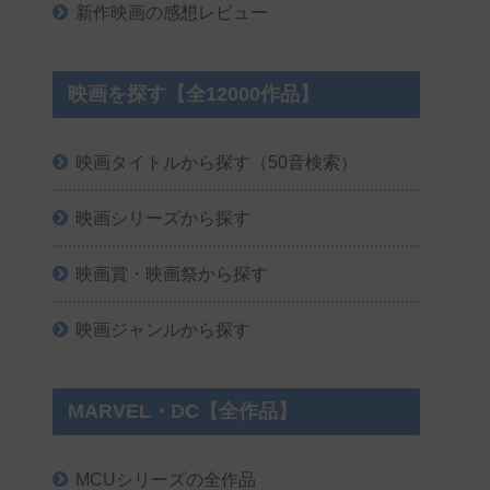
新作映画の感想レビュー
映画を探す【全12000作品】
映画タイトルから探す（50音検索）
映画シリーズから探す
映画賞・映画祭から探す
映画ジャンルから探す
MARVEL・DC【全作品】
MCUシリーズの全作品