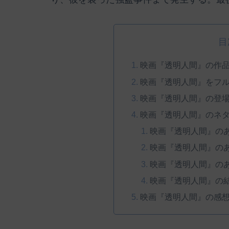
目
映画『透明人間』の作
映画『透明人間』をフ
映画『透明人間』の登
映画『透明人間』のネ
映画『透明人間』の
映画『透明人間』の
映画『透明人間』の
映画『透明人間』の
映画『透明人間』の感