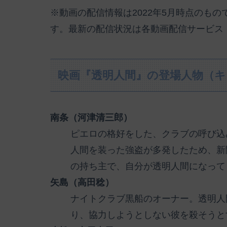
※動画の配信情報は2022年5月時点のも
す。最新の配信状況は各動画配信サービス
映画『透明人間』の登場人物（
南条（河津清三郎）
ピエロの格好をした、クラブの呼び込
人間を装った強盗が多発したため、新
の持ち主で、自分が透明人間になって
矢島（高田稔）
ナイトクラブ黒船のオーナー。透明人
り、協力しようとしない彼を殺そうと