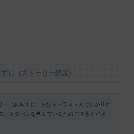
らすじ（ストーリー解説）
トーリー（あらすじ）を結末・ラストまでわかりや
先、ネタバレを含んでいるためご注意くださ