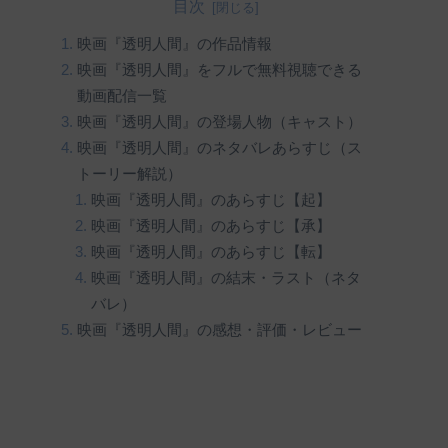
目次
映画『透明人間』の作品情報
映画『透明人間』をフルで無料視聴できる
動画配信一覧
映画『透明人間』の登場人物（キャスト）
映画『透明人間』のネタバレあらすじ（ス
トーリー解説）
映画『透明人間』のあらすじ【起】
映画『透明人間』のあらすじ【承】
映画『透明人間』のあらすじ【転】
映画『透明人間』の結末・ラスト（ネタ
バレ）
映画『透明人間』の感想・評価・レビュー