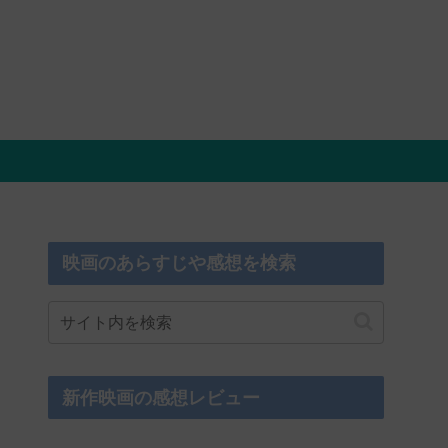
映画のあらすじや感想を検索
新作映画の感想レビュー