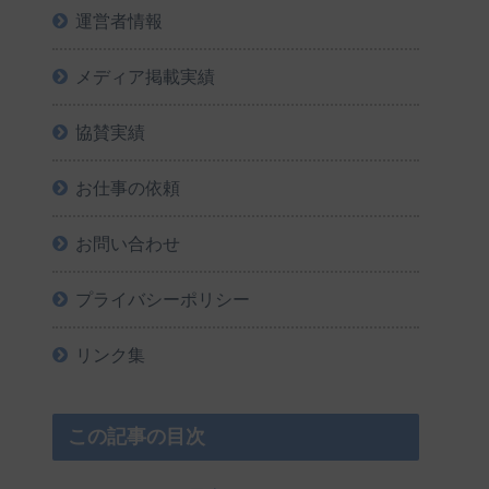
運営者情報
メディア掲載実績
協賛実績
お仕事の依頼
お問い合わせ
プライバシーポリシー
リンク集
この記事の目次