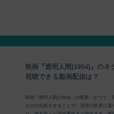
映画『透明人間(1954)』
視聴できる動画配信は？
映画『透明人間(1954)』の概要：かつ
エロの化粧をすることで、現実の世界に姿
り、彼を装った強盗事件まで発生する。最