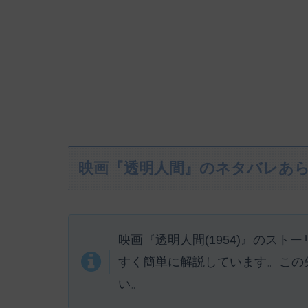
映画『透明人間』のネタバレあ
映画『透明人間(1954)』のス
すく簡単に解説しています。この
い。