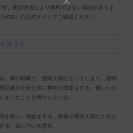
のです。配信状況により無料ではない場合がありま
（VOD）の公式サイトでご確認ください。
キャスト）
み。軍の戦略で、透明人間になってしまう。透明
聞記者の小松と共に事件の捜査をする。優しい心
しまったことを悔やんでいる。
間を装い、強盗をする。南条が透明人間だと分か
する。金に汚い大悪党。