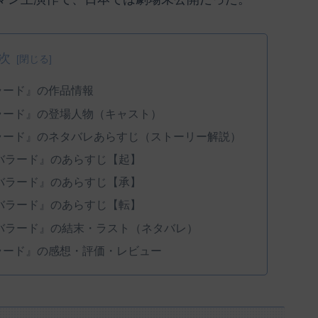
次
ラード』の作品情報
ラード』の登場人物（キャスト）
ラード』のネタバレあらすじ（ストーリー解説）
バラード』のあらすじ【起】
バラード』のあらすじ【承】
バラード』のあらすじ【転】
バラード』の結末・ラスト（ネタバレ）
ラード』の感想・評価・レビュー