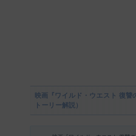
映画『ワイルド・ウエスト 復讐
トーリー解説）