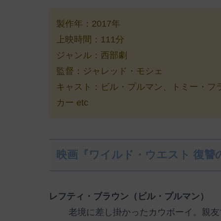
製作年：2017年
上映時間：111分
ジャンル：西部劇
監督：ジャレッド・モシェ
キャスト：ビル・プルマン、トミー・フ
カー etc
映画『ワイルド・ウエスト 復讐
レフティ・ブラウン（ビル・プルマン）
老境に差し掛かったカウボーイ。親友