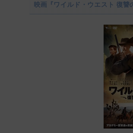
映画『ワイルド・ウエスト 復讐