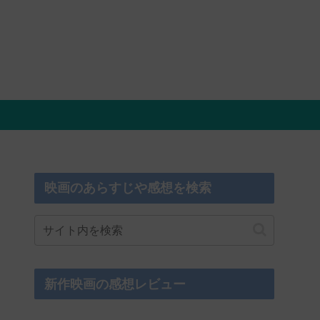
映画のあらすじや感想を検索
新作映画の感想レビュー