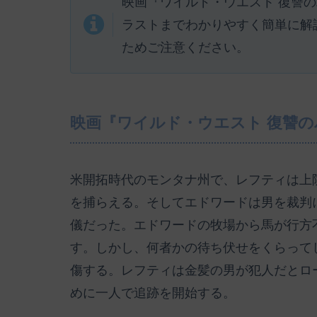
映画『ワイルド・ウエスト 復讐
ラストまでわかりやすく簡単に解
ためご注意ください。
映画『ワイルド・ウエスト 復讐
米開拓時代のモンタナ州で、レフティは上
を捕らえる。そしてエドワードは男を裁判
儀だった。エドワードの牧場から馬が行方
す。しかし、何者かの待ち伏せをくらって
傷する。レフティは金髪の男が犯人だとロ
めに一人で追跡を開始する。