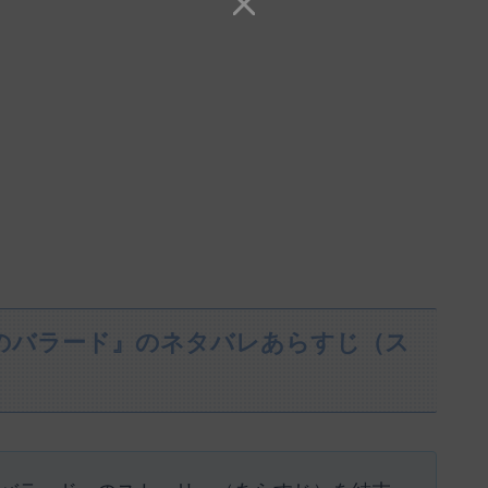
のバラード』のネタバレあらすじ（ス