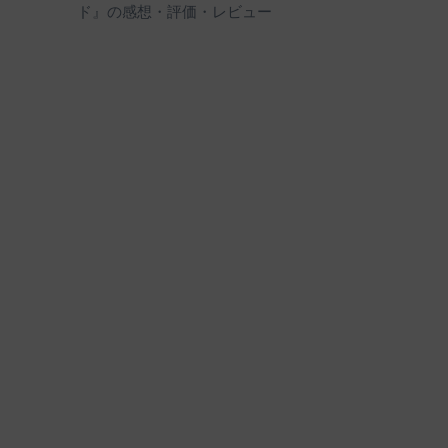
ド』の感想・評価・レビュー