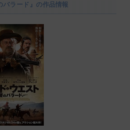
のバラード』の作品情報