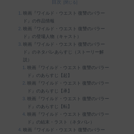
目次
映画『ワイルド・ウエスト 復讐のバラー
ド』の作品情報
映画『ワイルド・ウエスト 復讐のバラー
ド』の登場人物（キャスト）
映画『ワイルド・ウエスト 復讐のバラー
ド』のネタバレあらすじ（ストーリー解
説）
映画『ワイルド・ウエスト 復讐のバラー
ド』のあらすじ【起】
映画『ワイルド・ウエスト 復讐のバラー
ド』のあらすじ【承】
映画『ワイルド・ウエスト 復讐のバラー
ド』のあらすじ【転】
映画『ワイルド・ウエスト 復讐のバラー
ド』の結末・ラスト（ネタバレ）
映画『ワイルド・ウエスト 復讐のバラー