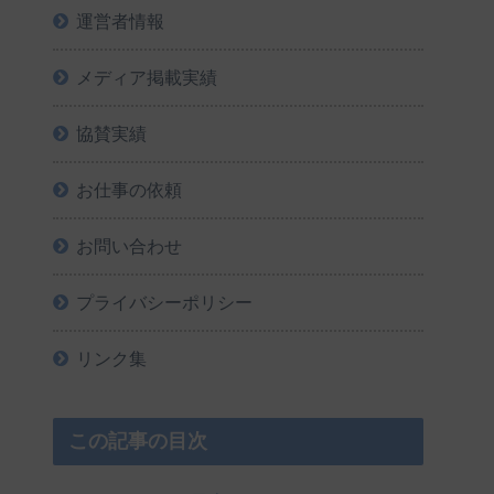
運営者情報
メディア掲載実績
協賛実績
お仕事の依頼
お問い合わせ
プライバシーポリシー
リンク集
この記事の目次