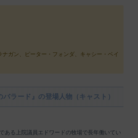
ラナガン、ピーター・フォンダ、キャシー・ベイ
のバラード』の登場人物（キャスト）
である上院議員エドワードの牧場で長年働いてい