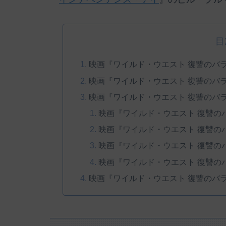
目
映画『ワイルド・ウエスト 復讐のバ
映画『ワイルド・ウエスト 復讐のバ
映画『ワイルド・ウエスト 復讐のバ
映画『ワイルド・ウエスト 復讐の
映画『ワイルド・ウエスト 復讐の
映画『ワイルド・ウエスト 復讐の
映画『ワイルド・ウエスト 復讐の
映画『ワイルド・ウエスト 復讐のバ