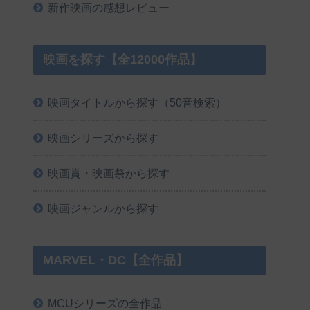
新作映画の感想レビュー
映画を探す【全12000作品】
映画タイトルから探す（50音検索）
映画シリーズから探す
映画賞・映画祭から探す
映画ジャンルから探す
MARVEL・DC【全作品】
MCUシリーズの全作品