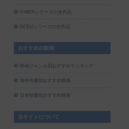
X-MENシリーズの全作品
DCEUシリーズの全作品
おすすめの映画
映画ジャンル別おすすめランキング
海外俳優別おすすめ映画
日本俳優別おすすめ映画
当サイトについて