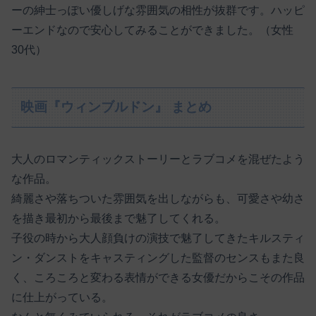
ーの紳士っぽい優しげな雰囲気の相性が抜群です。ハッピ
ーエンドなので安心してみることができました。（女性
30代）
映画『ウィンブルドン』 まとめ
大人のロマンティックストーリーとラブコメを混ぜたよう
な作品。
綺麗さや落ちついた雰囲気を出しながらも、可愛さや幼さ
を描き最初から最後まで魅了してくれる。
子役の時から大人顔負けの演技で魅了してきたキルスティ
ン・ダンストをキャスティングした監督のセンスもまた良
く、ころころと変わる表情ができる女優だからこその作品
に仕上がっている。