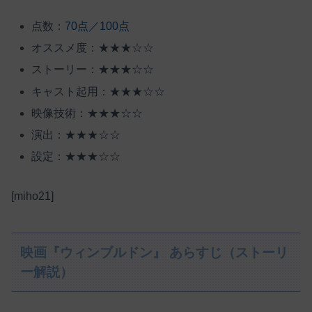
点数：
70点／100点
オススメ度：★★★☆☆
ストーリー：★★★☆☆
キャスト起用：★★★☆☆
映像技術：★★★☆☆
演出：★★★☆☆
設定：★★★☆☆
[miho21]
映画『ウィンブルドン』 あらすじ（ストーリ
ー解説）