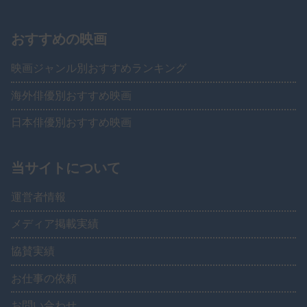
おすすめの映画
映画ジャンル別おすすめランキング
海外俳優別おすすめ映画
日本俳優別おすすめ映画
当サイトについて
運営者情報
メディア掲載実績
協賛実績
お仕事の依頼
お問い合わせ