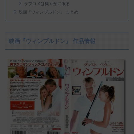
ラブコメは爽やかに限る
映画『ウィンブルドン』 まとめ
映画『ウィンブルドン』 作品情報