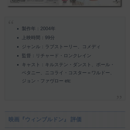
製作年：2004年
上映時間：99分
ジャンル：ラブストーリー、コメディ
監督：リチャード・ロンクレイン
キャスト：キルステン・ダンスト、ポール・
ベタニー、ニコライ・コスター＝ワルドー、
ジョン・ファヴロー etc
映画『ウィンブルドン』 評価