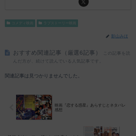
コメディ映画
ラブストーリー映画
影山みほ
おすすめ関連記事（厳選6記事）
この記事を読
んだ方が、続けて読んでいる人気記事です。
関連記事は見つかりませんでした。
映画『恋する惑星』あらすじとネタバレ
感想