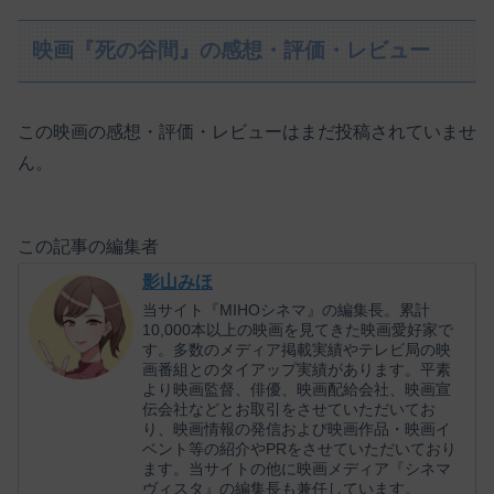
映画『死の谷間』の感想・評価・レビュー
この映画の感想・評価・レビューはまだ投稿されていませ
ん。
この記事の編集者
影山みほ
当サイト『MIHOシネマ』の編集長。累計
10,000本以上の映画を見てきた映画愛好家で
す。多数のメディア掲載実績やテレビ局の映
画番組とのタイアップ実績があります。平素
より映画監督、俳優、映画配給会社、映画宣
伝会社などとお取引をさせていただいてお
り、映画情報の発信および映画作品・映画イ
ベント等の紹介やPRをさせていただいており
ます。当サイトの他に映画メディア『シネマ
ヴィスタ』の編集長も兼任しています。