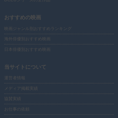
おすすめの映画
映画ジャンル別おすすめランキング
海外俳優別おすすめ映画
日本俳優別おすすめ映画
当サイトについて
運営者情報
メディア掲載実績
協賛実績
お仕事の依頼