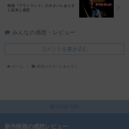
映画『アウトランド』のネタバレあらす
じ結末と感想
みんなの感想・レビュー
コメントを書き込む
ホーム
映画のネタバレあらすじ
PAGE TOP
新作映画の感想レビュー