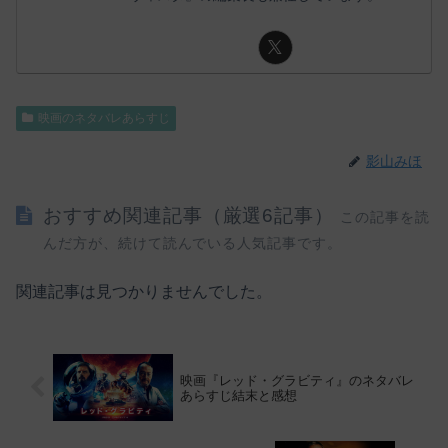
映画のネタバレあらすじ
影山みほ
おすすめ関連記事（厳選6記事）
この記事を読
んだ方が、続けて読んでいる人気記事です。
関連記事は見つかりませんでした。
映画『レッド・グラビティ』のネタバレ
あらすじ結末と感想