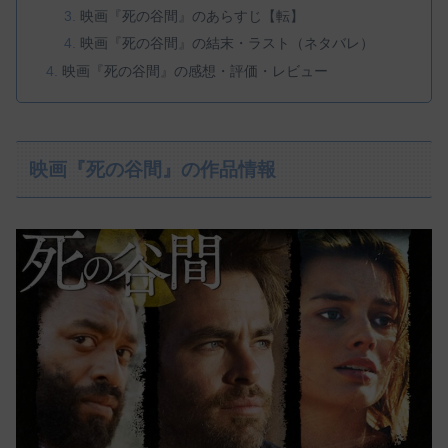
映画『死の谷間』のあらすじ【転】
映画『死の谷間』の結末・ラスト（ネタバレ）
映画『死の谷間』の感想・評価・レビュー
映画『死の谷間』の作品情報