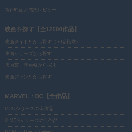
新作映画の感想レビュー
映画を探す【全12000作品】
映画タイトルから探す（50音検索）
映画シリーズから探す
映画賞・映画祭から探す
映画ジャンルから探す
MARVEL・DC【全作品】
MCUシリーズの全作品
X-MENシリーズの全作品
DCEUシリーズの全作品