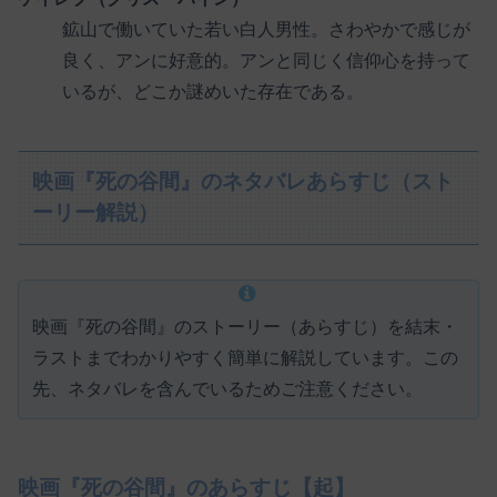
鉱山で働いていた若い白人男性。さわやかで感じが
良く、アンに好意的。アンと同じく信仰心を持って
いるが、どこか謎めいた存在である。
映画『死の谷間』のネタバレあらすじ（スト
ーリー解説）
映画『死の谷間』のストーリー（あらすじ）を結末・
ラストまでわかりやすく簡単に解説しています。この
先、ネタバレを含んでいるためご注意ください。
映画『死の谷間』のあらすじ【起】