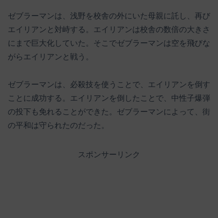
ゼブラーマンは、浅野を校舎の外にいた母親に託し、再び
エイリアンと対峙する。エイリアンは校舎の数倍の大きさ
にまで巨大化していた。そこでゼブラーマンは空を飛びな
がらエイリアンと戦う。
ゼブラーマンは、必殺技を使うことで、エイリアンを倒す
ことに成功する。エイリアンを倒したことで、中性子爆弾
の投下も免れることができた。ゼブラーマンによって、街
の平和は守られたのだった。
スポンサーリンク