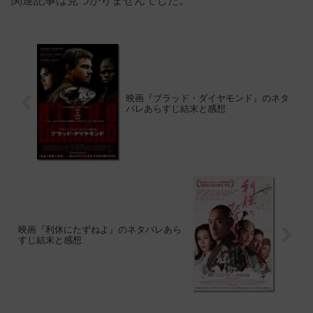
関連記事は見つかりませんでした。
映画『ブラッド・ダイヤモンド』のネタ
バレあらすじ結末と感想
映画『利休にたずねよ』のネタバレあら
すじ結末と感想