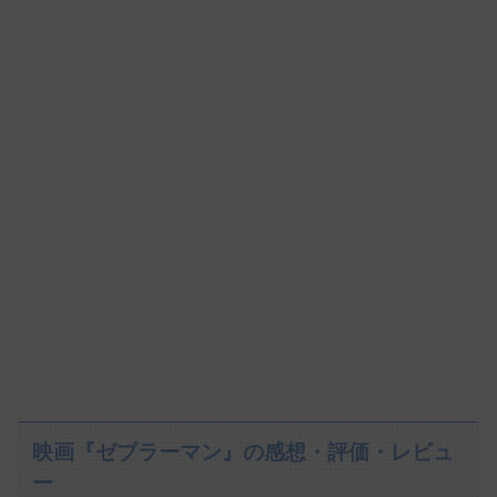
映画『ゼブラーマン』の感想・評価・レビュ
ー