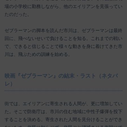
場の小学校に勤務しながら、他のエイリアンを見張ってい
たのだった。
ゼブラーマンの脚本を読んだ市川は、ゼブラーマンは最終
回に、飛べないせいで負けることを知る。これまでの戦い
で、できると信じることで様々な動きを身に着けてきた市
川は、飛ぶための訓練を始める。
映画『ゼブラーマン』の結末・ラスト（ネタバ
レ）
街では、エイリアンに寄生される人間が、更に増加してい
た。そこで防衛庁は、市川の住む地域に中性子爆弾を投下
することを決める。寄生された人間を見分けることができ