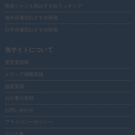
映画ジャンル別おすすめランキング
海外俳優別おすすめ映画
日本俳優別おすすめ映画
当サイトについて
運営者情報
メディア掲載実績
協賛実績
お仕事の依頼
お問い合わせ
プライバシーポリシー
リンク集