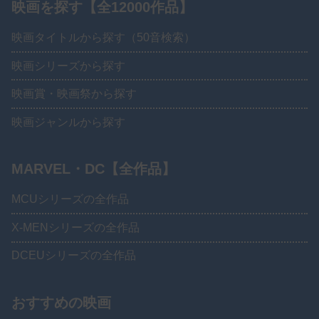
映画を探す【全12000作品】
映画タイトルから探す（50音検索）
映画シリーズから探す
映画賞・映画祭から探す
映画ジャンルから探す
MARVEL・DC【全作品】
MCUシリーズの全作品
X-MENシリーズの全作品
DCEUシリーズの全作品
おすすめの映画