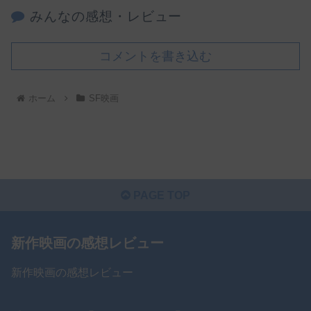
みんなの感想・レビュー
コメントを書き込む
ホーム
SF映画
PAGE TOP
新作映画の感想レビュー
新作映画の感想レビュー