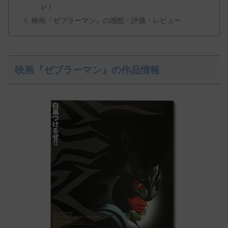
レ）
映画『ゼブラーマン』の感想・評価・レビュー
映画『ゼブラーマン』の作品情報