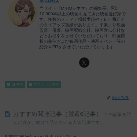
影山みほ
当サイト『MIHOシネマ』の編集長。累計
10,000本以上の映画を見てきた映画愛好家で
す。多数のメディア掲載実績やテレビ番組と
のタイアップ実績があります。平素より映画
監督、俳優、映画配給会社、映画宣伝会社な
どとお取引をさせていただいており、映画情
報の発信および映画作品・映画イベント等の
紹介やPRをさせていただいております。
SF映画
アクション映画
影山みほ
おすすめ関連記事（厳選6記事）
この記事を読
んだ方が、続けて読んでいる人気記事です。