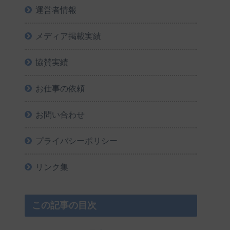
運営者情報
メディア掲載実績
協賛実績
お仕事の依頼
お問い合わせ
プライバシーポリシー
リンク集
この記事の目次