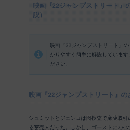
映画『22ジャンプストリート』
説）
映画『22ジャンプストリート』
かりやすく簡単に解説しています
ださい。
映画『22ジャンプストリート』の
シュミットとジェンコは囮捜査で麻薬取引
る密売人だった。しかし、ゴーストに2人