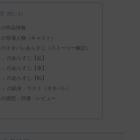
次
』の作品情報
』の登場人物（キャスト）
』のネタバレあらすじ（ストーリー解説）
ト』のあらすじ【起】
ト』のあらすじ【承】
ト』のあらすじ【転】
ト』の結末・ラスト（ネタバレ）
』の感想・評価・レビュー