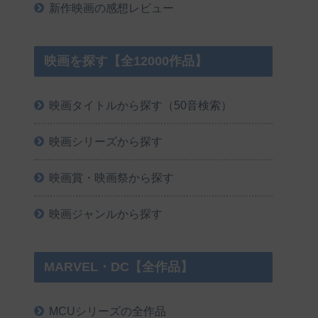
新作映画の感想レビュー
映画を探す【全12000作品】
映画タイトルから探す（50音検索）
映画シリーズから探す
映画賞・映画祭から探す
映画ジャンルから探す
MARVEL・DC【全作品】
MCUシリーズの全作品