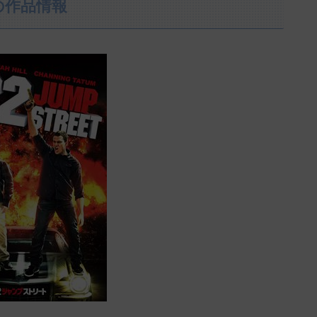
の作品情報