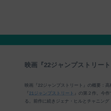
映画『22ジャンプストリー
映画『22ジャンプストリート』の概要：
『
21ジャンプストリート
』の第２作。今作
る。前作に続きジェナ・ヒルとチャニング