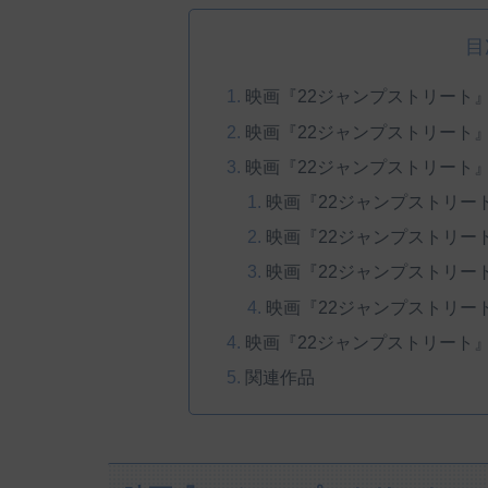
目
映画『22ジャンプストリート
映画『22ジャンプストリート
映画『22ジャンプストリート
映画『22ジャンプストリー
映画『22ジャンプストリー
映画『22ジャンプストリー
映画『22ジャンプストリー
映画『22ジャンプストリート
関連作品