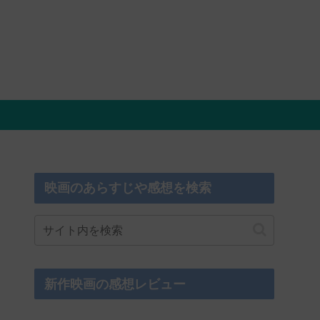
映画のあらすじや感想を検索
新作映画の感想レビュー