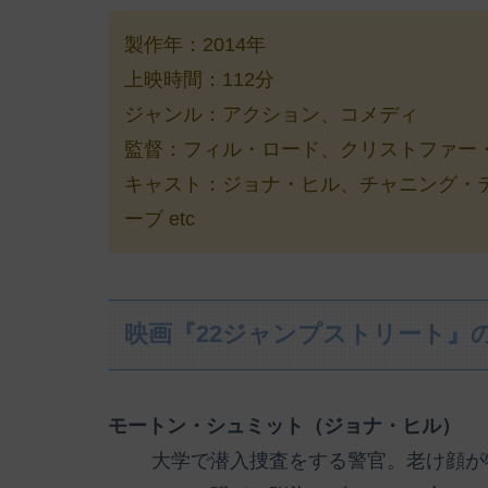
製作年：2014年
上映時間：112分
ジャンル：アクション、コメディ
監督：フィル・ロード、クリストファー
キャスト：ジョナ・ヒル、チャニング・
ーブ etc
映画『22ジャンプストリート』
モートン・シュミット（ジョナ・ヒル）
大学で潜入捜査をする警官。老け顔が