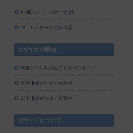
X-MENシリーズの全作品
DCEUシリーズの全作品
おすすめの映画
映画ジャンル別おすすめランキング
海外俳優別おすすめ映画
日本俳優別おすすめ映画
当サイトについて