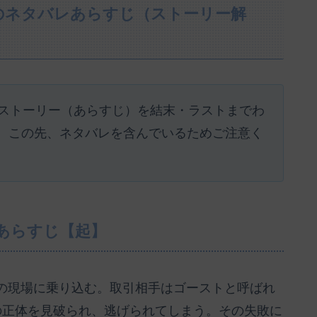
のネタバレあらすじ（ストーリー解
のストーリー（あらすじ）を結末・ラストまでわ
。この先、ネタバレを含んでいるためご注意く
あらすじ【起】
の現場に乗り込む。取引相手はゴーストと呼ばれ
の正体を見破られ、逃げられてしまう。その失敗に