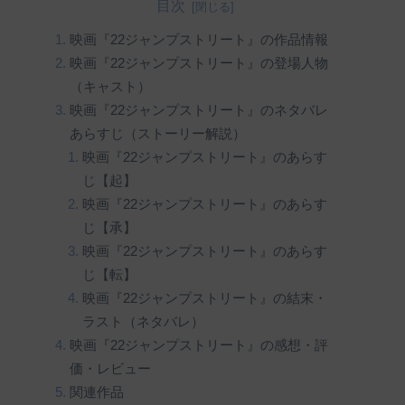
目次
映画『22ジャンプストリート』の作品情報
映画『22ジャンプストリート』の登場人物
（キャスト）
映画『22ジャンプストリート』のネタバレ
あらすじ（ストーリー解説）
映画『22ジャンプストリート』のあらす
じ【起】
映画『22ジャンプストリート』のあらす
じ【承】
映画『22ジャンプストリート』のあらす
じ【転】
映画『22ジャンプストリート』の結末・
ラスト（ネタバレ）
映画『22ジャンプストリート』の感想・評
価・レビュー
関連作品