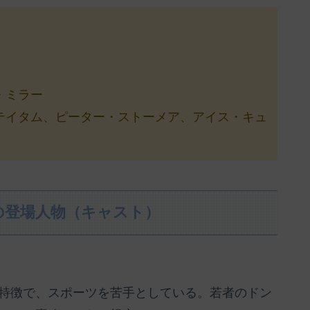
・ミラー
テイタム、ピーター・ストーメア、アイス・キュ
の登場人物（キャスト）
特徴で、スポーツを苦手としている。若者のドン