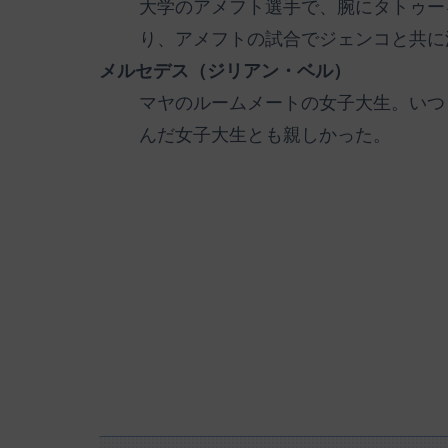
大学のアメフト選手で、腕にタトゥー
り、アメフトの試合でジェンコと共に
メルセデス（ジリアン・ベル）
マヤのルームメートの女子大生。いつ
んだ女子大生とも親しかった。