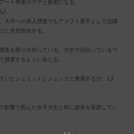
アート専攻のマヤと親密になる。
ム）
、大学への潜入捜査でもアメフト選手として活躍
コと意気投合する。
捜査を取り仕切っている。大学で出回っているワ
て捜査するように命じる。
ていたシュミットとジェンコと遭遇するが、2人
の影響で死んだ女子大生と同じ講座を受講してい