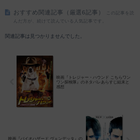
おすすめ関連記事（厳選6記事）
この記事を読
んだ方が、続けて読んでいる人気記事です。
関連記事は見つかりませんでした。
映画『トレジャー・ハウンド こちらワン
ワン探検隊』のネタバレあらすじ結末と
感想
映画『バイオハザード ヴェンデッタ』の