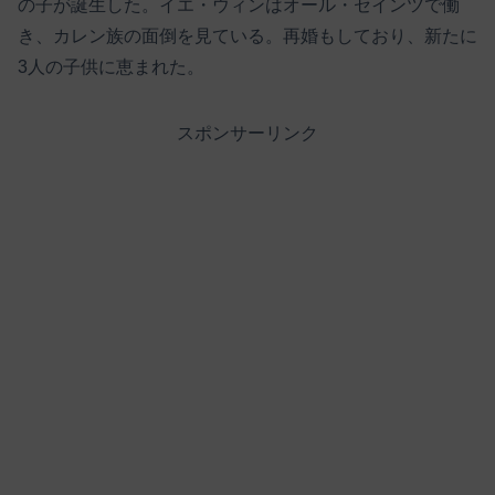
の子が誕生した。イエ・ウィンはオール・セインツで働
き、カレン族の面倒を見ている。再婚もしており、新たに
3人の子供に恵まれた。
スポンサーリンク