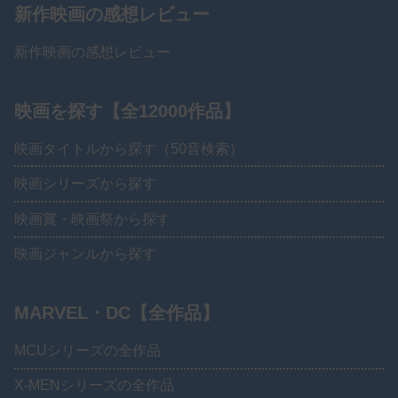
新作映画の感想レビュー
新作映画の感想レビュー
映画を探す【全12000作品】
映画タイトルから探す（50音検索）
映画シリーズから探す
映画賞・映画祭から探す
映画ジャンルから探す
MARVEL・DC【全作品】
MCUシリーズの全作品
X-MENシリーズの全作品