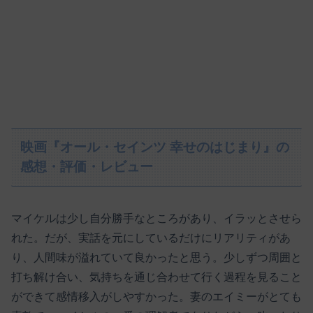
映画『オール・セインツ 幸せのはじまり』の
感想・評価・レビュー
マイケルは少し自分勝手なところがあり、イラッとさせら
れた。だが、実話を元にしているだけにリアリティがあ
り、人間味が溢れていて良かったと思う。少しずつ周囲と
打ち解け合い、気持ちを通じ合わせて行く過程を見ること
ができて感情移入がしやすかった。妻のエイミーがとても