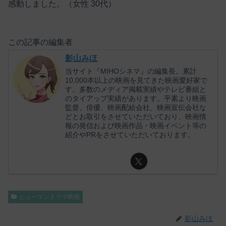
感動しました。（女性 30代）
この記事の編集者
影山みほ
当サイト『MIHOシネマ』の編集長。累計
10,000本以上の映画を見てきた映画愛好家で
す。多数のメディア掲載実績やテレビ番組と
のタイアップ実績があります。平素より映画
監督、俳優、映画配給会社、映画宣伝会社な
どとお取引をさせていただいており、映画情
報の発信および映画作品・映画イベント等の
紹介やPRをさせていただいております。
ヒューマンドラマ映画
影山みほ