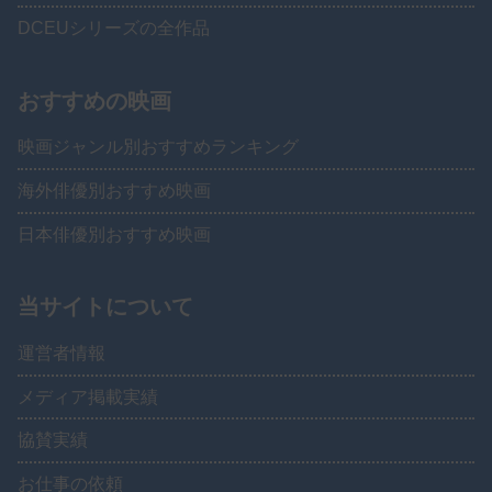
DCEUシリーズの全作品
おすすめの映画
映画ジャンル別おすすめランキング
海外俳優別おすすめ映画
日本俳優別おすすめ映画
当サイトについて
運営者情報
メディア掲載実績
協賛実績
お仕事の依頼