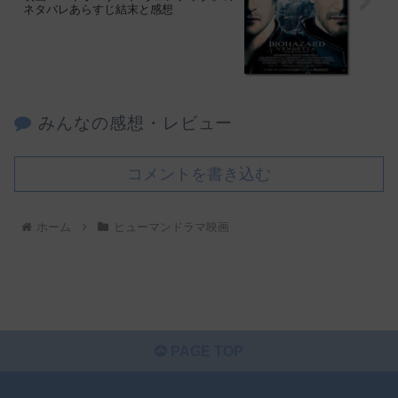
ネタバレあらすじ結末と感想
みんなの感想・レビュー
コメントを書き込む
ホーム
ヒューマンドラマ映画
PAGE TOP