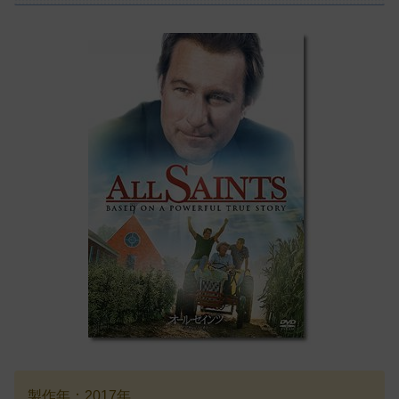
製作年：2017年