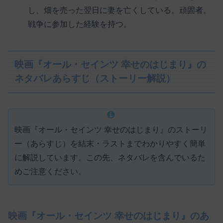
し、畑を売った翌日に妻を亡くしている。頑固者。
戦争に参加した経験を持つ。
映画『オール・セインツ 幸せのはじまり』の
ネタバレあらすじ（ストーリー解説）
映画『オール・セインツ 幸せのはじまり』のストーリ
ー（あらすじ）を結末・ラストまでわかりやすく簡単
に解説しています。この先、ネタバレを含んでいるた
めご注意ください。
映画『オール・セインツ 幸せのはじまり』のあ