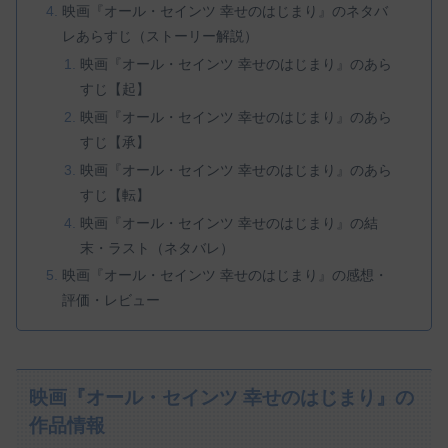
映画『オール・セインツ 幸せのはじまり』のネタバ
レあらすじ（ストーリー解説）
映画『オール・セインツ 幸せのはじまり』のあら
すじ【起】
映画『オール・セインツ 幸せのはじまり』のあら
すじ【承】
映画『オール・セインツ 幸せのはじまり』のあら
すじ【転】
映画『オール・セインツ 幸せのはじまり』の結
末・ラスト（ネタバレ）
映画『オール・セインツ 幸せのはじまり』の感想・
評価・レビュー
映画『オール・セインツ 幸せのはじまり』の
作品情報