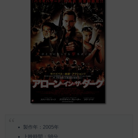
製作年：2005年
上映時間：98分