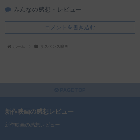
みんなの感想・レビュー
コメントを書き込む
ホーム
サスペンス映画
PAGE TOP
新作映画の感想レビュー
新作映画の感想レビュー