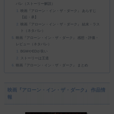
バレ（ストーリー解説）
映画『アローン・イン・ザ・ダーク』 あらすじ
【起・承】
映画『アローン・イン・ザ・ダーク』 結末・ラス
ト（ネタバレ）
映画『アローン・イン・ザ・ダーク』 感想・評価・
レビュー（ネタバレ）
BGMやEDが良い
ストーリーは王道
映画『アローン・イン・ザ・ダーク』 まとめ
映画『アローン・イン・ザ・ダーク』 作品情
報