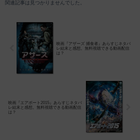
関連記事は見つかりませんでした。
映画『アザーズ 捕食者』あらすじネタバ
レ結末と感想。無料視聴できる動画配信
は？
映画『エアポート2015』あらすじネタバ
レ結末と感想。無料視聴できる動画配信
は？