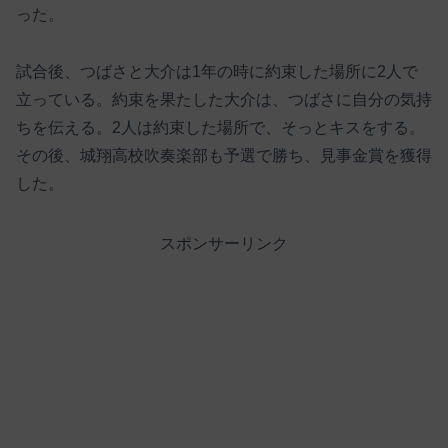
った。
試合後、つばさと大介は1年の時に約束した場所に2人で
立っている。約束を果たした大介は、つばさに自分の気持
ちを伝える。2人は約束した場所で、そっとキスをする。
その後、城翔高校吹奏楽部も予選で勝ち、見事金賞を獲得
した。
スポンサーリンク