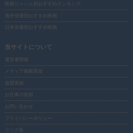
映画ジャンル別おすすめランキング
海外俳優別おすすめ映画
日本俳優別おすすめ映画
当サイトについて
運営者情報
メディア掲載実績
協賛実績
お仕事の依頼
お問い合わせ
プライバシーポリシー
リンク集