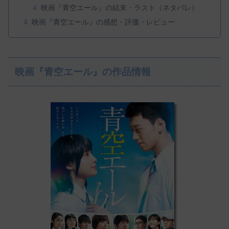
映画『青空エール』の結末・ラスト（ネタバレ）
映画『青空エール』の感想・評価・レビュー
映画『青空エール』の作品情報