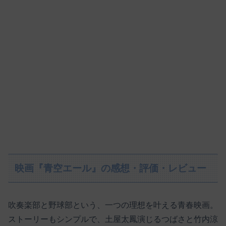
映画『青空エール』の感想・評価・レビュー
吹奏楽部と野球部という、一つの理想を叶える青春映画。
ストーリーもシンプルで、土屋太鳳演じるつばさと竹内涼