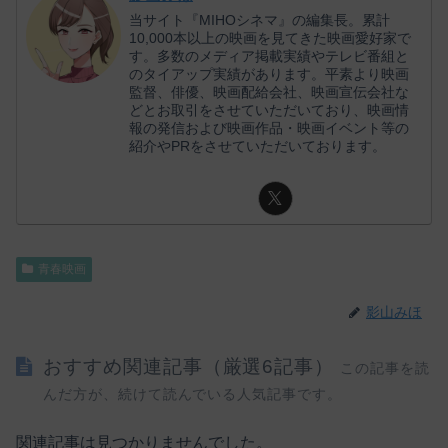
当サイト『MIHOシネマ』の編集長。累計
10,000本以上の映画を見てきた映画愛好家で
す。多数のメディア掲載実績やテレビ番組と
のタイアップ実績があります。平素より映画
監督、俳優、映画配給会社、映画宣伝会社な
どとお取引をさせていただいており、映画情
報の発信および映画作品・映画イベント等の
紹介やPRをさせていただいております。
青春映画
影山みほ
おすすめ関連記事（厳選6記事）
この記事を読
んだ方が、続けて読んでいる人気記事です。
関連記事は見つかりませんでした。