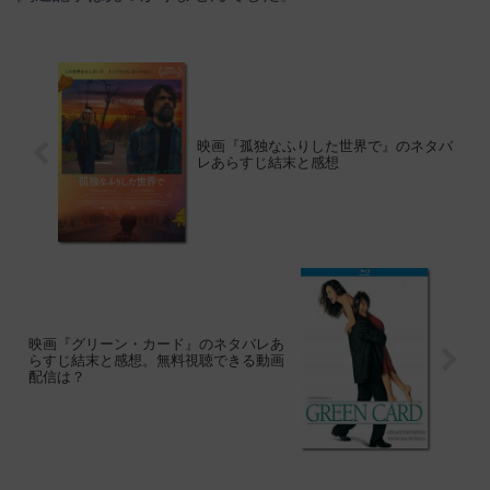
映画『孤独なふりした世界で』のネタバ
レあらすじ結末と感想
映画『グリーン・カード』のネタバレあ
らすじ結末と感想。無料視聴できる動画
配信は？