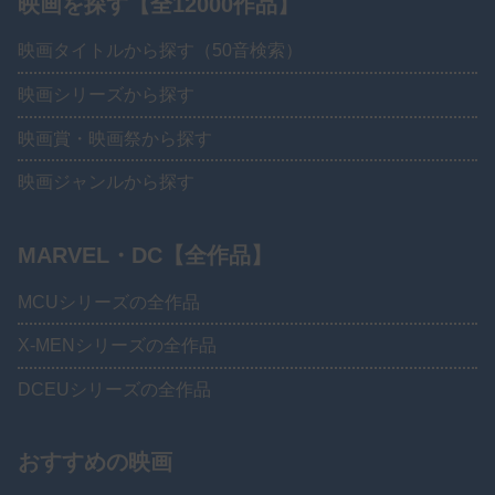
映画を探す【全12000作品】
映画タイトルから探す（50音検索）
映画シリーズから探す
映画賞・映画祭から探す
映画ジャンルから探す
MARVEL・DC【全作品】
MCUシリーズの全作品
X-MENシリーズの全作品
DCEUシリーズの全作品
おすすめの映画