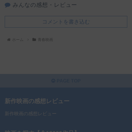
みんなの感想・レビュー
コメントを書き込む
ホーム
青春映画
PAGE TOP
新作映画の感想レビュー
新作映画の感想レビュー