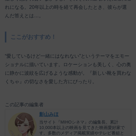
れになる。20年以上の時を経て再会したとき、彼らが選
んだ答えとは…。
ここがおすすめ！
“愛しているけど一緒にはなれない”というテーマをエモー
ショナルに描いています。ロケーションも美しく、心の奥
に静かに波紋を広げるような感動が。『新しい靴を買わな
くちゃ』の切なさを愛した方にぴったり。
この記事の編集者
影山みほ
当サイト『MIHOシネマ』の編集長。累計
10,000本以上の映画を見てきた映画愛好家で
す。多数のメディア掲載実績やテレビ番組と