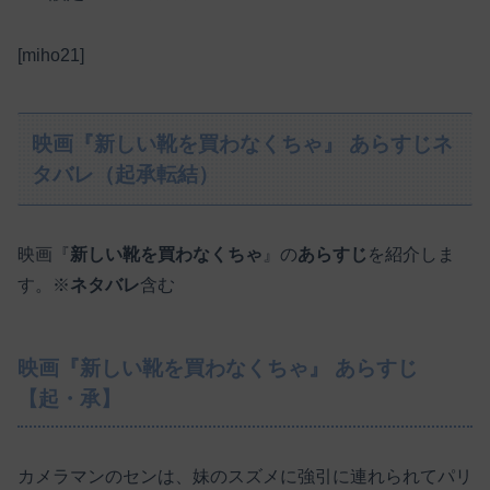
[miho21]
映画『新しい靴を買わなくちゃ』 あらすじネ
タバレ（起承転結）
映画『
新しい靴を買わなくちゃ
』の
あらすじ
を紹介しま
す。※
ネタバレ
含む
映画『新しい靴を買わなくちゃ』 あらすじ
【起・承】
カメラマンのセンは、妹のスズメに強引に連れられてパリ