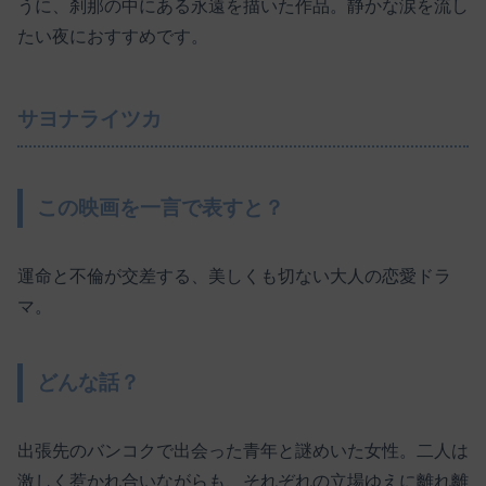
うに、刹那の中にある永遠を描いた作品。静かな涙を流し
たい夜におすすめです。
サヨナライツカ
この映画を一言で表すと？
運命と不倫が交差する、美しくも切ない大人の恋愛ドラ
マ。
どんな話？
出張先のバンコクで出会った青年と謎めいた女性。二人は
激しく惹かれ合いながらも、それぞれの立場ゆえに離れ離