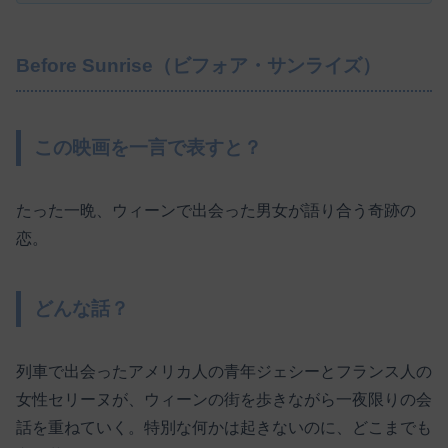
Before Sunrise（ビフォア・サンライズ）
この映画を一言で表すと？
たった一晩、ウィーンで出会った男女が語り合う奇跡の
恋。
どんな話？
列車で出会ったアメリカ人の青年ジェシーとフランス人の
女性セリーヌが、ウィーンの街を歩きながら一夜限りの会
話を重ねていく。特別な何かは起きないのに、どこまでも