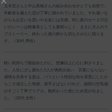
玉木宏さんと中山美穂さんの組み合わせがとても自然で、
年齢差を越えた恋が丁寧に描かれていました。すれ違いな
がらもお互いを思いやる姿には共感。特に夜のセーヌ川沿
いのシーンは映像美としても素晴らしく、まさに大人のラ
ブストーリー。終わった後の静かな切なさが心に残りま
す。（30代 男性）
軽い気持ちで観始めたのに、想像以上に心に刺さりまし
た。人生に少し疲れた2人が偶然出会い、言葉にならない
感情を共有する姿は、パリという特別な街を背景にしたか
らこそ成立した奇跡。派手さはないけれど、細部の空気感
がすごく丁寧でリアル。観終わった後にため息が出まし
た。（20代 女性）