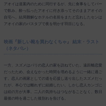
アオイは道案内のために同行するが、先に食事をしてバー
で飲み、酔っ払ったアオイに付き添ってそのままアオイの
自宅へ。結局難解なホテルの名前をまたど忘れしたセンは
アオイの家のバスタブで夜を明かす羽目になる。
映画『新しい靴を買わなくちゃ』 結末・ラスト
（ネタバレ）
一方、スズメはパリの恋人の家を訪ねていた。遠距離恋愛
だったため、会えなかった時間を埋めるように一緒に過ご
す。恋人の画家としての道を応援し送り出したスズメだっ
たが、本心では離れずに結婚したい。しかし恋人カンゴに
は絵の方が大事。二人の気持ちはつながることなく、数日
最後の時を過ごした後別れを告げる。