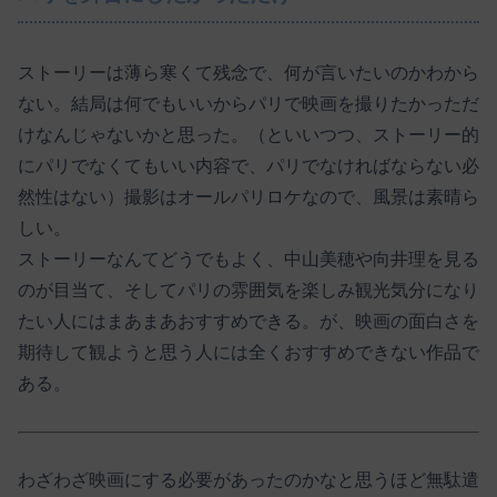
ストーリーは薄ら寒くて残念で、何が言いたいのかわから
ない。結局は何でもいいからパリで映画を撮りたかっただ
けなんじゃないかと思った。（といいつつ、ストーリー的
にパリでなくてもいい内容で、パリでなければならない必
然性はない）撮影はオールパリロケなので、風景は素晴ら
しい。
ストーリーなんてどうでもよく、中山美穂や向井理を見る
のが目当て、そしてパリの雰囲気を楽しみ観光気分になり
たい人にはまあまあおすすめできる。が、映画の面白さを
期待して観ようと思う人には全くおすすめできない作品で
ある。
わざわざ映画にする必要があったのかなと思うほど無駄遣