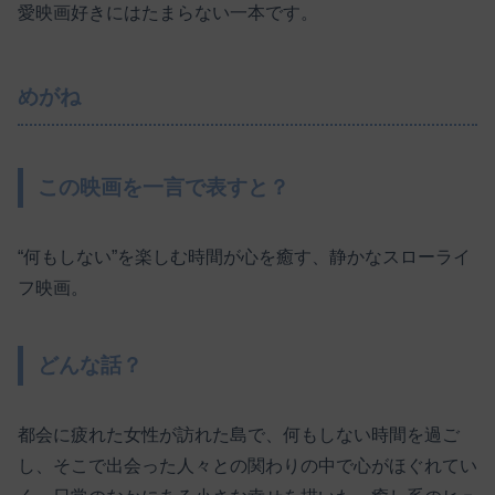
愛映画好きにはたまらない一本です。
めがね
この映画を一言で表すと？
“何もしない”を楽しむ時間が心を癒す、静かなスローライ
フ映画。
どんな話？
都会に疲れた女性が訪れた島で、何もしない時間を過ご
し、そこで出会った人々との関わりの中で心がほぐれてい