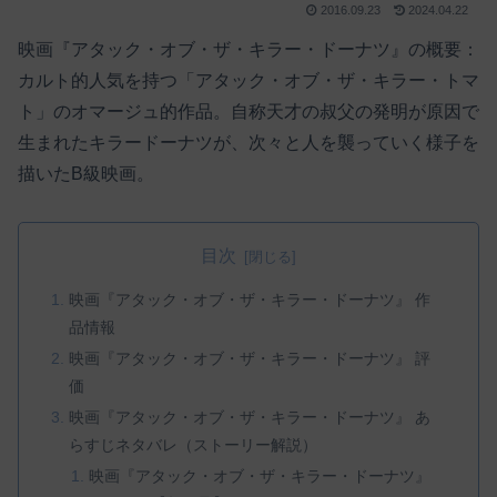
2016.09.23
2024.04.22
映画『アタック・オブ・ザ・キラー・ドーナツ』の概要：
カルト的人気を持つ「アタック・オブ・ザ・キラー・トマ
ト」のオマージュ的作品。自称天才の叔父の発明が原因で
生まれたキラードーナツが、次々と人を襲っていく様子を
描いたB級映画。
目次
映画『アタック・オブ・ザ・キラー・ドーナツ』 作
品情報
映画『アタック・オブ・ザ・キラー・ドーナツ』 評
価
映画『アタック・オブ・ザ・キラー・ドーナツ』 あ
らすじネタバレ（ストーリー解説）
映画『アタック・オブ・ザ・キラー・ドーナツ』