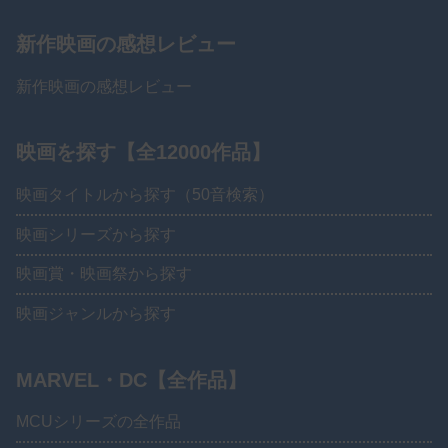
新作映画の感想レビュー
新作映画の感想レビュー
映画を探す【全12000作品】
映画タイトルから探す（50音検索）
映画シリーズから探す
映画賞・映画祭から探す
映画ジャンルから探す
MARVEL・DC【全作品】
MCUシリーズの全作品