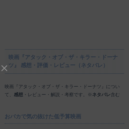
映画『アタック・オブ・ザ・キラー・ドーナ
ツ』 感想・評価・レビュー（ネタバレ）
映画『アタック・オブ・ザ・キラー・ドーナツ』につい
て、
感想
・レビュー・解説・考察です。※
ネタバレ
含む
おバカで気の抜けた低予算映画