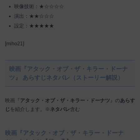
映像技術：★☆☆☆☆
演出：★★☆☆☆
設定：★★★★★
[miho21]
映画『アタック・オブ・ザ・キラー・ドーナ
ツ』 あらすじネタバレ（ストーリー解説）
映画『
アタック・オブ・ザ・キラー・ドーナツ
』の
あらす
じ
を紹介します。※
ネタバレ
含む
映画『アタック・オブ・ザ・キラー・ドーナ