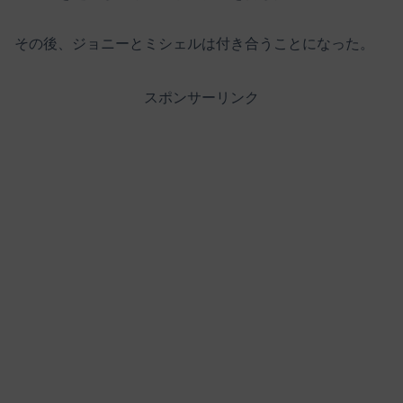
その後、ジョニーとミシェルは付き合うことになった。
スポンサーリンク