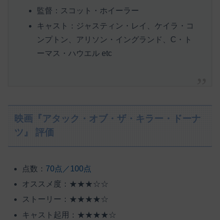
監督：スコット・ホイーラー
キャスト：ジャスティン・レイ、ケイラ・コ
ンプトン、アリソン・イングランド、C・ト
ーマス・ハウエル etc
映画『アタック・オブ・ザ・キラー・ドーナ
ツ』 評価
点数：
70点／100点
オススメ度：★★★☆☆
ストーリー：★★★★☆
キャスト起用：★★★★☆