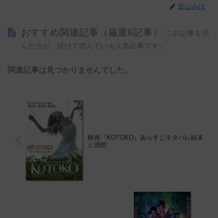
影山みほ
おすすめ関連記事（厳選6記事）
この記事を読
んだ方が、続けて読んでいる人気記事です。
関連記事は見つかりませんでした。
映画『KOTOKO』あらすじネタバレ結末
と感想