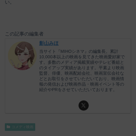
い。
この記事の編集者
影山みほ
当サイト『MIHOシネマ』の編集長。累計
10,000本以上の映画を見てきた映画愛好家で
す。多数のメディア掲載実績やテレビ番組と
のタイアップ実績があります。平素より映画
監督、俳優、映画配給会社、映画宣伝会社な
どとお取引をさせていただいており、映画情
報の発信および映画作品・映画イベント等の
紹介やPRをさせていただいております。
コメディ映画