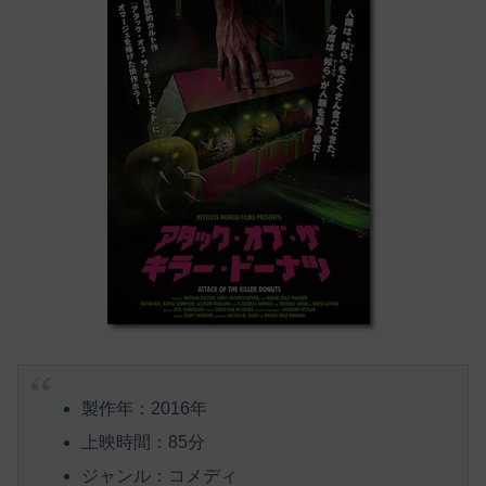
製作年：2016年
上映時間：85分
ジャンル：コメディ