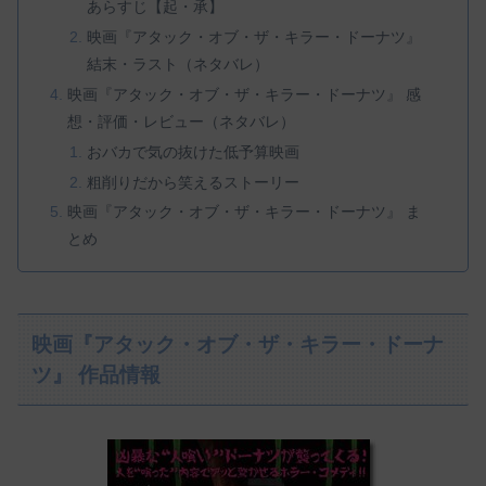
あらすじ【起・承】
映画『アタック・オブ・ザ・キラー・ドーナツ』
結末・ラスト（ネタバレ）
映画『アタック・オブ・ザ・キラー・ドーナツ』 感
想・評価・レビュー（ネタバレ）
おバカで気の抜けた低予算映画
粗削りだから笑えるストーリー
映画『アタック・オブ・ザ・キラー・ドーナツ』 ま
とめ
映画『アタック・オブ・ザ・キラー・ドーナ
ツ』 作品情報