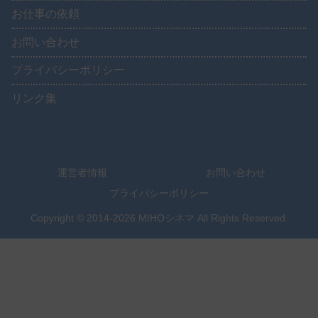
お仕事の依頼
お問い合わせ
プライバシーポリシー
リンク集
運営者情報
お問い合わせ
プライバシーポリシー
Copyright © 2014-2026 MIHOシネマ All Rights Reserved.