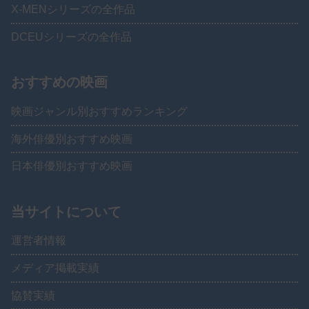
X-MENシリーズの全作品
DCEUシリーズの全作品
おすすめの映画
映画ジャンル別おすすめランキング
海外俳優別おすすめ映画
日本俳優別おすすめ映画
当サイトについて
運営者情報
メディア掲載実績
協賛実績