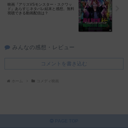
映画『アリスVSモンスター・スクワッ
ド』あらすじネタバレ結末と感想。無料
視聴できる動画配信は？
みんなの感想・レビュー
コメントを書き込む
ホーム
コメディ映画
PAGE TOP