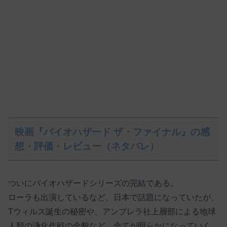
映画『バイオハザード ザ・ファイナル』の感
想・評価・レビュー（ネタバレ）
ついにバイオハザードシリーズの完結である。
ローラも出演しているなど、日本で話題になっていたが、
Tウィルス誕生の秘密や、アンブレラ社上層部による地球
人類の浄化作戦の全貌など、全てが明らかになっていく。