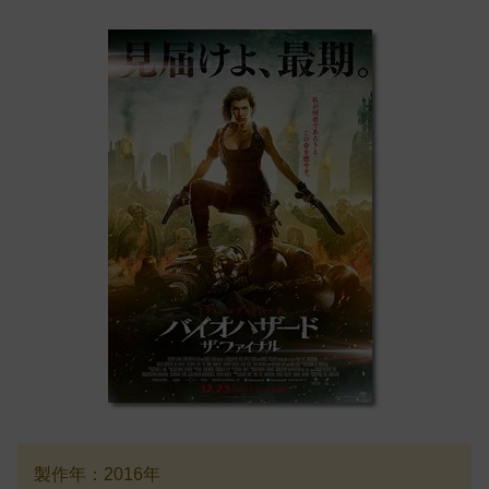
製作年：2016年