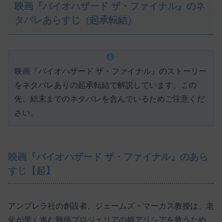
映画『バイオハザード ザ・ファイナル』のネ
タバレあらすじ（起承転結）
映画『バイオハザード ザ・ファイナル』のストーリー
をネタバレありの起承転結で解説しています。この
先、結末までのネタバレを含んでいるためご注意くだ
さい。
映画『バイオハザード ザ・ファイナル』のあら
すじ【起】
アンブレラ社の創設者、ジェームズ・マーカス教授は、老
化が早く進む難病プロジェリアの娘アリシアを救うため