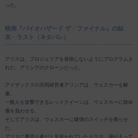
った。
映画『バイオハザード ザ・ファイナル』の結
末・ラスト（ネタバレ）
アリスは、プロジェリアを発病しないようにプログラムさ
れた、アリシアのクローンだった。
アイザックスの共同経営者アリシアは、ウェスカーを解
雇。
一般人を攻撃できるレッドクイーンは、ウェスカーに致命
傷を負わせる。
そしてアリスは、ウェスカーに爆弾のスイッチを握らせ
た。
アリスに裏切り者だと見抜かれていたドクは、弾が入って