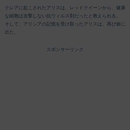
クレアに起こされたアリスは、レッドクイーンから、健康
な細胞は攻撃しない抗ウィルス剤だったと教えられる。
そして、アリシアの記憶を受け取ったアリスは、再び旅に
出た。
スポンサーリンク