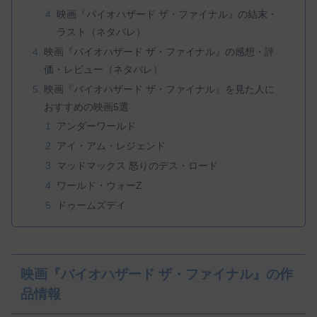
映画『バイオハザード ザ・ファイナル』の結末・
ラスト（ネタバレ）
映画『バイオハザード ザ・ファイナル』の感想・評
価・レビュー（ネタバレ）
映画『バイオハザード ザ・ファイナル』を見た人に
おすすめの映画5選
アンダーワールド
アイ・アム・レジェンド
マッドマックス 怒りのデス・ロード
ワールド・ウォーZ
ドゥームズデイ
映画『バイオハザード ザ・ファイナル』の作
品情報