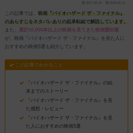
2017.05.15
2026.02.12
この記事では、
映画『バイオハザード ザ・ファイナル』
のあらすじをネタバレありの起承転結で解説しています。
また、
累計10,000本以上の映画を見てきた映画愛好家
が、映画『バイオハザード ザ・ファイナル』を見た人に
おすすめの映画5選も紹介しています。
この記事でわかること
『バイオハザード ザ・ファイナル』の結
末までのストーリー
『バイオハザード ザ・ファイナル』を見
た感想・レビュー
『バイオハザード ザ・ファイナル』を見
た人におすすめの映画5選