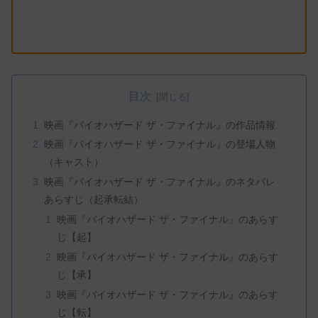
目次
映画『バイオハザード ザ・ファイナル』の作品情報
映画『バイオハザード ザ・ファイナル』の登場人物
（キャスト）
映画『バイオハザード ザ・ファイナル』のネタバレ
あらすじ（起承転結）
映画『バイオハザード ザ・ファイナル』のあらす
じ【起】
映画『バイオハザード ザ・ファイナル』のあらす
じ【承】
映画『バイオハザード ザ・ファイナル』のあらす
じ【転】