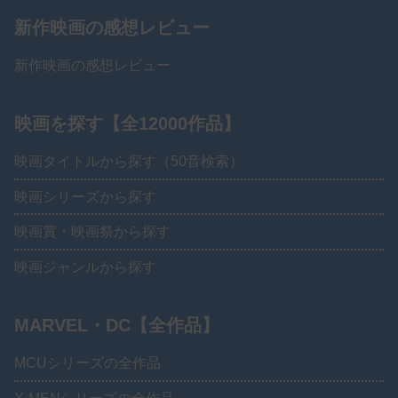
新作映画の感想レビュー
新作映画の感想レビュー
映画を探す【全12000作品】
映画タイトルから探す（50音検索）
映画シリーズから探す
映画賞・映画祭から探す
映画ジャンルから探す
MARVEL・DC【全作品】
MCUシリーズの全作品