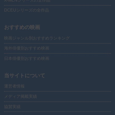
X-MENシリーズの全作品
DCEUシリーズの全作品
おすすめの映画
映画ジャンル別おすすめランキング
海外俳優別おすすめ映画
日本俳優別おすすめ映画
当サイトについて
運営者情報
メディア掲載実績
協賛実績