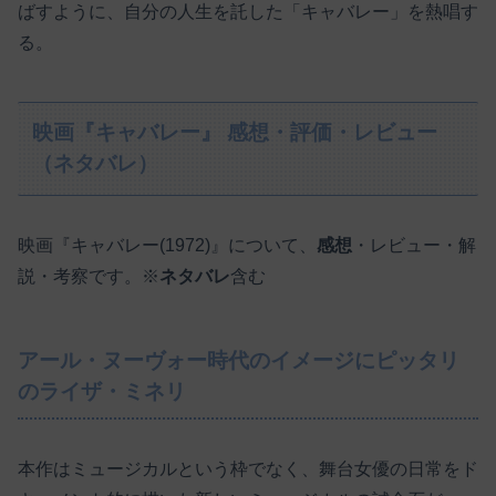
ばすように、自分の人生を託した「キャバレー」を熱唱す
る。
映画『キャバレー』 感想・評価・レビュー
（ネタバレ）
映画『キャバレー(1972)』について、
感想
・レビュー・解
説・考察です。※
ネタバレ
含む
アール・ヌーヴォー時代のイメージにピッタリ
のライザ・ミネリ
本作はミュージカルという枠でなく、舞台女優の日常をド