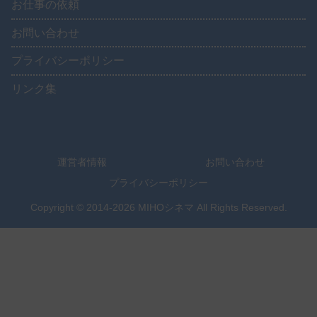
お仕事の依頼
お問い合わせ
プライバシーポリシー
リンク集
運営者情報
お問い合わせ
プライバシーポリシー
Copyright © 2014-2026 MIHOシネマ All Rights Reserved.