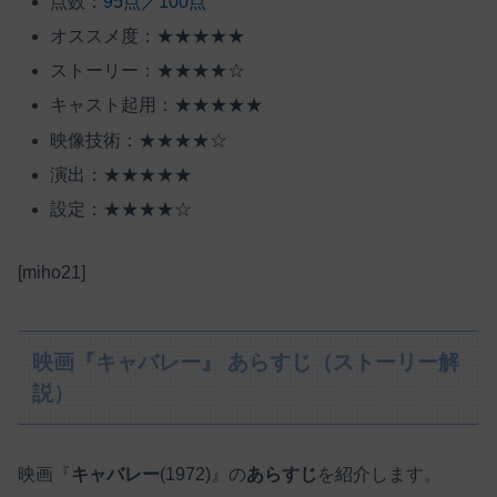
点数：
95点／100点
オススメ度：★★★★★
ストーリー：★★★★☆
キャスト起用：★★★★★
映像技術：★★★★☆
演出：★★★★★
設定：★★★★☆
[miho21]
映画『キャバレー』 あらすじ（ストーリー解
説）
映画『
キャバレー
(1972)』の
あらすじ
を紹介します。