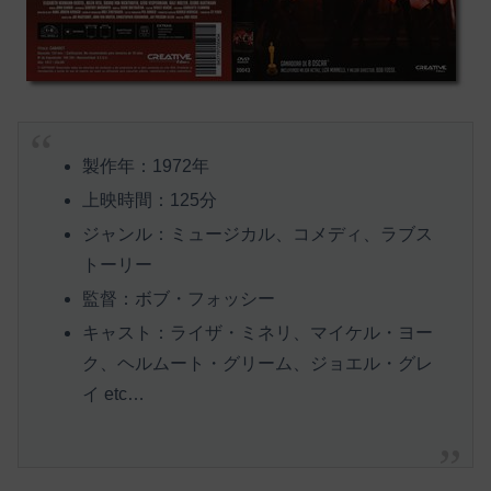
製作年：1972年
上映時間：125分
ジャンル：ミュージカル、コメディ、ラブス
トーリー
監督：ボブ・フォッシー
キャスト：ライザ・ミネリ、マイケル・ヨー
ク、ヘルムート・グリーム、ジョエル・グレ
イ etc…