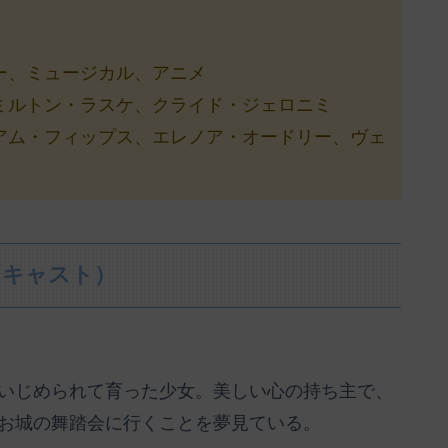
ー、ミュージカル、アニメ
ミルトン・ラスケ、クライド・ジェロニミ
アム・フィップス、エレノア・オードリー、ヴェ
（キャスト）
いじめられて育った少女。美しい心の持ち主で、
お城の舞踏会に行くことを夢見ている。