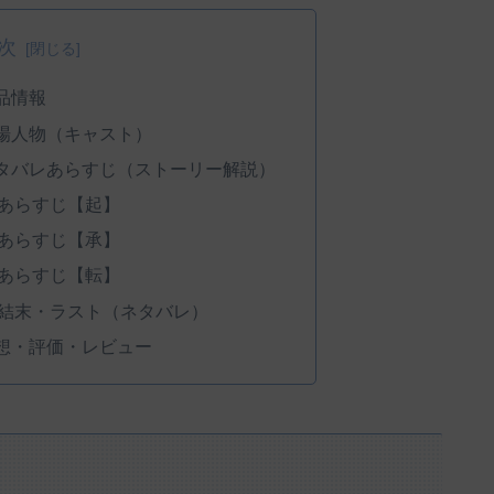
次
品情報
場人物（キャスト）
タバレあらすじ（ストーリー解説）
あらすじ【起】
あらすじ【承】
あらすじ【転】
結末・ラスト（ネタバレ）
想・評価・レビュー