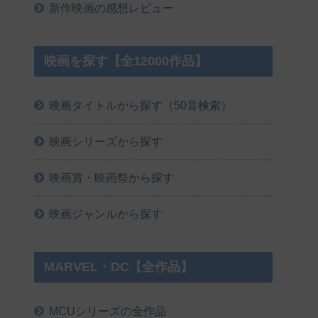
新作映画の感想レビュー
映画を探す【全12000作品】
映画タイトルから探す（50音検索）
映画シリーズから探す
映画賞・映画祭から探す
映画ジャンルから探す
MARVEL・DC【全作品】
MCUシリーズの全作品