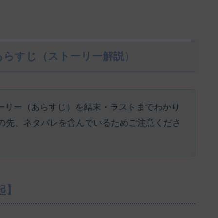
あらすじ（ストーリー解説）
ストーリー（あらすじ）を結末・ラストまでわかり
の先、ネタバレを含んでいるためご注意くださ
起】