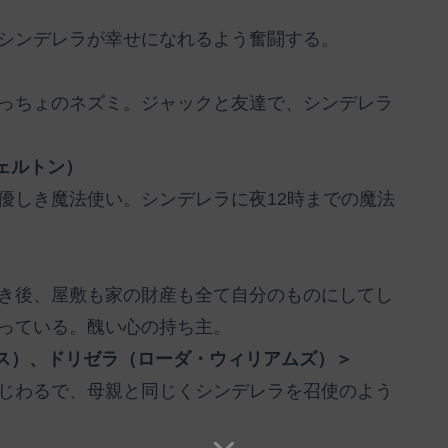
シンデレラが幸せになれるよう奮闘する。
っちょのネズミ。ジャックと友達で、シンデレラ
ェルトン）
優しき魔法使い。シンデレラに夜12時までの魔法
き後、屋敷も家の財産も全て自分のものにしてし
っている。醜い心の持ち主。
ス）、ドリゼラ（ローダ・ウィリアムズ）＞
じわるで、母親と同じくシンデレラを召使のよう