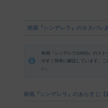
映画『シンデレラ』のネタバレ
映画『シンデレラ(1950)』の
やすく簡単に解説しています。こ
い。
映画『シンデレラ』のあらすじ【