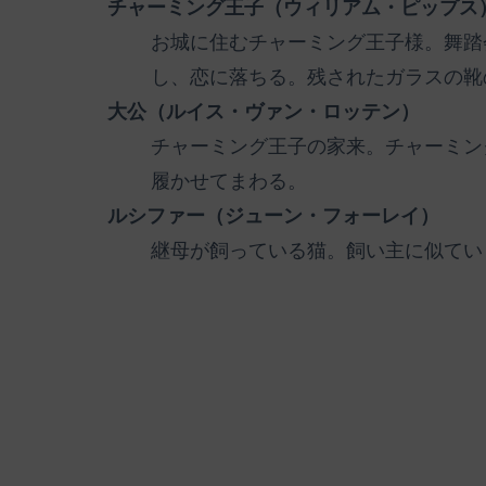
チャーミング王子（ウィリアム・ピップス
お城に住むチャーミング王子様。舞踏
し、恋に落ちる。残されたガラスの靴
大公（ルイス・ヴァン・ロッテン）
チャーミング王子の家来。チャーミン
履かせてまわる。
ルシファー（ジューン・フォーレイ）
継母が飼っている猫。飼い主に似てい