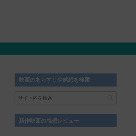
映画のあらすじや感想を検索
新作映画の感想レビュー