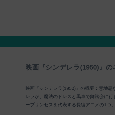
映画『シンデレラ(1950)
映画『シンデレラ(1950)』の概要：意地
レラが、魔法のドレスと馬車で舞踏会に行
ープリンセスを代表する長編アニメの1つ