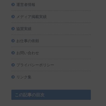
運営者情報
メディア掲載実績
協賛実績
お仕事の依頼
お問い合わせ
プライバシーポリシー
リンク集
この記事の目次