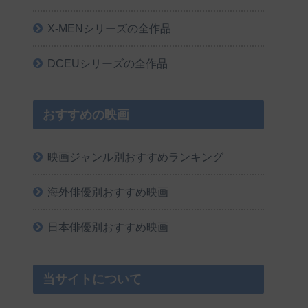
X-MENシリーズの全作品
DCEUシリーズの全作品
おすすめの映画
映画ジャンル別おすすめランキング
海外俳優別おすすめ映画
日本俳優別おすすめ映画
当サイトについて