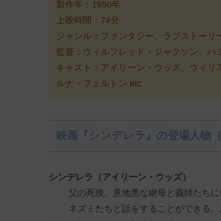
製作年：1950年
上映時間：74分
ジャンル：ファンタジー、ラブストーリ
監督：ウィルフレッド・ジャクソン、ハ
キャスト：アイリーン・ウッズ、ウィリ
ルナ・フェルトン etc
映画『シンデレラ』の登場人物
シンデレラ（アイリーン・ウッズ）
父の死後、意地悪な継母と義姉たちに
ネズミたちと話をすることができる。