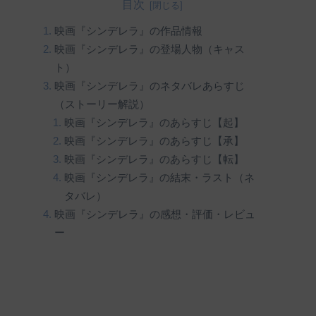
目次
映画『シンデレラ』の作品情報
映画『シンデレラ』の登場人物（キャス
ト）
映画『シンデレラ』のネタバレあらすじ
（ストーリー解説）
映画『シンデレラ』のあらすじ【起】
映画『シンデレラ』のあらすじ【承】
映画『シンデレラ』のあらすじ【転】
映画『シンデレラ』の結末・ラスト（ネ
タバレ）
映画『シンデレラ』の感想・評価・レビュ
ー