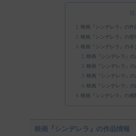
目
映画『シンデレラ』の作
映画『シンデレラ』の登
映画『シンデレラ』のネ
映画『シンデレラ』の
映画『シンデレラ』の
映画『シンデレラ』の
映画『シンデレラ』の
映画『シンデレラ』の感
映画『シンデレラ』の作品情報