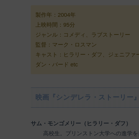
製作年：2004年
上映時間：95分
ジャンル：コメディ、ラブストーリー
監督：マーク・ロスマン
キャスト：ヒラリー・ダフ、ジェニファ
ダン・バード etc
映画『シンデレラ・ストーリー
サム・モンゴメリー（ヒラリー・ダフ）
高校生。プリンストン大学への進学を