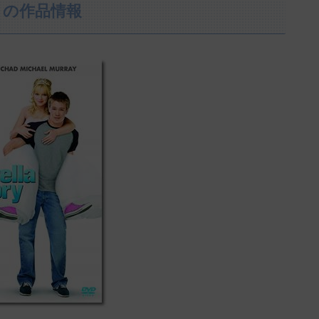
』の作品情報