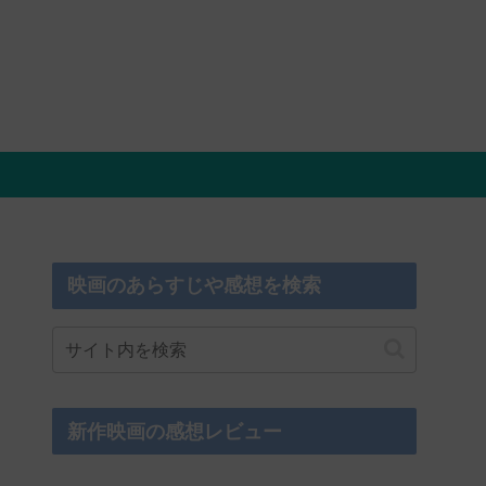
映画のあらすじや感想を検索
新作映画の感想レビュー