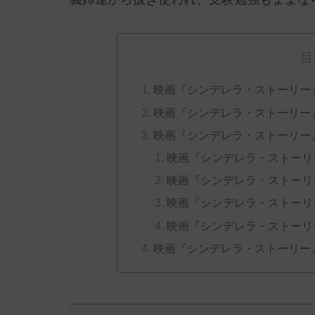
目
映画『シンデレラ・ストーリー
映画『シンデレラ・ストーリー
映画『シンデレラ・ストーリー
映画『シンデレラ・ストーリ
映画『シンデレラ・ストーリ
映画『シンデレラ・ストーリ
映画『シンデレラ・ストーリ
映画『シンデレラ・ストーリー