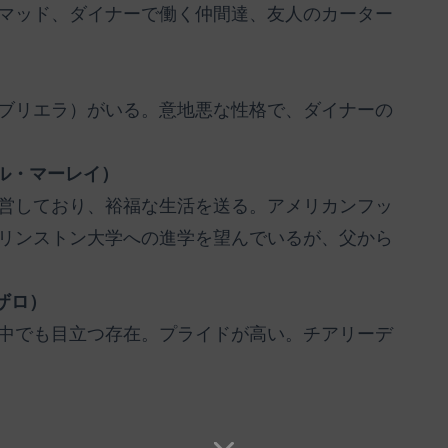
マッド、ダイナーで働く仲間達、友人のカーター
ブリエラ）がいる。意地悪な性格で、ダイナーの
ル・マーレイ）
営しており、裕福な生活を送る。アメリカンフッ
リンストン大学への進学を望んでいるが、父から
ザロ）
中でも目立つ存在。プライドが高い。チアリーデ