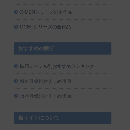
X-MENシリーズの全作品
DCEUシリーズの全作品
おすすめの映画
映画ジャンル別おすすめランキング
海外俳優別おすすめ映画
日本俳優別おすすめ映画
当サイトについて