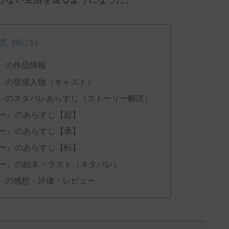
次
』の作品情報
』の登場人物（キャスト）
』のネタバレあらすじ（ストーリー解説）
ー』のあらすじ【起】
ー』のあらすじ【承】
ー』のあらすじ【転】
ー』の結末・ラスト（ネタバレ）
』の感想・評価・レビュー