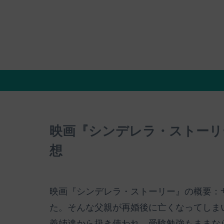
映画『シンデレラ・ストーリ
想
映画『シンデレラ・ストーリー』の概要：
た。そんな父親が再婚後に亡くなってしま
義姉達から扱き使われ、受験勉強もままな