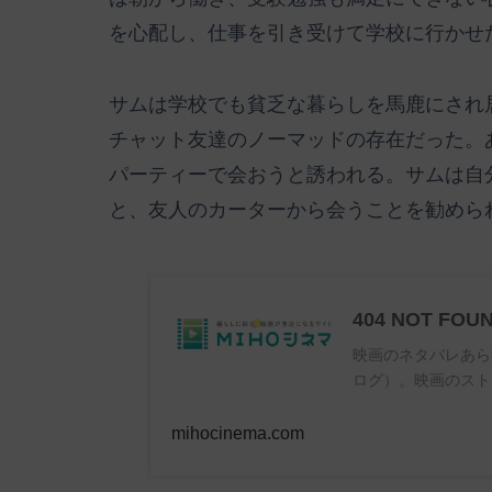
を心配し、仕事を引き受けて学校に行かせ
サムは学校でも貧乏な暮らしを馬鹿にされ
チャット友達のノーマッドの存在だった。
パーティーで会おうと誘われる。サムは自
と、友人のカーターから会うことを勧めら
404 NOT FOU
映画のネタバレあら
ログ）。映画のスト
mihocinema.com