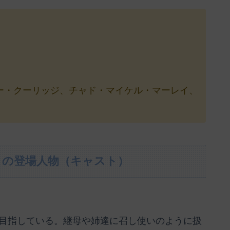
ー・クーリッジ、チャド・マイケル・マーレイ、
』の登場人物（キャスト）
目指している。継母や姉達に召し使いのように扱