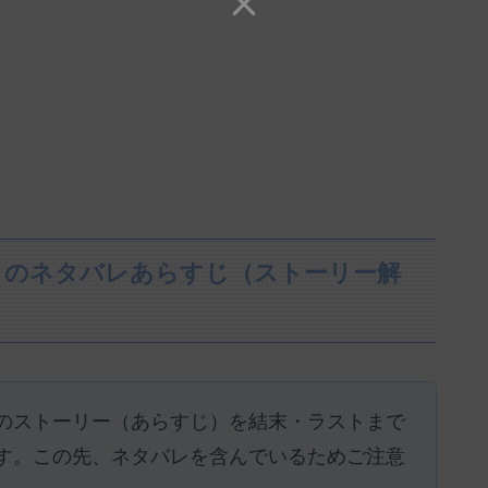
』のネタバレあらすじ（ストーリー解
のストーリー（あらすじ）を結末・ラストまで
す。この先、ネタバレを含んでいるためご注意