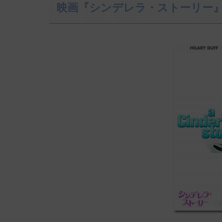
映画『シンデレラ・ストーリー