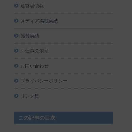
運営者情報
メディア掲載実績
協賛実績
お仕事の依頼
お問い合わせ
プライバシーポリシー
リンク集
この記事の目次