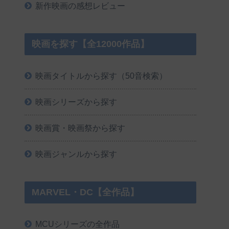
新作映画の感想レビュー
映画を探す【全12000作品】
映画タイトルから探す（50音検索）
映画シリーズから探す
映画賞・映画祭から探す
映画ジャンルから探す
MARVEL・DC【全作品】
MCUシリーズの全作品