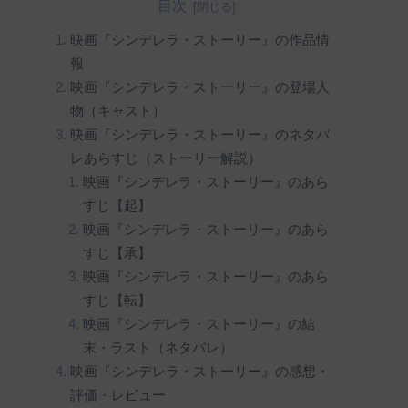
目次
映画『シンデレラ・ストーリー』の作品情
報
映画『シンデレラ・ストーリー』の登場人
物（キャスト）
映画『シンデレラ・ストーリー』のネタバ
レあらすじ（ストーリー解説）
映画『シンデレラ・ストーリー』のあら
すじ【起】
映画『シンデレラ・ストーリー』のあら
すじ【承】
映画『シンデレラ・ストーリー』のあら
すじ【転】
映画『シンデレラ・ストーリー』の結
末・ラスト（ネタバレ）
映画『シンデレラ・ストーリー』の感想・
評価・レビュー