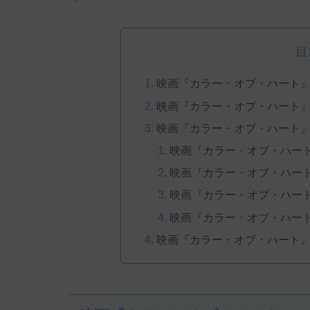
目
映画『カラー・オブ・ハート
映画『カラー・オブ・ハート
映画『カラー・オブ・ハート
映画『カラー・オブ・ハー
映画『カラー・オブ・ハー
映画『カラー・オブ・ハー
映画『カラー・オブ・ハー
映画『カラー・オブ・ハート