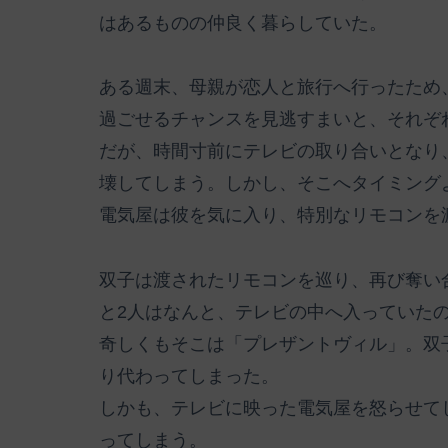
はあるものの仲良く暮らしていた。
ある週末、母親が恋人と旅行へ行ったため
過ごせるチャンスを見逃すまいと、それぞ
だが、時間寸前にテレビの取り合いとなり
壊してしまう。しかし、そこへタイミング
電気屋は彼を気に入り、特別なリモコンを
双子は渡されたリモコンを巡り、再び奪い
と2人はなんと、テレビの中へ入っていた
奇しくもそこは「プレザントヴィル」。双
り代わってしまった。
しかも、テレビに映った電気屋を怒らせて
ってしまう。