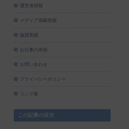
運営者情報
メディア掲載実績
協賛実績
お仕事の依頼
お問い合わせ
プライバシーポリシー
リンク集
この記事の目次