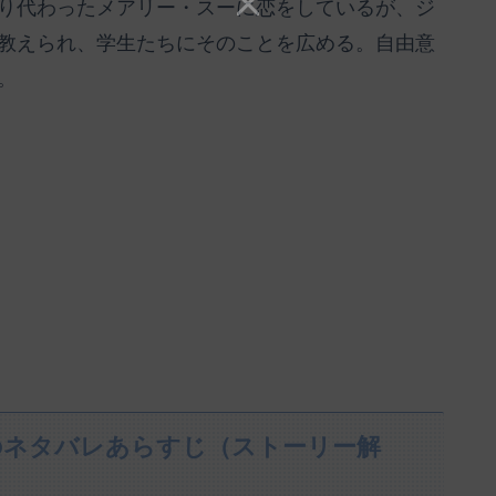
り代わったメアリー・スーに恋をしているが、ジ
教えられ、学生たちにそのことを広める。自由意
。
のネタバレあらすじ（ストーリー解