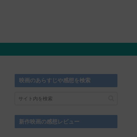
映画のあらすじや感想を検索
新作映画の感想レビュー