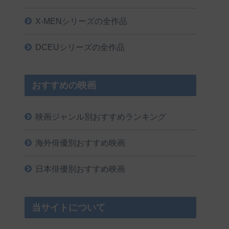
X-MENシリーズの全作品
DCEUシリーズの全作品
おすすめの映画
映画ジャンル別おすすめランキング
海外俳優別おすすめ映画
日本俳優別おすすめ映画
当サイトについて