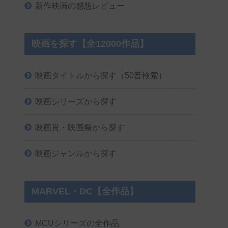
新作映画の感想レビュー
映画を探す【全12000作品】
映画タイトルから探す（50音検索）
映画シリーズから探す
映画賞・映画祭から探す
映画ジャンルから探す
MARVEL・DC【全作品】
MCUシリーズの全作品