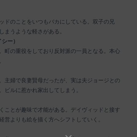
）
ッドのことをいつもバカにしている。双子の兄
しまうような軽さがある。
イシー）
。町の重役をしており反対派の一員となる。本心
。
。主婦で良妻賢母だったが、実は夫ジョージとの
。ビルに惹かれ家出してしまう。
くことが趣味で才能がある。デイヴィッドと接す
経営よりも絵を描く方へシフトしていく。