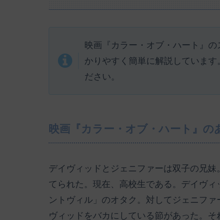
映画『カラー・オブ・ハート』の
かりやすく簡単に解説しています
ださい。
映画『カラー・オブ・ハート』の
デイヴィッドとジェニファーは双子の兄妹
てられた。現在、高校生である。デイヴィ
ントヴィル」のオタク。対してジェニファ
ヴィッドをバカにしている節があった。そ