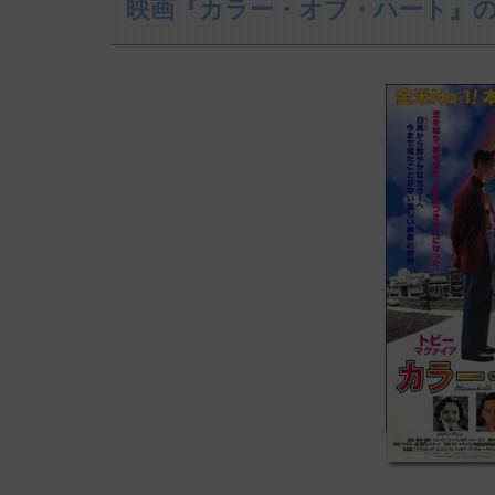
映画『カラー・オブ・ハート』