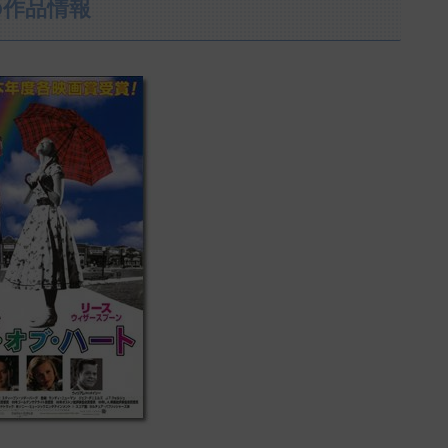
の作品情報