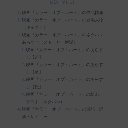
目次
映画『カラー・オブ・ハート』の作品情報
映画『カラー・オブ・ハート』の登場人物
（キャスト）
映画『カラー・オブ・ハート』のネタバレ
あらすじ（ストーリー解説）
映画『カラー・オブ・ハート』のあらす
じ【起】
映画『カラー・オブ・ハート』のあらす
じ【承】
映画『カラー・オブ・ハート』のあらす
じ【転】
映画『カラー・オブ・ハート』の結末・
ラスト（ネタバレ）
映画『カラー・オブ・ハート』の感想・評
価・レビュー