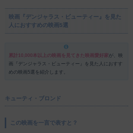
映画『デンジャラス・ビューティー』を見た
人におすすめの映画5選
累計10,000本以上の映画を見てきた映画愛好家
が、映
画『デンジャラス・ビューティー』を見た人におすす
めの映画5選を紹介します。
キューティ・ブロンド
この映画を一言で表すと？