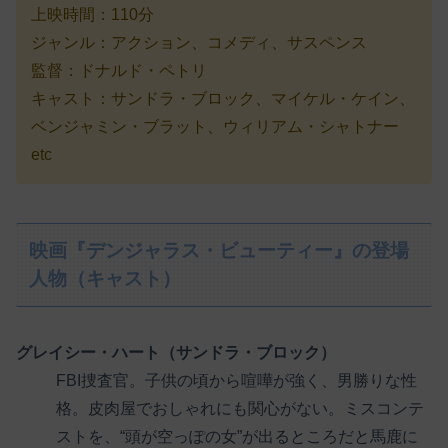
上映時間：110分
ジャンル：アクション、コメディ、サスペンス
監督：ドナルド・ペトリ
キャスト：サンドラ・ブロック、マイケル・ケイン、
ベンジャミン・ブラット、ウィリアム・シャトナー
etc
映画『デンジャラス・ビューティー』の登場
人物（キャスト）
グレイシー・ハート（サンドラ・ブロック）
FBI捜査官。子供の頃から喧嘩が強く、男勝りな性
格。皮肉屋でおしゃれにも関心がない。ミスコンテ
ストを、“頭が空っぽの女”が出るところだと馬鹿に