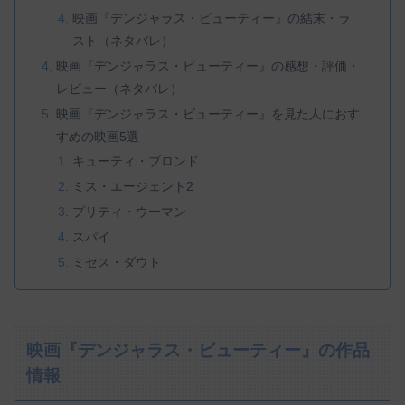
映画『デンジャラス・ビューティー』の結末・ラ
スト（ネタバレ）
映画『デンジャラス・ビューティー』の感想・評価・
レビュー（ネタバレ）
映画『デンジャラス・ビューティー』を見た人におす
すめの映画5選
キューティ・ブロンド
ミス・エージェント2
プリティ・ウーマン
スパイ
ミセス・ダウト
映画『デンジャラス・ビューティー』の作品
情報