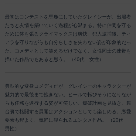
最初はコンテストを馬鹿にしていたグレイシーが、出場者
たちと友情を築いていく過程が心温まる。特に仲間を守る
ために体を張るクライマックスは爽快。犯人逮捕後、ティ
アラを守りながらも自分らしさを失わない姿が印象的だっ
た。コメディとして笑えるだけでなく、女性同士の連帯を
描いた作品でもあると思う。 （40代 女性）
典型的な変身コメディだが、グレイシーのキャラクターが
魅力的で最後まで飽きない。ヒールで転びそうになりなが
らも任務を遂行する姿が可笑しい。爆破計画を見抜き、舞
台裏で格闘する展開はアクションとしても楽しめる。恋愛
要素も程よく、気軽に観られるエンタメ作品。 （20代
男性）