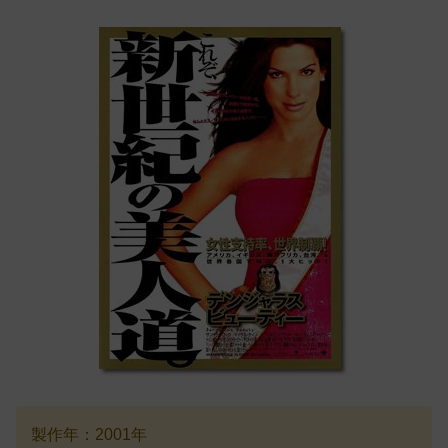
製作年：2001年