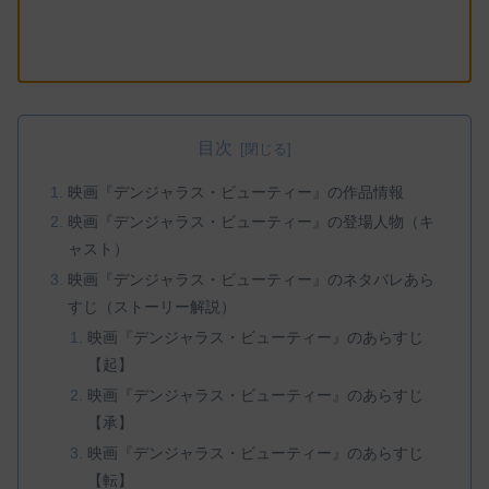
目次
映画『デンジャラス・ビューティー』の作品情報
映画『デンジャラス・ビューティー』の登場人物（キ
ャスト）
映画『デンジャラス・ビューティー』のネタバレあら
すじ（ストーリー解説）
映画『デンジャラス・ビューティー』のあらすじ
【起】
映画『デンジャラス・ビューティー』のあらすじ
【承】
映画『デンジャラス・ビューティー』のあらすじ
【転】