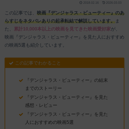
2018.02.16
2026.03.03
この記事では、
映画『デンジャラス・ビューティー』のあ
らすじをネタバレありの起承転結で解説しています。
ま
た、
累計10,000本以上の映画を見てきた映画愛好家
が、
映画『デンジャラス・ビューティー』を見た人におすすめ
の映画5選も紹介しています。
この記事でわかること
『デンジャラス・ビューティー』の結末
までのストーリー
『デンジャラス・ビューティー』を見た
感想・レビュー
『デンジャラス・ビューティー』を見た
人におすすめの映画5選