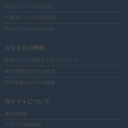
MCUシリーズの全作品
X-MENシリーズの全作品
DCEUシリーズの全作品
おすすめの映画
映画ジャンル別おすすめランキング
海外俳優別おすすめ映画
日本俳優別おすすめ映画
当サイトについて
運営者情報
メディア掲載実績