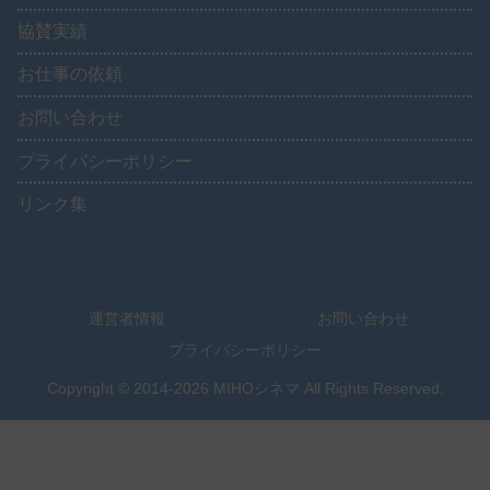
協賛実績
お仕事の依頼
お問い合わせ
プライバシーポリシー
リンク集
運営者情報
お問い合わせ
プライバシーポリシー
Copyright © 2014-2026 MIHOシネマ All Rights Reserved.