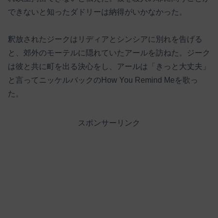
できないと知ったダドリーは納得がいかなかった。
釈放されたジークはリディアとシンシアに別れを告げる
と、郊外のモーテルに隠れていたアールを訪ねた。ジーク
は彼と共に町を出る決心をし、アールは「きっと大丈夫」
と言ってニッケルバックのHow You Remind Meを歌っ
た。
スポンサーリンク