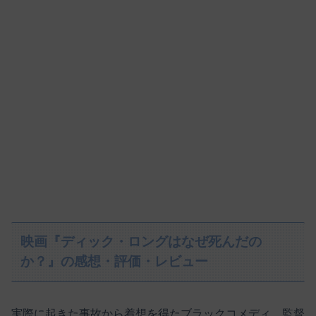
映画『ディック・ロングはなぜ死んだの
か？』の感想・評価・レビュー
実際に起きた事故から着想を得たブラックコメディ。監督