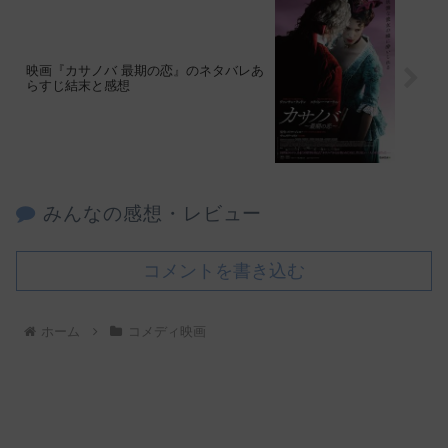
映画『カサノバ 最期の恋』のネタバレあ
らすじ結末と感想
みんなの感想・レビュー
コメントを書き込む
ホーム
コメディ映画