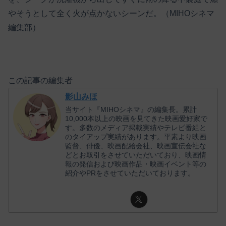
やそうとして全く火が点かないシーンだ。（MIHOシネマ
編集部）
この記事の編集者
影山みほ
当サイト『MIHOシネマ』の編集長。累計
10,000本以上の映画を見てきた映画愛好家で
す。多数のメディア掲載実績やテレビ番組と
のタイアップ実績があります。平素より映画
監督、俳優、映画配給会社、映画宣伝会社な
どとお取引をさせていただいており、映画情
報の発信および映画作品・映画イベント等の
紹介やPRをさせていただいております。