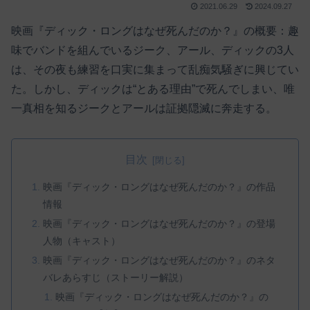
2021.06.29
2024.09.27
映画『ディック・ロングはなぜ死んだのか？』の概要：趣
味でバンドを組んでいるジーク、アール、ディックの3人
は、その夜も練習を口実に集まって乱痴気騒ぎに興じてい
た。しかし、ディックは“とある理由”で死んでしまい、唯
一真相を知るジークとアールは証拠隠滅に奔走する。
目次
映画『ディック・ロングはなぜ死んだのか？』の作品
情報
映画『ディック・ロングはなぜ死んだのか？』の登場
人物（キャスト）
映画『ディック・ロングはなぜ死んだのか？』のネタ
バレあらすじ（ストーリー解説）
映画『ディック・ロングはなぜ死んだのか？』の