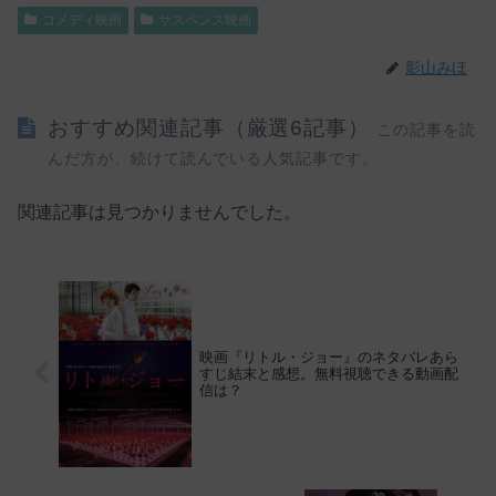
コメディ映画
サスペンス映画
影山みほ
おすすめ関連記事（厳選6記事）
この記事を読
んだ方が、続けて読んでいる人気記事です。
関連記事は見つかりませんでした。
映画『リトル・ジョー』のネタバレあら
すじ結末と感想。無料視聴できる動画配
信は？