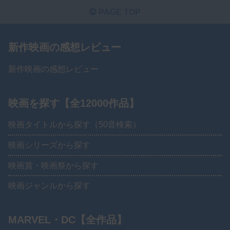
PAGE TOP
新作映画の感想レビュー
新作映画の感想レビュー
映画を探す【全12000作品】
映画タイトルから探す（50音検索）
映画シリーズから探す
映画賞・映画祭から探す
映画ジャンルから探す
MARVEL・DC【全作品】