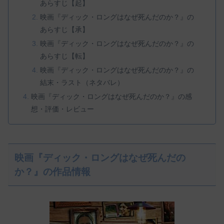
あらすじ【起】
映画『ディック・ロングはなぜ死んだのか？』の
あらすじ【承】
映画『ディック・ロングはなぜ死んだのか？』の
あらすじ【転】
映画『ディック・ロングはなぜ死んだのか？』の
結末・ラスト（ネタバレ）
映画『ディック・ロングはなぜ死んだのか？』の感
想・評価・レビュー
映画『ディック・ロングはなぜ死んだの
か？』の作品情報