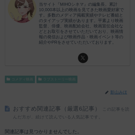
当サイト『MIHOシネマ』の編集長。累計
10,000本以上の映画を見てきた映画愛好家で
す。多数のメディア掲載実績やテレビ番組と
のタイアップ実績があります。平素より映画
監督、俳優、映画配給会社、映画宣伝会社な
どとお取引をさせていただいており、映画情
報の発信および映画作品・映画イベント等の
紹介やPRをさせていただいております。
コメディ映画
ラブストーリー映画
影山みほ
おすすめ関連記事（厳選6記事）
この記事を読
んだ方が、続けて読んでいる人気記事です。
関連記事は見つかりませんでした。