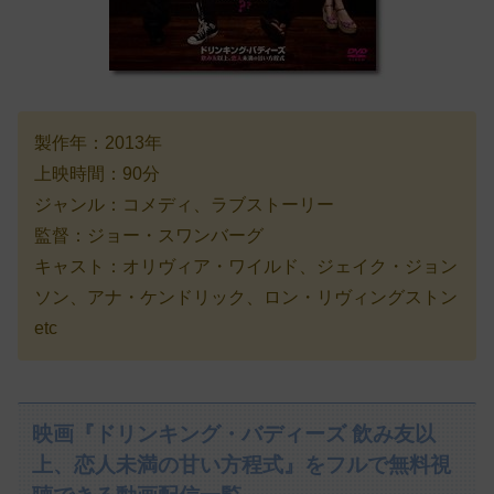
製作年：2013年
上映時間：90分
ジャンル：コメディ、ラブストーリー
監督：ジョー・スワンバーグ
キャスト：オリヴィア・ワイルド、ジェイク・ジョン
ソン、アナ・ケンドリック、ロン・リヴィングストン
etc
映画『ドリンキング・バディーズ 飲み友以
上、恋人未満の甘い方程式』をフルで無料視