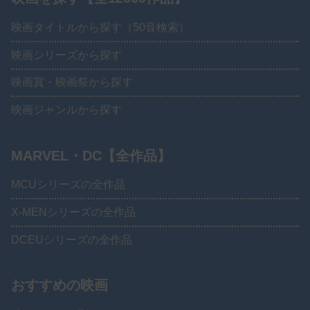
映画タイトルから探す（50音検索）
映画シリーズから探す
映画賞・映画祭から探す
映画ジャンルから探す
MARVEL・DC【全作品】
MCUシリーズの全作品
X-MENシリーズの全作品
DCEUシリーズの全作品
おすすめの映画