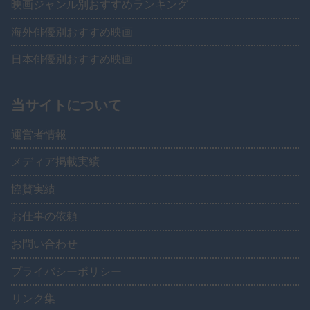
映画ジャンル別おすすめランキング
海外俳優別おすすめ映画
日本俳優別おすすめ映画
当サイトについて
運営者情報
メディア掲載実績
協賛実績
お仕事の依頼
お問い合わせ
プライバシーポリシー
リンク集