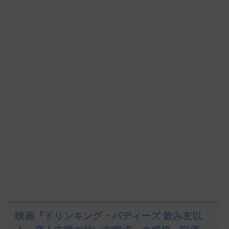
映画『ドリンキング・バディーズ 飲み友以