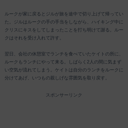
ルークが家に戻るとジルが旅を途中で切り上げて帰ってい
た。ジルはルークの手の手当をしながら、ハイキング中に
クリスにキスをしてしまったことを打ち明けて謝る。ルー
クはそれを受け入れて許す。
翌日、会社の休憩室でランチを食べていたケイトの所に、
ルークもランチにやって来る。しばらく2人の間に気まず
い空気が流れてしまう。ケイトは自分のランチをルークに
分けてあげ、いつもの親しげな雰囲気を取り戻す。
スポンサーリンク