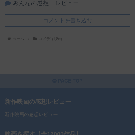
みんなの感想・レビュー
コメントを書き込む
ホーム
コメディ映画
PAGE TOP
新作映画の感想レビュー
新作映画の感想レビュー
映画を探す【全12000作品】