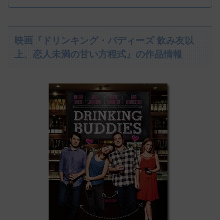
映画『ドリンキング・バディーズ 飲み友以
上、恋人未満の甘い方程式』の作品情報