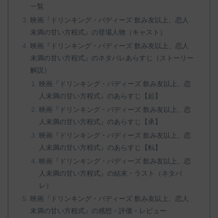
一覧
映画『ドリンキング・バディーズ 飲み友以上、恋人
未満の甘い方程式』の登場人物（キャスト）
映画『ドリンキング・バディーズ 飲み友以上、恋人
未満の甘い方程式』のネタバレあらすじ（ストーリー
解説）
映画『ドリンキング・バディーズ 飲み友以上、恋
人未満の甘い方程式』のあらすじ【起】
映画『ドリンキング・バディーズ 飲み友以上、恋
人未満の甘い方程式』のあらすじ【承】
映画『ドリンキング・バディーズ 飲み友以上、恋
人未満の甘い方程式』のあらすじ【転】
映画『ドリンキング・バディーズ 飲み友以上、恋
人未満の甘い方程式』の結末・ラスト（ネタバ
レ）
映画『ドリンキング・バディーズ 飲み友以上、恋人
未満の甘い方程式』の感想・評価・レビュー