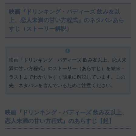
映画『ドリンキング・バディーズ 飲み友以
上、恋人未満の甘い方程式』のネタバレあら
すじ（ストーリー解説）
映画『ドリンキング・バディーズ 飲み友以上、恋人未
満の甘い方程式』のストーリー（あらすじ）を結末・
ラストまでわかりやすく簡単に解説しています。この
先、ネタバレを含んでいるためご注意ください。
映画『ドリンキング・バディーズ 飲み友以上、
恋人未満の甘い方程式』のあらすじ【起】