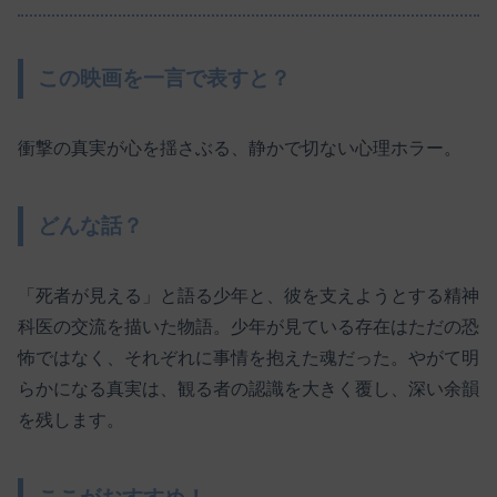
この映画を一言で表すと？
衝撃の真実が心を揺さぶる、静かで切ない心理ホラー。
どんな話？
「死者が見える」と語る少年と、彼を支えようとする精神
科医の交流を描いた物語。少年が見ている存在はただの恐
怖ではなく、それぞれに事情を抱えた魂だった。やがて明
らかになる真実は、観る者の認識を大きく覆し、深い余韻
を残します。