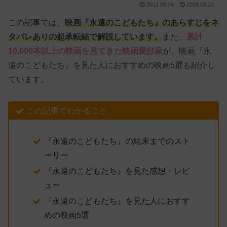
2014.09.06
2026.03.24
この記事では、
映画『永遠のこどもたち』のあらすじをネ
タバレありの起承転結で解説しています。
また、
累計
10,000本以上の映画を見てきた映画愛好家
が、映画『永
遠のこどもたち』を見た人におすすめの映画5選も紹介し
ています。
この記事でわかること
『永遠のこどもたち』の結末までのスト
ーリー
『永遠のこどもたち』を見た感想・レビ
ュー
『永遠のこどもたち』を見た人におすす
めの映画5選