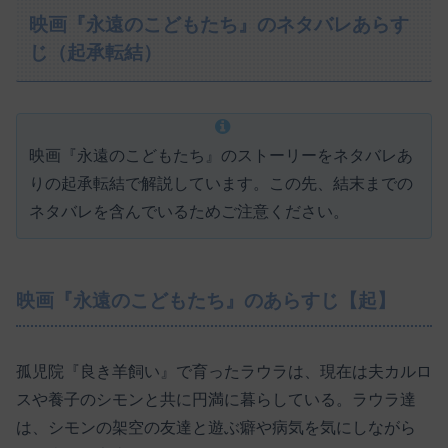
映画『永遠のこどもたち』のネタバレあらす
じ（起承転結）
映画『永遠のこどもたち』のストーリーをネタバレあ
りの起承転結で解説しています。この先、結末までの
ネタバレを含んでいるためご注意ください。
映画『永遠のこどもたち』のあらすじ【起】
孤児院『良き羊飼い』で育ったラウラは、現在は夫カルロ
スや養子のシモンと共に円満に暮らしている。ラウラ達
は、シモンの架空の友達と遊ぶ癖や病気を気にしながら