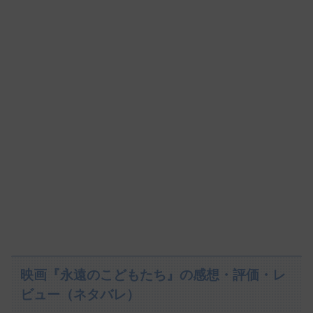
映画『永遠のこどもたち』の感想・評価・レ
ビュー（ネタバレ）