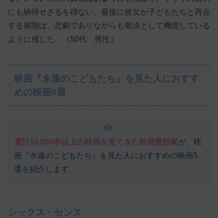
にも納得せざるを得ない。最後に彼女が子どもたちと再会
する展開は、悲劇でありながらも救済として機能している
ように感じた。（50代 男性）
映画『永遠のこどもたち』を見た人におすす
めの映画5選
累計10,000本以上の映画を見てきた映画愛好家
が、映
画『永遠のこどもたち』を見た人におすすめの映画5
選を紹介します。
シックス・センス