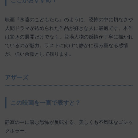
ここがおすすめ！
映画『永遠のこどもたち』のように、恐怖の中に切なさや
人間ドラマが込められた作品が好きな人に最適です。本作
は驚きの展開だけでなく、登場人物の感情が丁寧に描かれ
ているのが魅力。ラストに向けて静かに積み重なる感情
が、強い余韻として残ります。
アザーズ
この映画を一言で表すと？
静寂の中に潜む恐怖が反転する、美しくも不気味なゴシッ
クホラー。