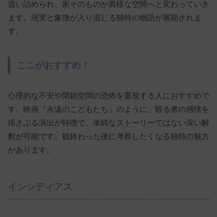
追い詰められ、家そのものが異様な空間へと変わっていき
ます。現実と象徴が入り混じる独特の物語が展開されま
す。
ここがおすすめ！
心理的な不安や閉鎖空間の恐怖を重視する人におすすめで
す。映画『永遠のこどもたち』のように、観る者の感情を
揺さぶる演出が特徴で、単純なストーリーではない深い解
釈が可能です。観終わった後に考察したくなる独特の魅力
があります。
インシディアス