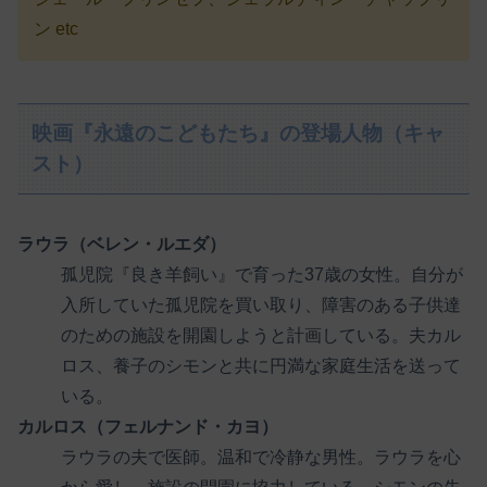
ン etc
映画『永遠のこどもたち』の登場人物（キャ
スト）
ラウラ（ベレン・ルエダ）
孤児院『良き羊飼い』で育った37歳の女性。自分が
入所していた孤児院を買い取り、障害のある子供達
のための施設を開園しようと計画している。夫カル
ロス、養子のシモンと共に円満な家庭生活を送って
いる。
カルロス（フェルナンド・カヨ）
ラウラの夫で医師。温和で冷静な男性。ラウラを心