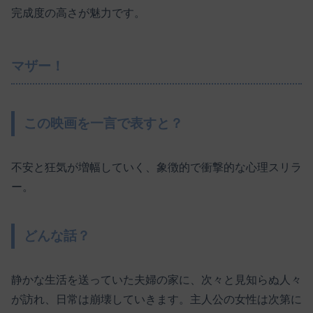
完成度の高さが魅力です。
マザー！
この映画を一言で表すと？
不安と狂気が増幅していく、象徴的で衝撃的な心理スリラ
ー。
どんな話？
静かな生活を送っていた夫婦の家に、次々と見知らぬ人々
が訪れ、日常は崩壊していきます。主人公の女性は次第に