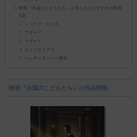
映画『永遠のこどもたち』を見た人におすすめの映画
5選
シックス・センス
アザーズ
マザー！
インシディアス
ヘレディタリー／継承
映画『永遠のこどもたち』の作品情報