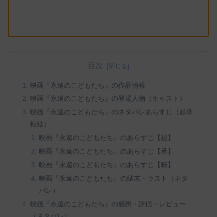
目次
映画『永遠のこどもたち』の作品情報
映画『永遠のこどもたち』の登場人物（キャスト）
映画『永遠のこどもたち』のネタバレあらすじ（起承
転結）
映画『永遠のこどもたち』のあらすじ【起】
映画『永遠のこどもたち』のあらすじ【承】
映画『永遠のこどもたち』のあらすじ【転】
映画『永遠のこどもたち』の結末・ラスト（ネタ
バレ）
映画『永遠のこどもたち』の感想・評価・レビュー
（ネタバレ）