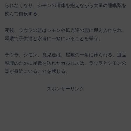
られなくなり、シモンの遺体を抱えながら大量の睡眠薬を
飲んで自殺する。
死後、ラウラの霊はシモンや孤児達の霊に迎え入れられ、
屋敷で子供達と永遠に一緒にいることを誓う。
ラウラ、シモン、孤児達は、屋敷の一角に葬られる。遺品
整理のために屋敷を訪れたカルロスは、ラウラとシモンの
霊が身近にいることを感じる。
スポンサーリンク