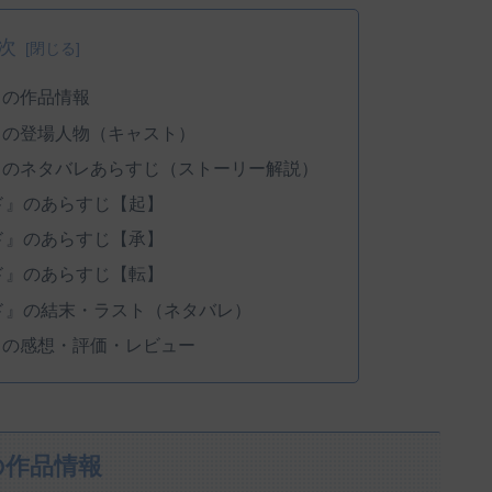
次
』の作品情報
』の登場人物（キャスト）
』のネタバレあらすじ（ストーリー解説）
ド』のあらすじ【起】
ド』のあらすじ【承】
ド』のあらすじ【転】
ド』の結末・ラスト（ネタバレ）
』の感想・評価・レビュー
の作品情報