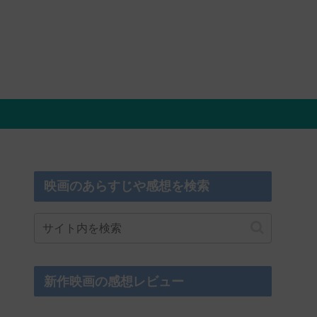
映画のあらすじや感想を検索
新作映画の感想レビュー