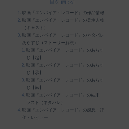
目次
映画『エンパイア・レコード』の作品情報
映画『エンパイア・レコード』の登場人物
（キャスト）
映画『エンパイア・レコード』のネタバレ
あらすじ（ストーリー解説）
映画『エンパイア・レコード』のあらす
じ【起】
映画『エンパイア・レコード』のあらす
じ【承】
映画『エンパイア・レコード』のあらす
じ【転】
映画『エンパイア・レコード』の結末・
ラスト（ネタバレ）
映画『エンパイア・レコード』の感想・評
価・レビュー