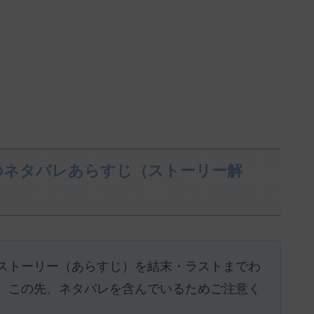
のネタバレあらすじ（ストーリー解
ストーリー（あらすじ）を結末・ラストまでわ
。この先、ネタバレを含んでいるためご注意く