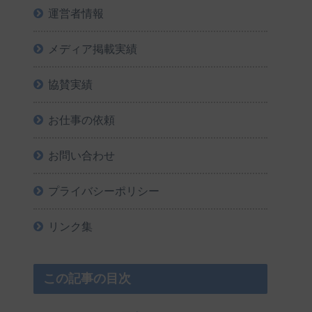
運営者情報
メディア掲載実績
協賛実績
お仕事の依頼
お問い合わせ
プライバシーポリシー
リンク集
この記事の目次