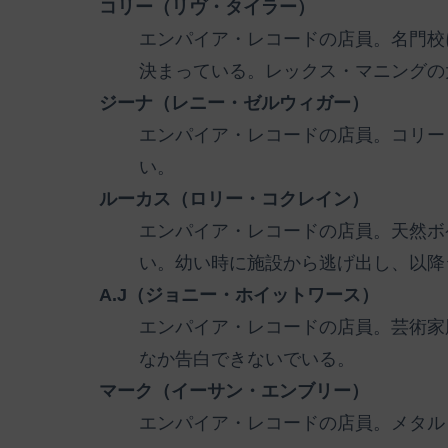
コリー（リヴ・タイラー）
エンパイア・レコードの店員。名門校
決まっている。レックス・マニングの
ジーナ（レニー・ゼルウィガー）
エンパイア・レコードの店員。コリー
い。
ルーカス（ロリー・コクレイン）
エンパイア・レコードの店員。天然ボ
い。幼い時に施設から逃げ出し、以降
A.J（ジョニー・ホイットワース）
エンパイア・レコードの店員。芸術家
なか告白できないでいる。
マーク（イーサン・エンブリー）
エンパイア・レコードの店員。メタル