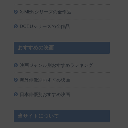
X-MENシリーズの全作品
DCEUシリーズの全作品
おすすめの映画
映画ジャンル別おすすめランキング
海外俳優別おすすめ映画
日本俳優別おすすめ映画
当サイトについて