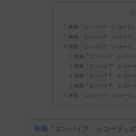
目
映画『エンパイア・レコード
映画『エンパイア・レコード
映画『エンパイア・レコード
映画『エンパイア・レコー
映画『エンパイア・レコー
映画『エンパイア・レコー
映画『エンパイア・レコー
映画『エンパイア・レコード
映画『エンパイア・レコード』