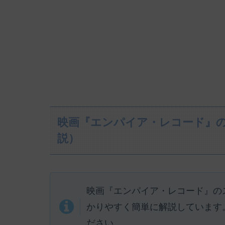
映画『エンパイア・レコード』
説）
映画『エンパイア・レコード』の
かりやすく簡単に解説しています
ださい。