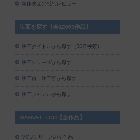
新作映画の感想レビュー
映画を探す【全12000作品】
映画タイトルから探す（50音検索）
映画シリーズから探す
映画賞・映画祭から探す
映画ジャンルから探す
MARVEL・DC【全作品】
MCUシリーズの全作品