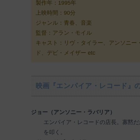
製作年：1995年
上映時間：90分
ジャンル：青春、音楽
監督：アラン・モイル
キャスト：リヴ・タイラー、アンソニー
ド、デビ・メイザー etc
映画『エンパイア・レコード』
ジョー（アンソニー・ラバリア）
エンパイア・レコードの店長。寡黙だ
を叩く。