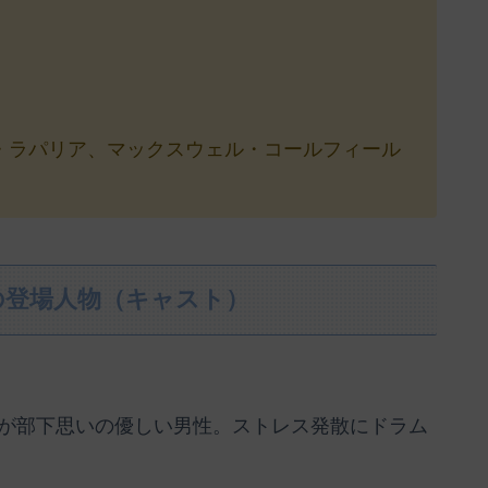
・ラパリア、マックスウェル・コールフィール
の登場人物（キャスト）
が部下思いの優しい男性。ストレス発散にドラム