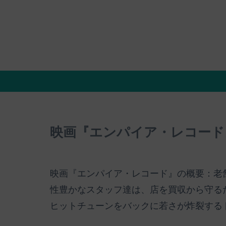
映画『エンパイア・レコード
映画『エンパイア・レコード』の概要：老
性豊かなスタッフ達は、店を買収から守るた
ヒットチューンをバックに若さが炸裂する