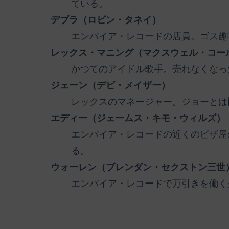
ている。
デブラ（ロビン・タネイ）
エンパイア・レコードの店員。ゴス趣
レックス・マニング（マクスウェル・コー
かつてのアイドル歌手。売れなくなっ
ジェーン（デビ・メイザー）
レックスのマネージャー。ジョーとは
エディー（ジェームス・キモ・ウィルズ）
エンパイア・レコードの近くのピザ屋
る。
ウォーレン（ブレンダン・セクストン三世
エンパイア・レコードで万引きを働く