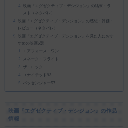
映画『エグゼクティブ・デシジョン』の結末・ラ
スト（ネタバレ）
映画『エグゼクティブ・デシジョン』の感想・評価・
レビュー（ネタバレ）
映画『エグゼクティブ・デシジョン』を見た人におす
すめの映画5選
エアフォース・ワン
スネーク・フライト
ザ・ロック
ユナイテッド93
パッセンジャー57
映画『エグゼクティブ・デシジョン』の作品
情報