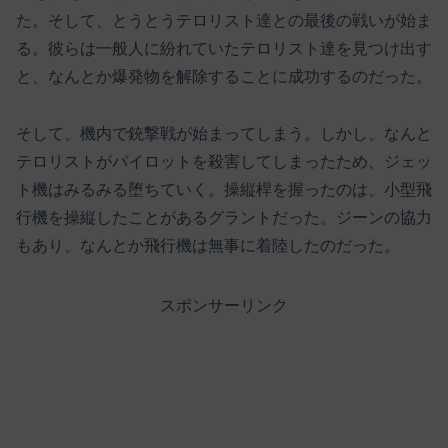
た。そして、とうとうテロリスト達との最後の戦いが始ま
る。彼らは一般人に紛れていたテロリスト達を見つけ出す
と、なんとか爆発物を解除することに成功するのだった。
そして、機内で銃撃戦が始まってしまう。しかし、なんと
テロリストがパイロットを殺害してしまったため、ジェッ
ト機はみるみる堕ちていく。操縦桿を握ったのは、小型飛
行機を操縦したことがあるグラントだった。ジーンの協力
もあり、なんとか飛行機は無事に着陸したのだった。
スポンサーリンク