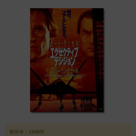
製作年：1996年