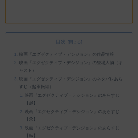
目次
映画『エグゼクティブ・デシジョン』の作品情報
映画『エグゼクティブ・デシジョン』の登場人物（キ
ャスト）
映画『エグゼクティブ・デシジョン』のネタバレあら
すじ（起承転結）
映画『エグゼクティブ・デシジョン』のあらすじ
【起】
映画『エグゼクティブ・デシジョン』のあらすじ
【承】
映画『エグゼクティブ・デシジョン』のあらすじ
【転】