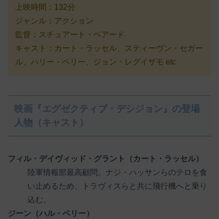
上映時間：132分
ジャンル：アクション
監督：スチュアート・ベアード
キャスト：カート・ラッセル、スティーヴン・セガー
ル、ハリー・ベリー、ジョン・レグイザモ etc
映画『エグゼクティブ・デシジョン』の登場
人物（キャスト）
フィル・デイヴィッド・グラント（カート・ラッセル）
陸軍情報部最高顧問。ナジ・ハッサンらのテロを食
い止めるため、トラヴィスらと共に飛行機へと乗り
込む。
ジーン（ハル・ベリー）