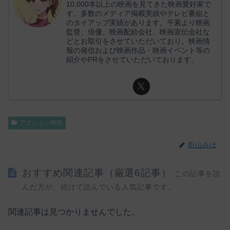
10,000本以上の映画を見てきた映画愛好家で
す。多数のメディア掲載実績やテレビ番組と
のタイアップ実績があります。平素より映画
監督、俳優、映画配給会社、映画宣伝会社な
どとお取引をさせていただいており、映画情
報の発信および映画作品・映画イベント等の
紹介やPRをさせていただいております。
アクション映画
影山みほ
おすすめ関連記事（厳選6記事）
この記事を読
んだ方が、続けて読んでいる人気記事です。
関連記事は見つかりませんでした。