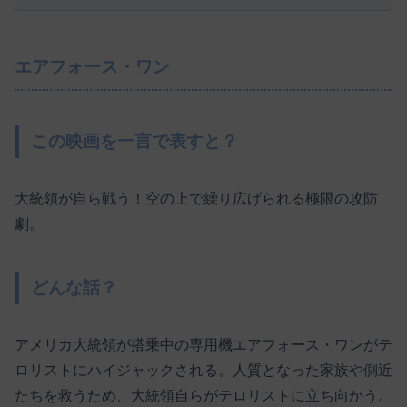
エアフォース・ワン
この映画を一言で表すと？
大統領が自ら戦う！空の上で繰り広げられる極限の攻防
劇。
どんな話？
アメリカ大統領が搭乗中の専用機エアフォース・ワンがテ
ロリストにハイジャックされる。人質となった家族や側近
たちを救うため、大統領自らがテロリストに立ち向かう。