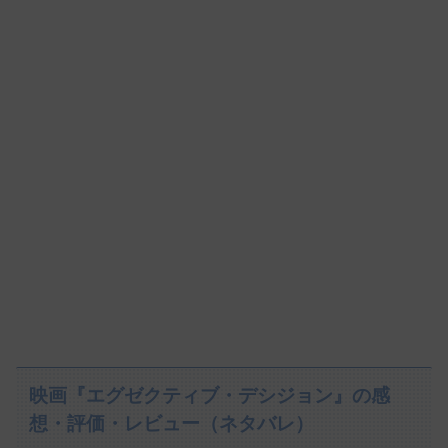
映画『エグゼクティブ・デシジョン』の感
想・評価・レビュー（ネタバレ）