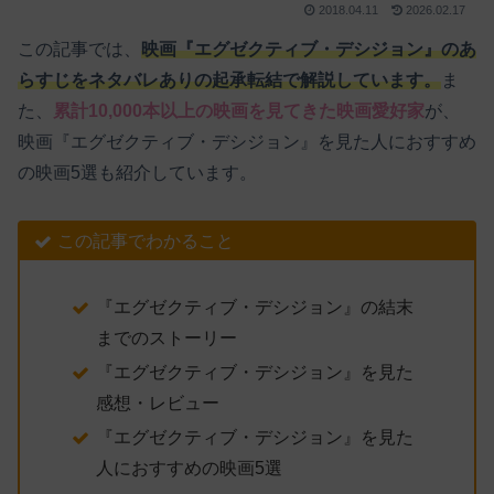
2018.04.11
2026.02.17
この記事では、
映画『エグゼクティブ・デシジョン』のあ
らすじをネタバレありの起承転結で解説しています。
ま
た、
累計10,000本以上の映画を見てきた映画愛好家
が、
映画『エグゼクティブ・デシジョン』を見た人におすすめ
の映画5選も紹介しています。
この記事でわかること
『エグゼクティブ・デシジョン』の結末
までのストーリー
『エグゼクティブ・デシジョン』を見た
感想・レビュー
『エグゼクティブ・デシジョン』を見た
人におすすめの映画5選