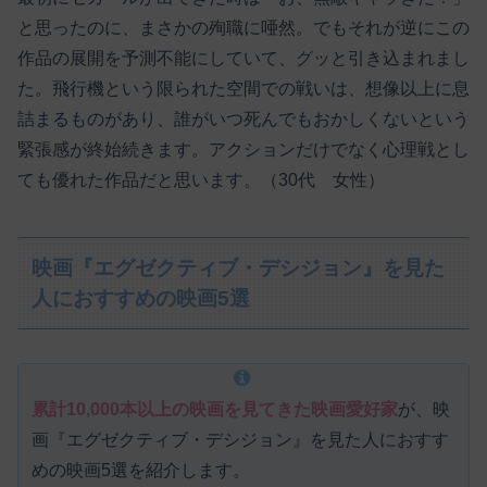
と思ったのに、まさかの殉職に唖然。でもそれが逆にこの
作品の展開を予測不能にしていて、グッと引き込まれまし
た。飛行機という限られた空間での戦いは、想像以上に息
詰まるものがあり、誰がいつ死んでもおかしくないという
緊張感が終始続きます。アクションだけでなく心理戦とし
ても優れた作品だと思います。（30代 女性）
映画『エグゼクティブ・デシジョン』を見た
人におすすめの映画5選
累計10,000本以上の映画を見てきた映画愛好家
が、映
画『エグゼクティブ・デシジョン』を見た人におすす
めの映画5選を紹介します。