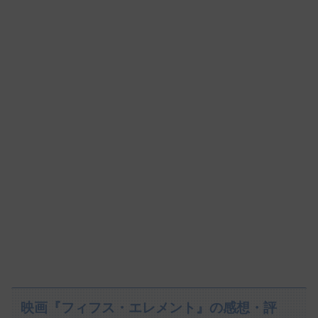
映画『フィフス・エレメント』の感想・評