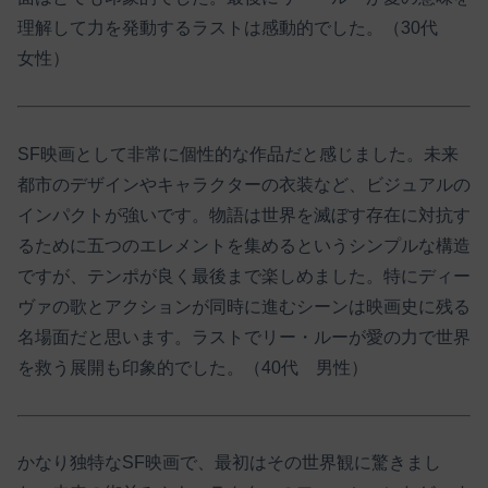
理解して力を発動するラストは感動的でした。（30代
女性）
SF映画として非常に個性的な作品だと感じました。未来
都市のデザインやキャラクターの衣装など、ビジュアルの
インパクトが強いです。物語は世界を滅ぼす存在に対抗す
るために五つのエレメントを集めるというシンプルな構造
ですが、テンポが良く最後まで楽しめました。特にディー
ヴァの歌とアクションが同時に進むシーンは映画史に残る
名場面だと思います。ラストでリー・ルーが愛の力で世界
を救う展開も印象的でした。（40代 男性）
かなり独特なSF映画で、最初はその世界観に驚きまし