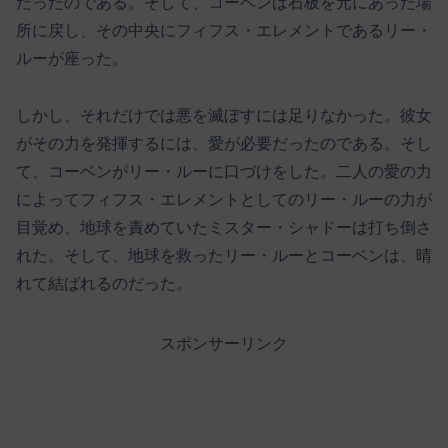
だったのである。そして、コーベンは石板を元にあった場
所に戻し、その中央にフィフス・エレメントであるリー・
ルーが座った。
しかし、それだけでは悪を滅ぼすには足りなかった。彼女
がその力を発揮するには、愛が必要だったのである。そし
て、コーベンがリー・ルーに口づけをした。二人の愛の力
によってフィフス・エレメントとしてのリー・ルーの力が
目覚め、地球を責めていたミスター・シャドーは打ち倒さ
れた。そして、地球を救ったリー・ルーとコーベンは、晴
れて結ばれるのだった。
スポンサーリンク