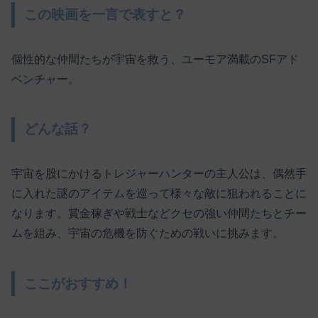
この映画を一言で表すと？
個性的な仲間たちが宇宙を救う、ユーモア満載のSFアド
ベンチャー。
どんな話？
宇宙を股にかけるトレジャーハンターの主人公は、偶然手
に入れた謎のアイテムを巡って様々な敵に狙われることに
なります。賞金稼ぎや戦士などクセの強い仲間たちとチー
ムを組み、宇宙の危機を防ぐための戦いに挑みます。
ここがおすすめ！