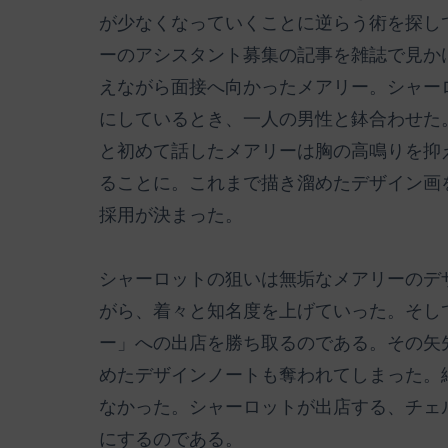
が少なくなっていくことに逆らう術を探し
ーのアシスタント募集の記事を雑誌で見か
えながら面接へ向かったメアリー。シャー
にしているとき、一人の男性と鉢合わせた
と初めて話したメアリーは胸の高鳴りを抑
ることに。これまで描き溜めたデザイン画
採用が決まった。
シャーロットの狙いは無垢なメアリーのデ
がら、着々と知名度を上げていった。そし
ー」への出店を勝ち取るのである。その矢
めたデザインノートも奪われてしまった。
なかった。シャーロットが出店する、チェ
にするのである。