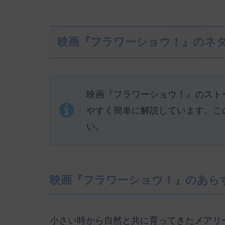
映画『フラワーショウ！』のネ
映画『フラワーショウ！』のスト
やすく簡単に解説しています。こ
い。
映画『フラワーショウ！』のあら
小さい時から自然と共に育ってきたメアリ