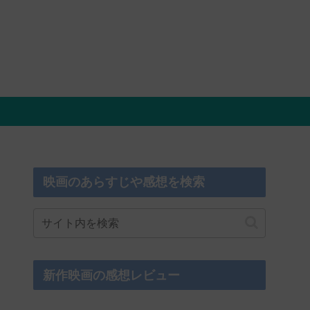
映画のあらすじや感想を検索
新作映画の感想レビュー