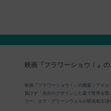
映画『フラワーショウ！』の
映画『フラワーショウ！』の概要：アイル
負けず「自分のデザインした庭で世界を変
リー。エマ・グリーンウェルが映画初主演