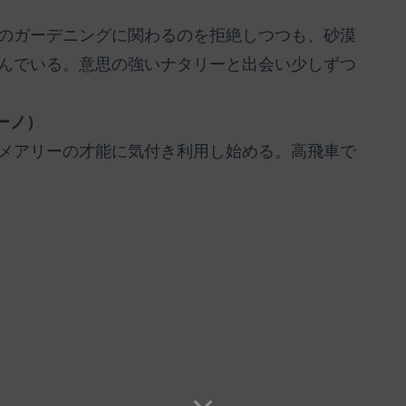
のガーデニングに関わるのを拒絶しつつも、砂漠
んでいる。意思の強いナタリーと出会い少しずつ
ーノ）
メアリーの才能に気付き利用し始める。高飛車で