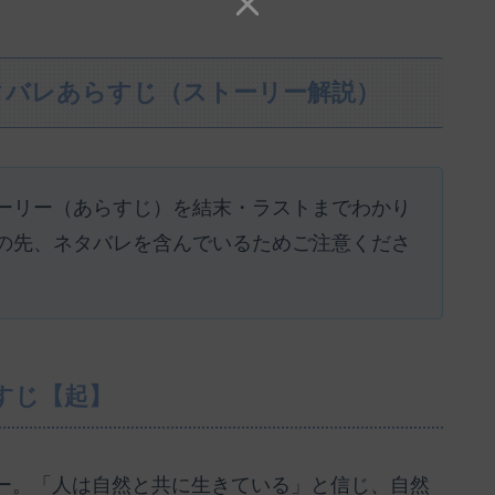
タバレあらすじ（ストーリー解説）
ーリー（あらすじ）を結末・ラストまでわかり
の先、ネタバレを含んでいるためご注意くださ
すじ【起】
ー。「人は自然と共に生きている」と信じ、自然