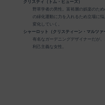
クリスティ（トム・ヒューズ）
野草学者の男性。富裕層の娯楽のため
の緑化運動に力を入れるため立場に悩
変化していく。
シャーロット（クリスティーン・マルツァ
有名なガーデニングデザイナーだが、
利己主義な女性。