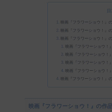
目
映画『フラワーショウ！』
映画『フラワーショウ！』
映画『フラワーショウ！』
映画『フラワーショウ！
映画『フラワーショウ！
映画『フラワーショウ！
映画『フラワーショウ！
映画『フラワーショウ！』
映画『フラワーショウ！』の作