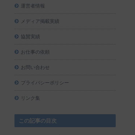
運営者情報
メディア掲載実績
協賛実績
お仕事の依頼
お問い合わせ
プライバシーポリシー
リンク集
この記事の目次