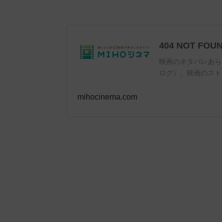
404 NOT FOU
映画のネタバレあら
ログ）。映画のスト
mihocinema.com