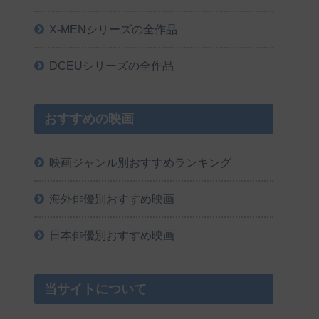
X-MENシリーズの全作品
DCEUシリーズの全作品
おすすめの映画
映画ジャンル別おすすめランキング
海外俳優別おすすめ映画
日本俳優別おすすめ映画
当サイトについて