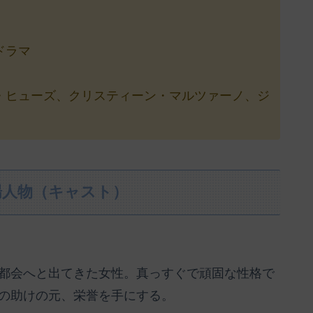
ドラマ
・ヒューズ、クリスティーン・マルツァーノ、ジ
場人物（キャスト）
都会へと出てきた女性。真っすぐで頑固な性格で
の助けの元、栄誉を手にする。