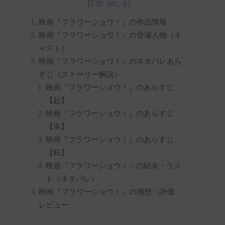
目次
映画『フラワーショウ！』の作品情報
映画『フラワーショウ！』の登場人物（キ
ャスト）
映画『フラワーショウ！』のネタバレあら
すじ（ストーリー解説）
映画『フラワーショウ！』のあらすじ
【起】
映画『フラワーショウ！』のあらすじ
【承】
映画『フラワーショウ！』のあらすじ
【転】
映画『フラワーショウ！』の結末・ラス
ト（ネタバレ）
映画『フラワーショウ！』の感想・評価・
レビュー