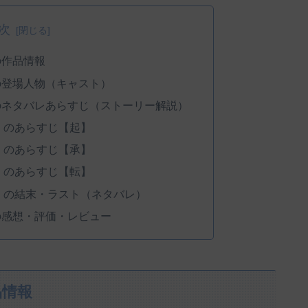
次
の作品情報
の登場人物（キャスト）
のネタバレあらすじ（ストーリー解説）
』のあらすじ【起】
』のあらすじ【承】
』のあらすじ【転】
』の結末・ラスト（ネタバレ）
の感想・評価・レビュー
品情報