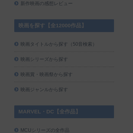
新作映画の感想レビュー
映画を探す【全12000作品】
映画タイトルから探す（50音検索）
映画シリーズから探す
映画賞・映画祭から探す
映画ジャンルから探す
MARVEL・DC【全作品】
MCUシリーズの全作品