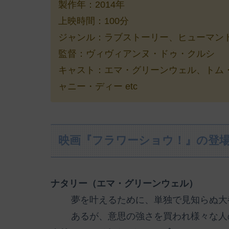
製作年：2014年
上映時間：100分
ジャンル：ラブストーリー、ヒューマン
監督：ヴィヴィアンヌ・ドゥ・クルシ
キャスト：エマ・グリーンウェル、トム
ャニー・ディー etc
映画『フラワーショウ！』の登
ナタリー（エマ・グリーンウェル）
夢を叶えるために、単独で見知らぬ大
あるが、意思の強さを買われ様々な人